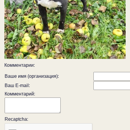
Комментарии:
Ваше имя (организация):
Ваш E-mail:
Комментарий:
Recaptcha: