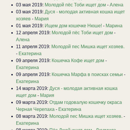
03 мая 2019:
Молодой пёс Тоби ищет дом
-
Алена
03 мая 2019:
Дуся - молодая активная кошка ищет
хозяев
-
Мария
01 мая 2019:
Ищем дом кошечке Нюше!
-
Марина
12 апреля 2019:
Молодой пёс Тоби ищет дом
-
Алена
11 апреля 2019:
Молодой пес Мишка ищет хозяев.
-
Екатерина
09 апреля 2019:
Кошечка Кофе ищет дом
-
Екатерина
09 апреля 2019:
Кошечка Марфа в поисках семьи
-
Екатерина
14 марта 2019:
Дуся - молодая активная кошка
ищет дом
-
Мария
09 марта 2019:
Отдам годовалую кошечку окраса
Черная Черепаха
-
Екатерина
08 марта 2019:
Молодой пес Мишка ищет хозяев.
-
Екатерина