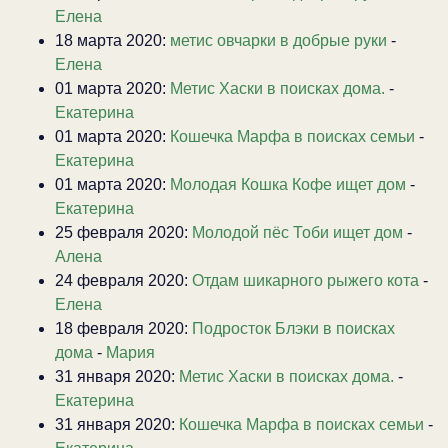
Елена
18 марта 2020:
метис овчарки в добрые руки
-
Елена
01 марта 2020:
Метис Хаски в поисках дома.
-
Екатерина
01 марта 2020:
Кошечка Марфа в поисках семьи
-
Екатерина
01 марта 2020:
Молодая Кошка Кофе ищет дом
-
Екатерина
25 февраля 2020:
Молодой пёс Тоби ищет дом
-
Алена
24 февраля 2020:
Отдам шикарного рыжего кота
-
Елена
18 февраля 2020:
Подросток Блэки в поисках
дома
-
Мария
31 января 2020:
Метис Хаски в поисках дома.
-
Екатерина
31 января 2020:
Кошечка Марфа в поисках семьи
-