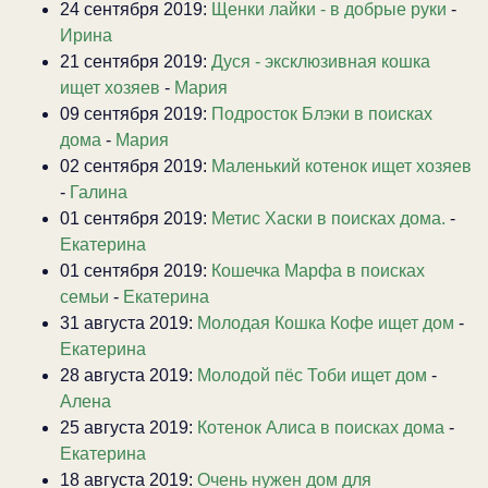
24 сентября 2019:
Щенки лайки - в добрые руки
-
Ирина
21 сентября 2019:
Дуся - эксклюзивная кошка
ищет хозяев
-
Мария
09 сентября 2019:
Подросток Блэки в поисках
дома
-
Мария
02 сентября 2019:
Маленький котенок ищет хозяев
-
Галина
01 сентября 2019:
Метис Хаски в поисках дома.
-
Екатерина
01 сентября 2019:
Кошечка Марфа в поисках
семьи
-
Екатерина
31 августа 2019:
Молодая Кошка Кофе ищет дом
-
Екатерина
28 августа 2019:
Молодой пёс Тоби ищет дом
-
Алена
25 августа 2019:
Котенок Алиса в поисках дома
-
Екатерина
18 августа 2019:
Очень нужен дом для