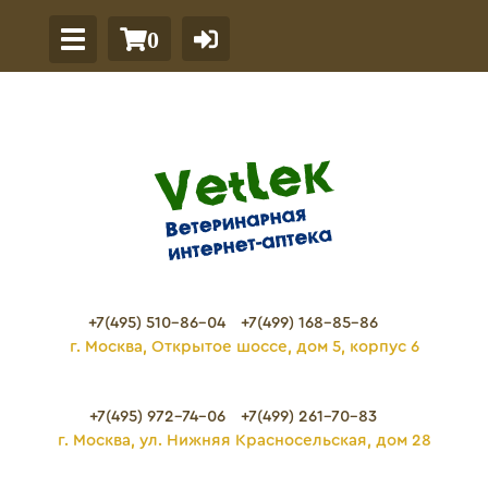
0
+7(495) 510-86-04
+7(499) 168-85-86
г. Москва, Открытое шоссе, дом 5, корпус 6
+7(495) 972-74-06
+7(499) 261-70-83
г. Москва, ул. Нижняя Красносельская, дом 28