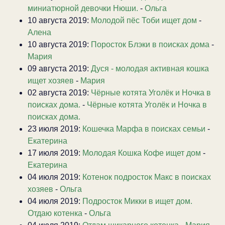
миниатюрной девочки Нюши.
-
Ольга
10 августа 2019:
Молодой пёс Тоби ищет дом
-
Алена
10 августа 2019:
Поросток Блэки в поисках дома
-
Мария
09 августа 2019:
Дуся - молодая активная кошка
ищет хозяев
-
Мария
02 августа 2019:
Чёрные котята Уголёк и Ночка в
поисках дома.
-
Чёрные котята Уголёк и Ночка в
поисках дома.
23 июля 2019:
Кошечка Марфа в поисках семьи
-
Екатерина
17 июля 2019:
Молодая Кошка Кофе ищет дом
-
Екатерина
04 июля 2019:
Котенок подросток Макс в поисках
хозяев
-
Ольга
04 июля 2019:
Подросток Микки в ищет дом.
Отдаю котенка
-
Ольга