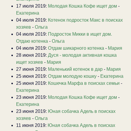
17 июля 2019:
Молодая Кошка Кофе ищет дом
-
Екатерина
04 июля 2019:
Котенок подросток Макс в поисках
хозяев
-
Ольга
04 июля 2019:
Подросток Микки в ищет дом.
Отдаю котенка
-
Ольга
04 июля 2019:
Отдам шикарного котенка
-
Мария
28 июня 2019:
Дуся - молодая активная кошка
ищет хозяев
-
Мария
27 июня 2019:
Маленький котенок в дар
-
Мария
25 июня 2019:
Отдам молодую кошку
-
Екатерина
25 июня 2019:
Кошечка Марфа в поисках семьи
-
Екатерина
23 июня 2019:
Молодая Кошка Кофе ищет дом
-
Екатерина
23 июня 2019:
Юная собачка Адель в поисках
хозяев
-
Ольга
11 июня 2019:
Юная собачка Адель в поисках