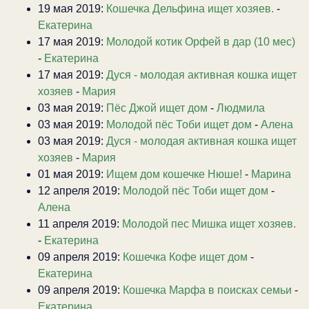
19 мая 2019:
Кошечка Дельфина ищет хозяев.
-
Екатерина
17 мая 2019:
Молодой котик Орфей в дар (10 мес)
-
Екатерина
17 мая 2019:
Дуся - молодая активная кошка ищет
хозяев
-
Мария
03 мая 2019:
Пёс Джой ищет дом
-
Людмила
03 мая 2019:
Молодой пёс Тоби ищет дом
-
Алена
03 мая 2019:
Дуся - молодая активная кошка ищет
хозяев
-
Мария
01 мая 2019:
Ищем дом кошечке Нюше!
-
Марина
12 апреля 2019:
Молодой пёс Тоби ищет дом
-
Алена
11 апреля 2019:
Молодой пес Мишка ищет хозяев.
-
Екатерина
09 апреля 2019:
Кошечка Кофе ищет дом
-
Екатерина
09 апреля 2019:
Кошечка Марфа в поисках семьи
-
Екатерина