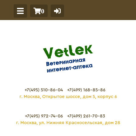
0
+7(495) 510-86-04
+7(499) 168-85-86
г. Москва, Открытое шоссе, дом 5, корпус 6
+7(495) 972-74-06
+7(499) 261-70-83
г. Москва, ул. Нижняя Красносельская, дом 28