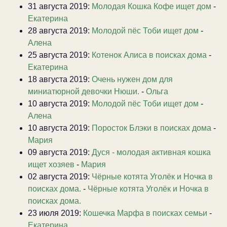
31 августа 2019:
Молодая Кошка Кофе ищет дом
-
Екатерина
28 августа 2019:
Молодой пёс Тоби ищет дом
-
Алена
25 августа 2019:
Котенок Алиса в поисках дома
-
Екатерина
18 августа 2019:
Очень нужен дом для
миниатюрной девочки Нюши.
-
Ольга
10 августа 2019:
Молодой пёс Тоби ищет дом
-
Алена
10 августа 2019:
Поросток Блэки в поисках дома
-
Мария
09 августа 2019:
Дуся - молодая активная кошка
ищет хозяев
-
Мария
02 августа 2019:
Чёрные котята Уголёк и Ночка в
поисках дома.
-
Чёрные котята Уголёк и Ночка в
поисках дома.
23 июля 2019:
Кошечка Марфа в поисках семьи
-
Екатерина