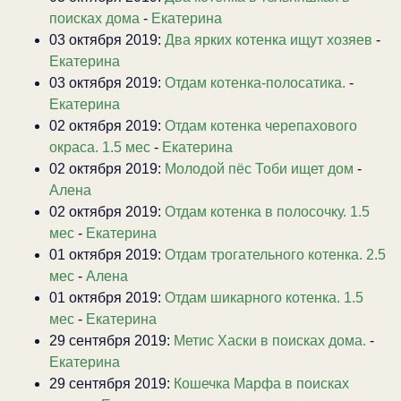
поисках дома
-
Екатерина
03 октября 2019:
Два ярких котенка ищут хозяев
-
Екатерина
03 октября 2019:
Отдам котенка-полосатика.
-
Екатерина
02 октября 2019:
Отдам котенка черепахового
окраса. 1.5 мес
-
Екатерина
02 октября 2019:
Молодой пёс Тоби ищет дом
-
Алена
02 октября 2019:
Отдам котенка в полосочку. 1.5
мес
-
Екатерина
01 октября 2019:
Отдам трогательного котенка. 2.5
мес
-
Алена
01 октября 2019:
Отдам шикарного котенка. 1.5
мес
-
Екатерина
29 сентября 2019:
Метис Хаски в поисках дома.
-
Екатерина
29 сентября 2019:
Кошечка Марфа в поисках