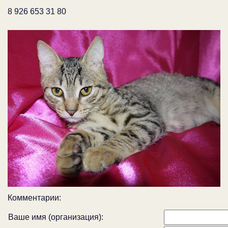
8 926 653 31 80
Комментарии:
Ваше имя (организация):