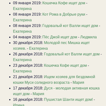
09 января 2019:
Кошечка Кофе ищет дом
-
Екатерина
08 января 2019:
Кот Рома в Добрые руки
-
Екатерина
08 января 2019:
Годовалый кот Валли ищет дом
-
Екатерина
04 января 2019:
Пёс Джой ищет дом
-
Людмила
30 декабря 2018:
Молодой пес Мишка ищет
хозяев.
-
Екатерина
26 декабря 2018:
Годовалый кот Валли ищет дом
-
Екатерина
23 декабря 2018:
Кошечка Кофе ищет дом
-
Екатерина
21 декабря 2018:
Ищем хозяев для бездомной
кошки Муси солидного возраста
-
Мария
17 декабря 2018:
Дуся - молодая активная кошка
ищет дом
-
Мария
16 декабря 2018:
Пушистая Шанти ищет дом!
-
Ирина