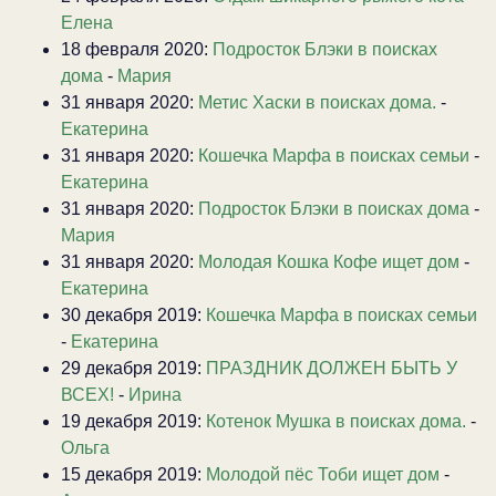
Елена
18 февраля 2020:
Подросток Блэки в поисках
дома
-
Мария
31 января 2020:
Метис Хаски в поисках дома.
-
Екатерина
31 января 2020:
Кошечка Марфа в поисках семьи
-
Екатерина
31 января 2020:
Подросток Блэки в поисках дома
-
Мария
31 января 2020:
Молодая Кошка Кофе ищет дом
-
Екатерина
30 декабря 2019:
Кошечка Марфа в поисках семьи
-
Екатерина
29 декабря 2019:
ПРАЗДНИК ДОЛЖЕН БЫТЬ У
ВСЕХ!
-
Ирина
19 декабря 2019:
Котенок Мушка в поисках дома.
-
Ольга
15 декабря 2019:
Молодой пёс Тоби ищет дом
-