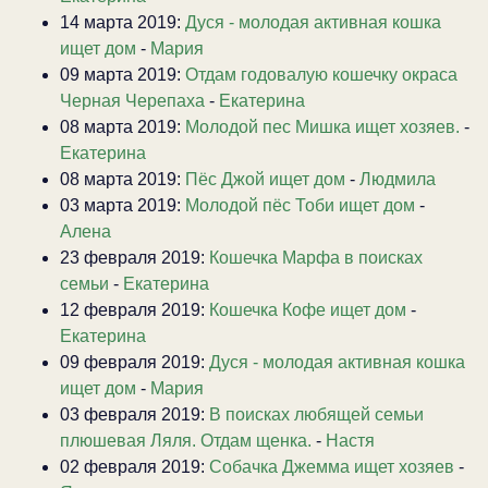
14 марта 2019:
Дуся - молодая активная кошка
ищет дом
-
Мария
09 марта 2019:
Отдам годовалую кошечку окраса
Черная Черепаха
-
Екатерина
08 марта 2019:
Молодой пес Мишка ищет хозяев.
-
Екатерина
08 марта 2019:
Пёс Джой ищет дом
-
Людмила
03 марта 2019:
Молодой пёс Тоби ищет дом
-
Алена
23 февраля 2019:
Кошечка Марфа в поисках
семьи
-
Екатерина
12 февраля 2019:
Кошечка Кофе ищет дом
-
Екатерина
09 февраля 2019:
Дуся - молодая активная кошка
ищет дом
-
Мария
03 февраля 2019:
В поисках любящей семьи
плюшевая Ляля. Отдам щенка.
-
Настя
02 февраля 2019:
Собачка Джемма ищет хозяев
-