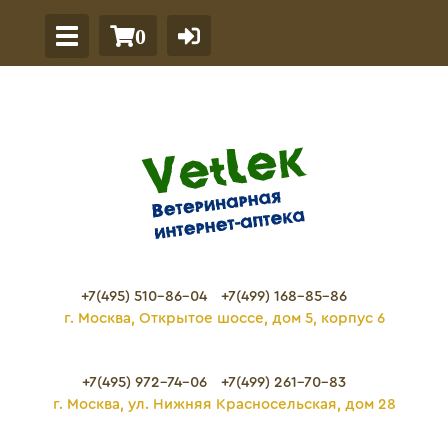
0
+7(495) 510-86-04
+7(499) 168-85-86
г. Москва, Открытое шоссе, дом 5, корпус 6
+7(495) 972-74-06
+7(499) 261-70-83
г. Москва, ул. Нижняя Красносельская, дом 28