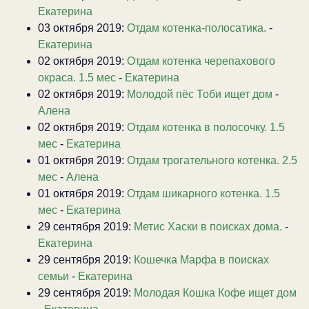
Екатерина
03 октября 2019:
Отдам котенка-полосатика.
-
Екатерина
02 октября 2019:
Отдам котенка черепахового
окраса. 1.5 мес
-
Екатерина
02 октября 2019:
Молодой пёс Тоби ищет дом
-
Алена
02 октября 2019:
Отдам котенка в полосочку. 1.5
мес
-
Екатерина
01 октября 2019:
Отдам трогательного котенка. 2.5
мес
-
Алена
01 октября 2019:
Отдам шикарного котенка. 1.5
мес
-
Екатерина
29 сентября 2019:
Метис Хаски в поисках дома.
-
Екатерина
29 сентября 2019:
Кошечка Марфа в поисках
семьи
-
Екатерина
29 сентября 2019:
Молодая Кошка Кофе ищет дом