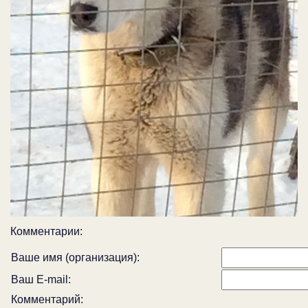
Комментарии:
Ваше имя (организация):
Ваш E-mail:
Комментарий: