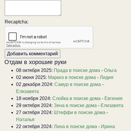
Recaptcha:
Отдам в хорошие руки
08 октября 2025:
Прада в поиске дома
-
Ольга
02 июня 2025:
Маркиз в поиске дома
-
Лидия
02 декабря 2024:
Самур в поиске дома
-
Елизавета
18 ноября 2024:
Слойка в поиске дома
-
Евгения
29 октября 2024:
Зена в поиске дома
-
Елизавета
27 октября 2024:
Штеффи в поиске дома
-
Наталья
22 октября 2024:
Лина в поиске дома
-
Ирина