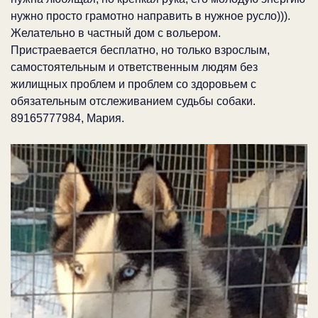
нужно просто грамотно направить в нужное русло))).
Желательно в частный дом с вольером.
Пристраевается бесплатно, но только взрослым,
самостоятельным и ответственным людям без
жилищных проблем и проблем со здоровьем с
обязательным отслеживанием судьбы собаки.
89165777984, Мария.