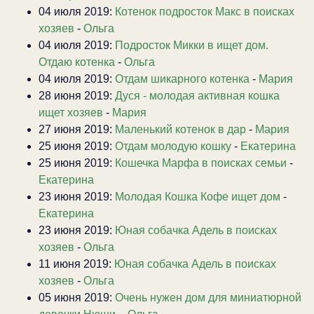
04 июля 2019:
Котенок подросток Макс в поисках
хозяев
-
Ольга
04 июля 2019:
Подросток Микки в ищет дом.
Отдаю котенка
-
Ольга
04 июля 2019:
Отдам шикарного котенка
-
Мария
28 июня 2019:
Дуся - молодая активная кошка
ищет хозяев
-
Мария
27 июня 2019:
Маленький котенок в дар
-
Мария
25 июня 2019:
Отдам молодую кошку
-
Екатерина
25 июня 2019:
Кошечка Марфа в поисках семьи
-
Екатерина
23 июня 2019:
Молодая Кошка Кофе ищет дом
-
Екатерина
23 июня 2019:
Юная собачка Адель в поисках
хозяев
-
Ольга
11 июня 2019:
Юная собачка Адель в поисках
хозяев
-
Ольга
05 июня 2019:
Очень нужен дом для миниатюрной