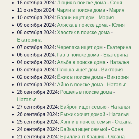
18 октября 2024:
Люцик в поиске дома
-
Соня
11 октября 2024:
Чарли в поиске дома
-
Мария
10 октября 2024:
Барни ищет дом
-
Мария
09 октября 2024:
Аляска в поиске дома
-
Юлия
08 октября 2024:
Хвостик в поиске дома
-
Екатерина
07 октября 2024:
Черепаха ищет дом
-
Екатерина
06 октября 2024:
Гав в поиске дома
-
Екатерина
04 октября 2024:
Альба в поиске дома
-
Наталья
03 октября 2024:
Плюша ищет дом
-
Виктория
02 октября 2024:
Ёжик в поиске дома
-
Виктория
01 октября 2024:
Айно в поиске дома
-
Наталья
28 сентября 2024:
Рошель в поиске дома
-
Наталья
27 сентября 2024:
Байрон ищет семью
-
Наталья
26 сентября 2024:
Рыжик хочет домой
-
Наталья
25 сентября 2024:
Хэппи в поиске семьи
-
Оксана
24 сентября 2024:
Байкал ищет семью!
-
Соня
21 сентября 2024:
Бриллиант Крашик
-
Оксана