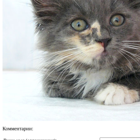
Комментарии: