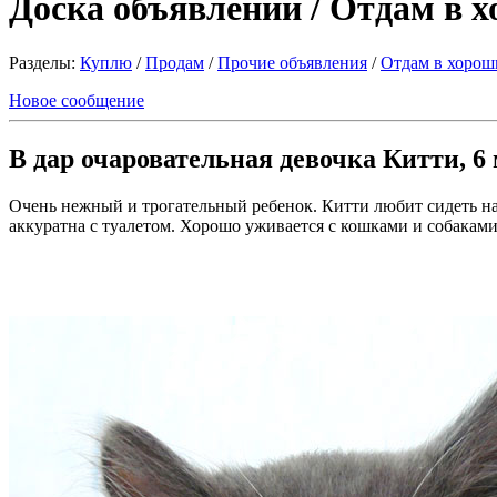
Доска объявлений / Отдам в 
Разделы:
Куплю
/
Продам
/
Прочие объявления
/
Отдам в хорош
Новое сообщение
В дар очаровательная девочка Китти, 6 
Очень нежный и трогательный ребенок. Китти любит сидеть на 
аккуратна с туалетом. Хорошо уживается с кошками и собаками