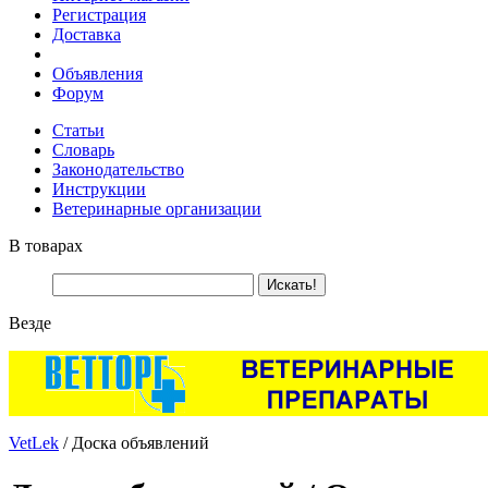
Регистрация
Доставка
Объявления
Форум
Статьи
Словарь
Законодательство
Инструкции
Ветеринарные организации
В товарах
Везде
VetLek
/ Доска объявлений