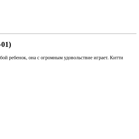
-01)
бой ребенок, она с огромным удовольствие играет. Китти