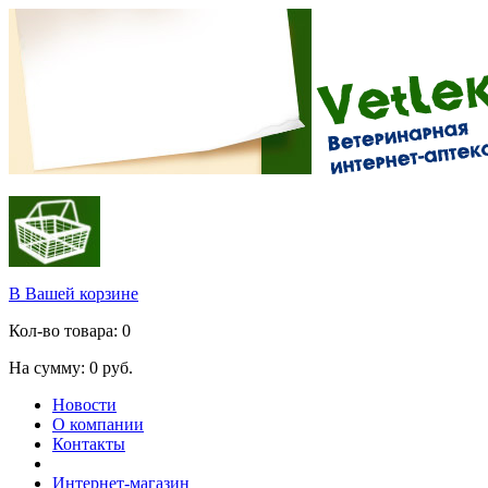
В Вашей корзине
Кол-во товара:
0
На сумму:
0
руб.
Новости
О компании
Контакты
Интернет-магазин