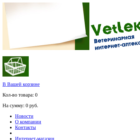
В Вашей корзине
Кол-во товара:
0
На сумму:
0
руб.
Новости
О компании
Контакты
Интернет-магазин