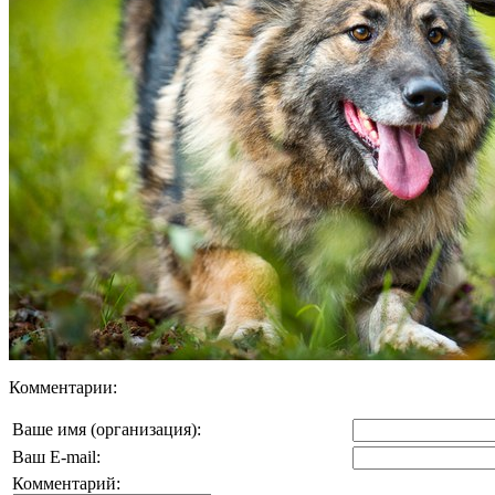
Комментарии:
Ваше имя (организация):
Ваш E-mail:
Комментарий: