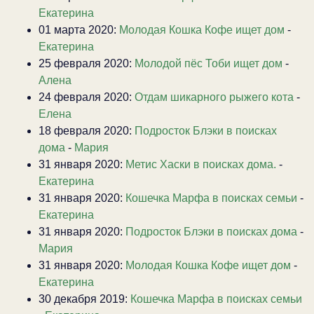
Екатерина
01 марта 2020:
Молодая Кошка Кофе ищет дом
-
Екатерина
25 февраля 2020:
Молодой пёс Тоби ищет дом
-
Алена
24 февраля 2020:
Отдам шикарного рыжего кота
-
Елена
18 февраля 2020:
Подросток Блэки в поисках
дома
-
Мария
31 января 2020:
Метис Хаски в поисках дома.
-
Екатерина
31 января 2020:
Кошечка Марфа в поисках семьи
-
Екатерина
31 января 2020:
Подросток Блэки в поисках дома
-
Мария
31 января 2020:
Молодая Кошка Кофе ищет дом
-
Екатерина
30 декабря 2019:
Кошечка Марфа в поисках семьи