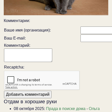
Комментарии:
Ваше имя (организация):
Ваш E-mail:
Комментарий:
Recaptcha:
Отдам в хорошие руки
08 октября 2025:
Прада в поиске дома
-
Ольга