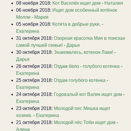
08 ноября 2018:
Кот Василёк ищет дом
-
Наталия
06 ноября 2018:
Ищет дом особенный котёнок
Молли
-
Мария
05 ноября 2018:
Котята в добрые руки.
-
Екатерина
31 октября 2018:
Озорная красотка Мия в поисках
самой лучшей семьи!
-
Дарья
30 октября 2018:
Знакомьтесь, котенок Лаки!
-
Дарья
26 октября 2018:
Отдам бело - голубого котенка
-
Екатерина
25 октября 2018:
Отдам голубого котенка
-
Екатерина
24 октября 2018:
Годовалый кот Валек ищет дом
-
Екатерина
23 октября 2018:
Молодой пес Мишка ищет
хозяев.
-
Екатерина
21 октября 2018:
Молодой пёс Тоби ищет дом
-
Алена