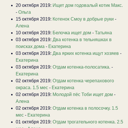
20 октября 2019:
Ищет дом годовалый котик Макс.
-
Ольга
15 октября 2019:
Котенок Смоу в добрые руки
-
Алена
10 октября 2019:
Белочка ищет дом
-
Татьяна
03 октября 2019:
Два котенка в тельняшках в
поисках дома
-
Екатерина
03 октября 2019:
Два ярких котенка ищут хозяев
-
Екатерина
03 октября 2019:
Отдам котенка-полосатика.
-
Екатерина
02 октября 2019:
Отдам котенка черепахового
окраса. 1.5 мес
-
Екатерина
02 октября 2019:
Молодой пёс Тоби ищет дом
-
Алена
02 октября 2019:
Отдам котенка в полосочку. 1.5
мес
-
Екатерина
01 октября 2019:
Отдам трогательного котенка. 2.5