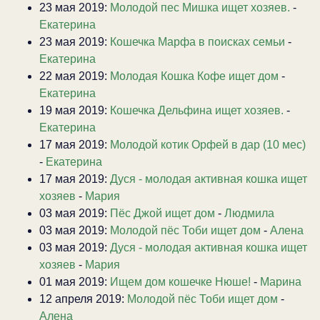
23 мая 2019:
Молодой пес Мишка ищет хозяев.
-
Екатерина
23 мая 2019:
Кошечка Марфа в поисках семьи
-
Екатерина
22 мая 2019:
Молодая Кошка Кофе ищет дом
-
Екатерина
19 мая 2019:
Кошечка Дельфина ищет хозяев.
-
Екатерина
17 мая 2019:
Молодой котик Орфей в дар (10 мес)
-
Екатерина
17 мая 2019:
Дуся - молодая активная кошка ищет
хозяев
-
Мария
03 мая 2019:
Пёс Джой ищет дом
-
Людмила
03 мая 2019:
Молодой пёс Тоби ищет дом
-
Алена
03 мая 2019:
Дуся - молодая активная кошка ищет
хозяев
-
Мария
01 мая 2019:
Ищем дом кошечке Нюше!
-
Марина
12 апреля 2019:
Молодой пёс Тоби ищет дом
-
Алена