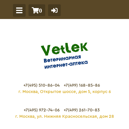
0
+7(495) 510-86-04
+7(499) 168-85-86
г. Москва, Открытое шоссе, дом 5, корпус 6
+7(495) 972-74-06
+7(499) 261-70-83
г. Москва, ул. Нижняя Красносельская, дом 28