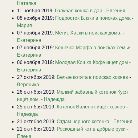
Наталья
11 ноября 2019:
Голубая кошка в дар
-
Евгения
08 ноября 2019:
Подросток Блэки в поисках дома
-
Мария
07 ноября 2019:
Метис Хаски в поисках дома.
-
Екатерина
07 ноября 2019:
Кошечка Марфа в поисках семьи
-
Екатерина
06 ноября 2019:
Молодая Кошка Кофе ищет дом
-
Екатерина
27 октября 2019:
Белые котята в поисках хозяев
-
Вероника
26 октября 2019:
Мелкий забавный котенок Куся
ищет дом.
-
Надежда
25 октября 2019:
Котенок Валенок ищет хозяев
-
Надежда
21 октября 2019:
Отдам черного котенка
-
Евгения
21 октября 2019:
Роскошный кот в добрые руки
-
Елена