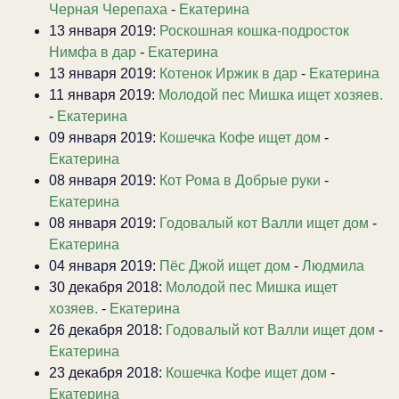
Черная Черепаха
-
Екатерина
13 января 2019:
Роскошная кошка-подросток
Нимфа в дар
-
Екатерина
13 января 2019:
Котенок Иржик в дар
-
Екатерина
11 января 2019:
Молодой пес Мишка ищет хозяев.
-
Екатерина
09 января 2019:
Кошечка Кофе ищет дом
-
Екатерина
08 января 2019:
Кот Рома в Добрые руки
-
Екатерина
08 января 2019:
Годовалый кот Валли ищет дом
-
Екатерина
04 января 2019:
Пёс Джой ищет дом
-
Людмила
30 декабря 2018:
Молодой пес Мишка ищет
хозяев.
-
Екатерина
26 декабря 2018:
Годовалый кот Валли ищет дом
-
Екатерина
23 декабря 2018:
Кошечка Кофе ищет дом
-
Екатерина