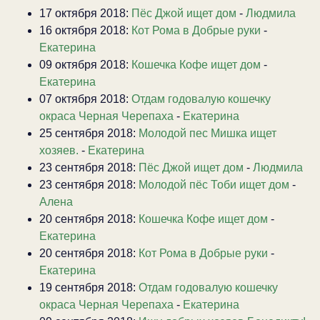
17 октября 2018:
Пёс Джой ищет дом
-
Людмила
16 октября 2018:
Кот Рома в Добрые руки
-
Екатерина
09 октября 2018:
Кошечка Кофе ищет дом
-
Екатерина
07 октября 2018:
Отдам годовалую кошечку
окраса Черная Черепаха
-
Екатерина
25 сентября 2018:
Молодой пес Мишка ищет
хозяев.
-
Екатерина
23 сентября 2018:
Пёс Джой ищет дом
-
Людмила
23 сентября 2018:
Молодой пёс Тоби ищет дом
-
Алена
20 сентября 2018:
Кошечка Кофе ищет дом
-
Екатерина
20 сентября 2018:
Кот Рома в Добрые руки
-
Екатерина
19 сентября 2018:
Отдам годовалую кошечку
окраса Черная Черепаха
-
Екатерина