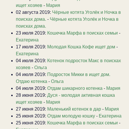
ищет хозяев
-
Мария
02 августа 2019:
Чёрные котята Уголёк и Ночка в
поисках дома.
-
Чёрные котята Уголёк и Ночка в
поисках дома.
23 июля 2019:
Кошечка Марфа в поисках семьи
-
Екатерина
17 июля 2019:
Молодая Кошка Кофе ищет дом
-
Екатерина
04 июля 2019:
Котенок подросток Макс в поисках
хозяев
-
Ольга
04 июля 2019:
Подросток Микки в ищет дом.
Отдаю котенка
-
Ольга
04 июля 2019:
Отдам шикарного котенка
-
Мария
28 июня 2019:
Дуся - молодая активная кошка
ищет хозяев
-
Мария
27 июня 2019:
Маленький котенок в дар
-
Мария
25 июня 2019:
Отдам молодую кошку
-
Екатерина
25 июня 2019:
Кошечка Марфа в поисках семьи
-