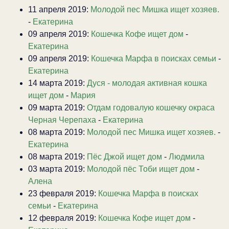
11 апреля 2019:
Молодой пес Мишка ищет хозяев.
-
Екатерина
09 апреля 2019:
Кошечка Кофе ищет дом
-
Екатерина
09 апреля 2019:
Кошечка Марфа в поисках семьи
-
Екатерина
14 марта 2019:
Дуся - молодая активная кошка
ищет дом
-
Мария
09 марта 2019:
Отдам годовалую кошечку окраса
Черная Черепаха
-
Екатерина
08 марта 2019:
Молодой пес Мишка ищет хозяев.
-
Екатерина
08 марта 2019:
Пёс Джой ищет дом
-
Людмила
03 марта 2019:
Молодой пёс Тоби ищет дом
-
Алена
23 февраля 2019:
Кошечка Марфа в поисках
семьи
-
Екатерина
12 февраля 2019:
Кошечка Кофе ищет дом
-