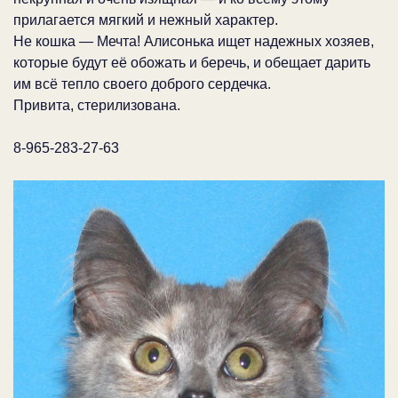
прилагается мягкий и нежный характер.
Не кошка — Мечта! Алисонька ищет надежных хозяев,
которые будут её обожать и беречь, и обещает дарить
им всё тепло своего доброго сердечка.
Привита, стерилизована.
8-965-283-27-63