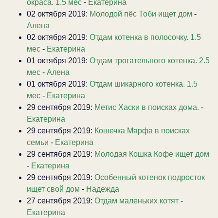
окраса. 1.5 мес
-
Екатерина
02 октября 2019:
Молодой пёс Тоби ищет дом
-
Алена
02 октября 2019:
Отдам котенка в полосочку. 1.5
мес
-
Екатерина
01 октября 2019:
Отдам трогательного котенка. 2.5
мес
-
Алена
01 октября 2019:
Отдам шикарного котенка. 1.5
мес
-
Екатерина
29 сентября 2019:
Метис Хаски в поисках дома.
-
Екатерина
29 сентября 2019:
Кошечка Марфа в поисках
семьи
-
Екатерина
29 сентября 2019:
Молодая Кошка Кофе ищет дом
-
Екатерина
29 сентября 2019:
Особенный котенок подросток
ищет свой дом
-
Надежда
27 сентября 2019:
Отдам маленьких котят
-
Екатерина