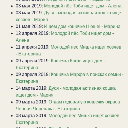
03 мая 2019:
Молодой пёс Тоби ищет дом
-
Алена
03 мая 2019:
Дуся - молодая активная кошка ищет
хозяев
-
Мария
01 мая 2019:
Ищем дом кошечке Нюше!
-
Марина
12 апреля 2019:
Молодой пёс Тоби ищет дом
-
Алена
11 апреля 2019:
Молодой пес Мишка ищет хозяев.
-
Екатерина
09 апреля 2019:
Кошечка Кофе ищет дом
-
Екатерина
09 апреля 2019:
Кошечка Марфа в поисках семьи
-
Екатерина
14 марта 2019:
Дуся - молодая активная кошка
ищет дом
-
Мария
09 марта 2019:
Отдам годовалую кошечку окраса
Черная Черепаха
-
Екатерина
08 марта 2019:
Молодой пес Мишка ищет хозяев.
-
Екатерина