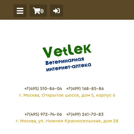
0
+7(495) 510-86-04
+7(499) 168-85-86
г. Москва, Открытое шоссе, дом 5, корпус 6
+7(495) 972-74-06
+7(499) 261-70-83
г. Москва, ул. Нижняя Красносельская, дом 28