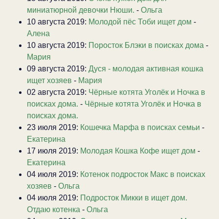
миниатюрной девочки Нюши.
-
Ольга
10 августа 2019:
Молодой пёс Тоби ищет дом
-
Алена
10 августа 2019:
Поросток Блэки в поисках дома
-
Мария
09 августа 2019:
Дуся - молодая активная кошка
ищет хозяев
-
Мария
02 августа 2019:
Чёрные котята Уголёк и Ночка в
поисках дома.
-
Чёрные котята Уголёк и Ночка в
поисках дома.
23 июля 2019:
Кошечка Марфа в поисках семьи
-
Екатерина
17 июля 2019:
Молодая Кошка Кофе ищет дом
-
Екатерина
04 июля 2019:
Котенок подросток Макс в поисках
хозяев
-
Ольга
04 июля 2019:
Подросток Микки в ищет дом.
Отдаю котенка
-
Ольга