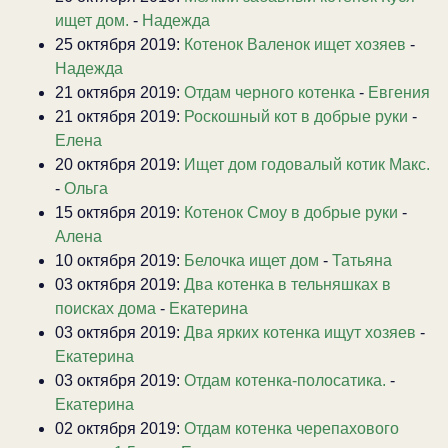
ищет дом.
-
Надежда
25 октября 2019:
Котенок Валенок ищет хозяев
-
Надежда
21 октября 2019:
Отдам черного котенка
-
Евгения
21 октября 2019:
Роскошный кот в добрые руки
-
Елена
20 октября 2019:
Ищет дом годовалый котик Макс.
-
Ольга
15 октября 2019:
Котенок Смоу в добрые руки
-
Алена
10 октября 2019:
Белочка ищет дом
-
Татьяна
03 октября 2019:
Два котенка в тельняшках в
поисках дома
-
Екатерина
03 октября 2019:
Два ярких котенка ищут хозяев
-
Екатерина
03 октября 2019:
Отдам котенка-полосатика.
-
Екатерина
02 октября 2019:
Отдам котенка черепахового