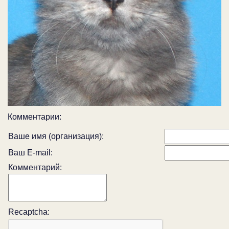
Комментарии:
Ваше имя (организация):
Ваш E-mail:
Комментарий:
Recaptcha: