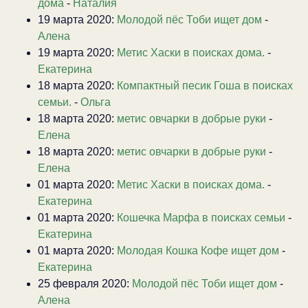
дома
-
Наталия
19 марта 2020:
Молодой пёс Тоби ищет дом
-
Алена
19 марта 2020:
Метис Хаски в поисках дома.
-
Екатерина
18 марта 2020:
Компактный песик Гоша в поисках
семьи.
-
Ольга
18 марта 2020:
метис овчарки в добрые руки
-
Елена
18 марта 2020:
метис овчарки в добрые руки
-
Елена
01 марта 2020:
Метис Хаски в поисках дома.
-
Екатерина
01 марта 2020:
Кошечка Марфа в поисках семьи
-
Екатерина
01 марта 2020:
Молодая Кошка Кофе ищет дом
-
Екатерина
25 февраля 2020:
Молодой пёс Тоби ищет дом
-
Алена