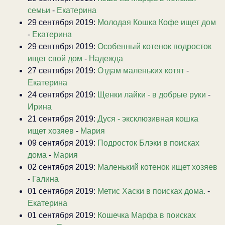
семьи
-
Екатерина
29 сентября 2019:
Молодая Кошка Кофе ищет дом
-
Екатерина
29 сентября 2019:
Особенный котенок подросток
ищет свой дом
-
Надежда
27 сентября 2019:
Отдам маленьких котят
-
Екатерина
24 сентября 2019:
Щенки лайки - в добрые руки
-
Ирина
21 сентября 2019:
Дуся - эксклюзивная кошка
ищет хозяев
-
Мария
09 сентября 2019:
Подросток Блэки в поисках
дома
-
Мария
02 сентября 2019:
Маленький котенок ищет хозяев
-
Галина
01 сентября 2019:
Метис Хаски в поисках дома.
-
Екатерина
01 сентября 2019:
Кошечка Марфа в поисках