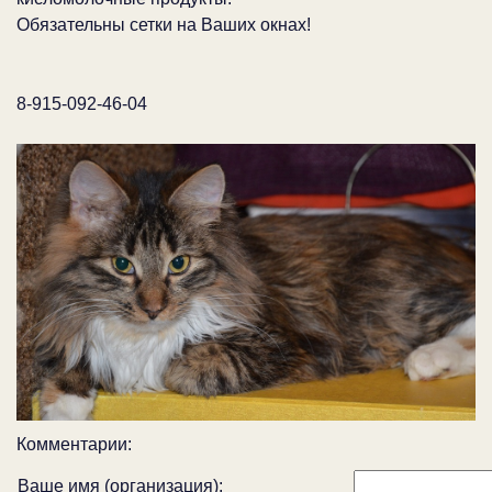
Обязательны сетки на Ваших окнах!
8-915-092-46-04
Комментарии:
Ваше имя (организация):