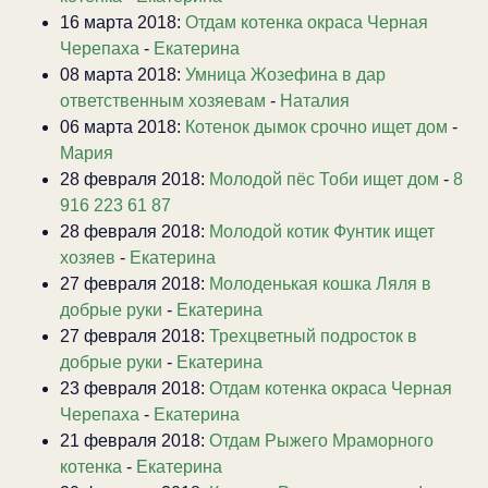
16 марта 2018:
Отдам котенка окраса Черная
Черепаха
-
Екатерина
08 марта 2018:
Умница Жозефина в дар
ответственным хозяевам
-
Наталия
06 марта 2018:
Котенок дымок срочно ищет дом
-
Мария
28 февраля 2018:
Молодой пёс Тоби ищет дом
-
8
916 223 61 87
28 февраля 2018:
Молодой котик Фунтик ищет
хозяев
-
Екатерина
27 февраля 2018:
Молоденькая кошка Ляля в
добрые руки
-
Екатерина
27 февраля 2018:
Трехцветный подросток в
добрые руки
-
Екатерина
23 февраля 2018:
Отдам котенка окраса Черная
Черепаха
-
Екатерина
21 февраля 2018:
Отдам Рыжего Мраморного
котенка
-
Екатерина