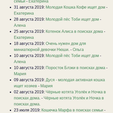
семьи
-
Екатерина
31 августа 2019:
Молодая Кошка Кофе ищет дом
-
Екатерина
28 августа 2019:
Молодой пёс Тоби ищет дом
-
Алена
25 августа 2019:
Котенок Алиса в поисках дома
-
Екатерина
18 августа 2019:
Очень нужен дом для
миниатюрной девочки Нюши.
-
Ольга
10 августа 2019:
Молодой пёс Тоби ищет дом
-
Алена
10 августа 2019:
Поросток Блэки в поисках дома
-
Мария
09 августа 2019:
Дуся - молодая активная кошка
ищет хозяев
-
Мария
02 августа 2019:
Чёрные котята Уголёк и Ночка в
поисках дома.
-
Чёрные котята Уголёк и Ночка в
поисках дома.
23 июля 2019:
Кошечка Марфа в поисках семьи
-