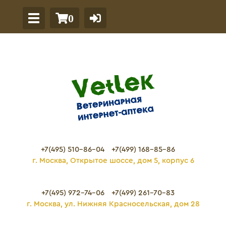
0
+7(495) 510-86-04
+7(499) 168-85-86
г. Москва, Открытое шоссе, дом 5, корпус 6
+7(495) 972-74-06
+7(499) 261-70-83
г. Москва, ул. Нижняя Красносельская, дом 28