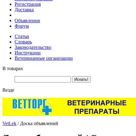
Регистрация
Доставка
Объявления
Форум
Статьи
Словарь
Законодательство
Инструкции
Ветеринарные организации
В товарах
Везде
VetLek
/ Доска объявлений