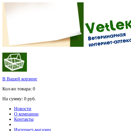
В Вашей корзине
Кол-во товара:
0
На сумму:
0
руб.
Новости
О компании
Контакты
Интернет-магазин