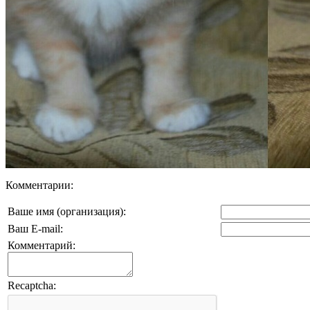
Комментарии:
Ваше имя (организация):
Ваш E-mail:
Комментарий:
Recaptcha: