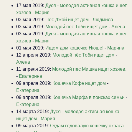
17 мая 2019:
Дуся - молодая активная кошка ищет
хозяев
-
Мария
03 мая 2019:
Пёс Джой ищет дом
-
Людмила
03 мая 2019:
Молодой пёс Тоби ищет дом
-
Алена
03 мая 2019:
Дуся - молодая активная кошка ищет
хозяев
-
Мария
01 мая 2019:
Ищем дом кошечке Нюше!
-
Марина
12 апреля 2019:
Молодой пёс Тоби ищет дом
-
Алена
11 апреля 2019:
Молодой пес Мишка ищет хозяев.
-
Екатерина
09 апреля 2019:
Кошечка Кофе ищет дом
-
Екатерина
09 апреля 2019:
Кошечка Марфа в поисках семьи
-
Екатерина
14 марта 2019:
Дуся - молодая активная кошка
ищет дом
-
Мария
09 марта 2019:
Отдам годовалую кошечку окраса