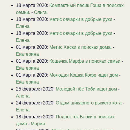
18 марта 2020:
Компактный песик Гоша в поисках
семьи.
-
Ольга
18 марта 2020:
метис овчарки в добрые руки
-
Елена
18 марта 2020:
метис овчарки в добрые руки
-
Елена
01 марта 2020:
Метис Хаски в поисках дома.
-
Екатерина
01 марта 2020:
Кошечка Марфа в поисках семьи
-
Екатерина
01 марта 2020:
Молодая Кошка Кофе ищет дом
-
Екатерина
25 февраля 2020:
Молодой пёс Тоби ищет дом
-
Алена
24 февраля 2020:
Отдам шикарного рыжего кота
-
Елена
18 февраля 2020:
Подросток Блэки в поисках
дома
-
Мария