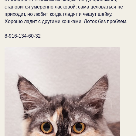
становится умеренно ласковой: сама целоваться не
приходит, но любит, когда гладят и чешут шейку.
Хорошо ладит с другими кошками. Лоток без проблем.
8-916-134-60-32