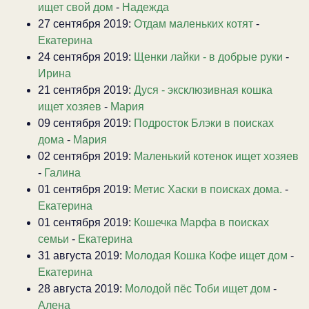
ищет свой дом
-
Надежда
27 сентября 2019:
Отдам маленьких котят
-
Екатерина
24 сентября 2019:
Щенки лайки - в добрые руки
-
Ирина
21 сентября 2019:
Дуся - эксклюзивная кошка
ищет хозяев
-
Мария
09 сентября 2019:
Подросток Блэки в поисках
дома
-
Мария
02 сентября 2019:
Маленький котенок ищет хозяев
-
Галина
01 сентября 2019:
Метис Хаски в поисках дома.
-
Екатерина
01 сентября 2019:
Кошечка Марфа в поисках
семьи
-
Екатерина
31 августа 2019:
Молодая Кошка Кофе ищет дом
-
Екатерина
28 августа 2019:
Молодой пёс Тоби ищет дом
-
Алена