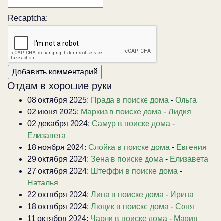
Recaptcha:
Отдам в хорошие руки
08 октября 2025:
Прада в поиске дома
-
Ольга
02 июня 2025:
Маркиз в поиске дома
-
Лидия
02 декабря 2024:
Самур в поиске дома
-
Елизавета
18 ноября 2024:
Слойка в поиске дома
-
Евгения
29 октября 2024:
Зена в поиске дома
-
Елизавета
27 октября 2024:
Штеффи в поиске дома
-
Наталья
22 октября 2024:
Лина в поиске дома
-
Ирина
18 октября 2024:
Люцик в поиске дома
-
Соня
11 октября 2024:
Чарли в поиске дома
-
Мария