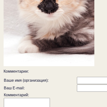
Комментарии:
Ваше имя (организация):
Ваш E-mail:
Комментарий: