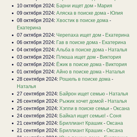
10 октября 2024:
Барни ищет дом
-
Мария
09 октября 2024:
Аляска в поиске дома
-
Юлия
08 октября 2024:
Хвостик в поиске дома
-
Екатерина
07 октября 2024:
Черепаха ищет дом
-
Екатерина
06 октября 2024:
Гав в поиске дома
-
Екатерина
04 октября 2024:
Альба в поиске дома
-
Наталья
03 октября 2024:
Плюша ищет дом
-
Виктория
02 октября 2024:
Ёжик в поиске дома
-
Виктория
01 октября 2024:
Айно в поиске дома
-
Наталья
28 сентября 2024:
Рошель в поиске дома
-
Наталья
27 сентября 2024:
Байрон ищет семью
-
Наталья
26 сентября 2024:
Рыжик хочет домой
-
Наталья
25 сентября 2024:
Хэппи в поиске семьи
-
Оксана
24 сентября 2024:
Байкал ищет семью!
-
Соня
21 сентября 2024:
Бриллиант Крашик
-
Оксана
21 сентября 2024:
Бриллиант Крашик
-
Оксана