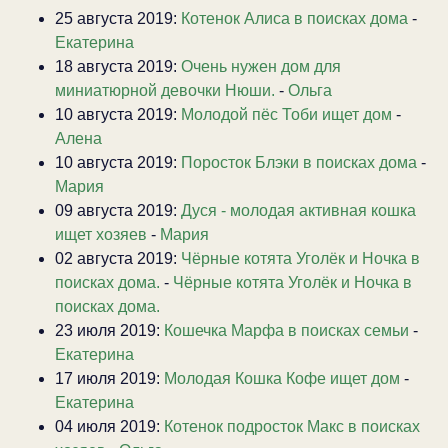
25 августа 2019:
Котенок Алиса в поисках дома
-
Екатерина
18 августа 2019:
Очень нужен дом для
миниатюрной девочки Нюши.
-
Ольга
10 августа 2019:
Молодой пёс Тоби ищет дом
-
Алена
10 августа 2019:
Поросток Блэки в поисках дома
-
Мария
09 августа 2019:
Дуся - молодая активная кошка
ищет хозяев
-
Мария
02 августа 2019:
Чёрные котята Уголёк и Ночка в
поисках дома.
-
Чёрные котята Уголёк и Ночка в
поисках дома.
23 июля 2019:
Кошечка Марфа в поисках семьи
-
Екатерина
17 июля 2019:
Молодая Кошка Кофе ищет дом
-
Екатерина
04 июля 2019:
Котенок подросток Макс в поисках