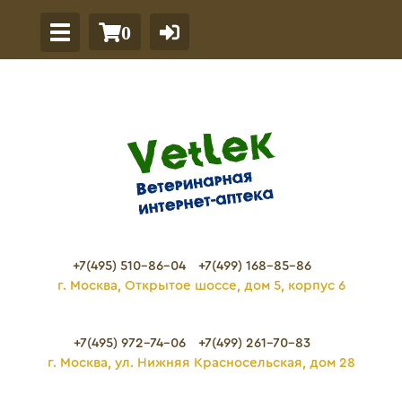
0
+7(495) 510-86-04
+7(499) 168-85-86
г. Москва, Открытое шоссе, дом 5, корпус 6
+7(495) 972-74-06
+7(499) 261-70-83
г. Москва, ул. Нижняя Красносельская, дом 28