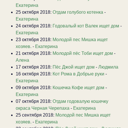
Екатерина
25 октября 2018:
Отдам голубого котенка
-
Екатерина
24 октября 2018:
Годовалый кот Валек ищет дом
-
Екатерина
23 октября 2018:
Молодой пес Мишка ищет
хозяев.
-
Екатерина
21 октября 2018:
Молодой пёс Тоби ищет дом
-
Алена
17 октября 2018:
Пёс Джой ищет дом
-
Людмила
16 октября 2018:
Кот Рома в Добрые руки
-
Екатерина
09 октября 2018:
Кошечка Кофе ищет дом
-
Екатерина
07 октября 2018:
Отдам годовалую кошечку
окраса Черная Черепаха
-
Екатерина
25 сентября 2018:
Молодой пес Мишка ищет
хозяев.
-
Екатерина