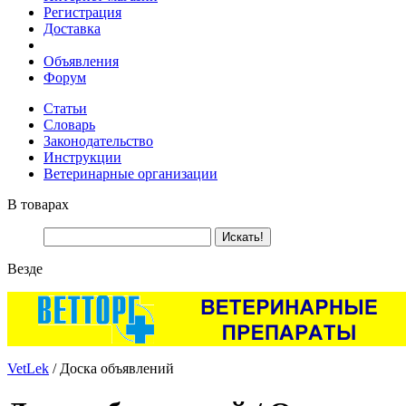
Регистрация
Доставка
Объявления
Форум
Статьи
Словарь
Законодательство
Инструкции
Ветеринарные организации
В товарах
Везде
VetLek
/ Доска объявлений