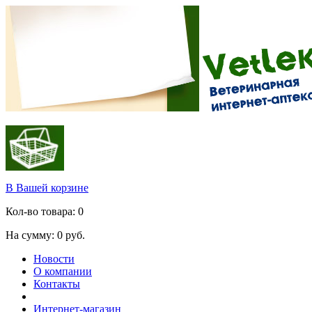
В Вашей корзине
Кол-во товара:
0
На сумму:
0
руб.
Новости
О компании
Контакты
Интернет-магазин