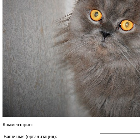
Комментарии:
Ваше имя (организация):