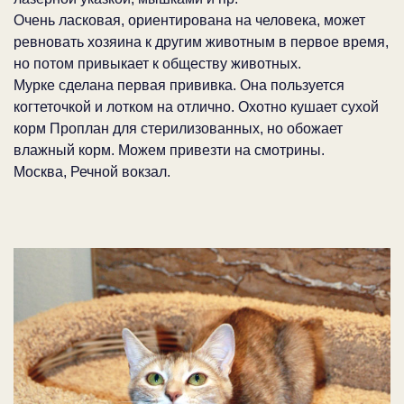
Очень ласковая, ориентирована на человека, может
ревновать хозяина к другим животным в первое время,
но потом привыкает к обществу животных.
Мурке сделана первая прививка. Она пользуется
когтеточкой и лотком на отлично. Охотно кушает сухой
корм Проплан для стерилизованных, но обожает
влажный корм. Можем привезти на смотрины.
Москва, Речной вокзал.