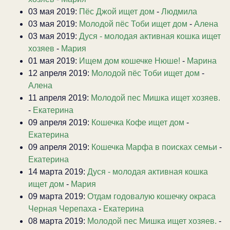
03 мая 2019:
Пёс Джой ищет дом
-
Людмила
03 мая 2019:
Молодой пёс Тоби ищет дом
-
Алена
03 мая 2019:
Дуся - молодая активная кошка ищет
хозяев
-
Мария
01 мая 2019:
Ищем дом кошечке Нюше!
-
Марина
12 апреля 2019:
Молодой пёс Тоби ищет дом
-
Алена
11 апреля 2019:
Молодой пес Мишка ищет хозяев.
-
Екатерина
09 апреля 2019:
Кошечка Кофе ищет дом
-
Екатерина
09 апреля 2019:
Кошечка Марфа в поисках семьи
-
Екатерина
14 марта 2019:
Дуся - молодая активная кошка
ищет дом
-
Мария
09 марта 2019:
Отдам годовалую кошечку окраса
Черная Черепаха
-
Екатерина
08 марта 2019:
Молодой пес Мишка ищет хозяев.
-