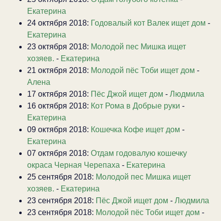
Екатерина
24 октября 2018:
Годовалый кот Валек ищет дом
-
Екатерина
23 октября 2018:
Молодой пес Мишка ищет
хозяев.
-
Екатерина
21 октября 2018:
Молодой пёс Тоби ищет дом
-
Алена
17 октября 2018:
Пёс Джой ищет дом
-
Людмила
16 октября 2018:
Кот Рома в Добрые руки
-
Екатерина
09 октября 2018:
Кошечка Кофе ищет дом
-
Екатерина
07 октября 2018:
Отдам годовалую кошечку
окраса Черная Черепаха
-
Екатерина
25 сентября 2018:
Молодой пес Мишка ищет
хозяев.
-
Екатерина
23 сентября 2018:
Пёс Джой ищет дом
-
Людмила
23 сентября 2018:
Молодой пёс Тоби ищет дом
-