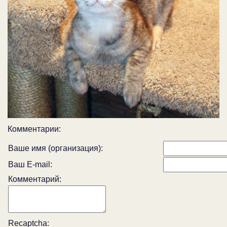
Комментарии:
Ваше имя (организация):
Ваш E-mail:
Комментарий:
Recaptcha: