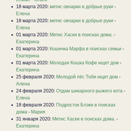
18 марта 2020:
метис овчарки в добрые руки
-
Елена
18 марта 2020:
метис овчарки в добрые руки
-
Елена
01 марта 2020:
Метис Хаски в поисках дома.
-
Екатерина
01 марта 2020:
Кошечка Марфа в поисках семьи
-
Екатерина
01 марта 2020:
Молодая Кошка Кофе ищет дом
-
Екатерина
25 февраля 2020:
Молодой пёс Тоби ищет дом
-
Алена
24 февраля 2020:
Отдам шикарного рыжего кота
-
Елена
18 февраля 2020:
Подросток Блэки в поисках
дома
-
Мария
31 января 2020:
Метис Хаски в поисках дома.
-
Екатерина