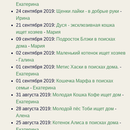
Екатерина
24 сентября 2019:
Щенки лайки - в добрые руки
-
Ирина
21 сентября 2019:
Дуся - эксклюзивная кошка
ищет хозяев
-
Мария
09 сентября 2019:
Подросток Блэки в поисках
дома
-
Мария
02 сентября 2019:
Маленький котенок ищет хозяев
-
Галина
01 сентября 2019:
Метис Хаски в поисках дома.
-
Екатерина
01 сентября 2019:
Кошечка Марфа в поисках
семьи
-
Екатерина
31 августа 2019:
Молодая Кошка Кофе ищет дом
-
Екатерина
28 августа 2019:
Молодой пёс Тоби ищет дом
-
Алена
25 августа 2019:
Котенок Алиса в поисках дома
-
Екатерина