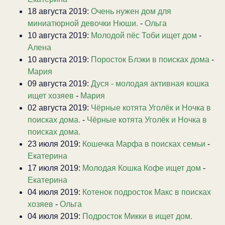
18 августа 2019:
Очень нужен дом для
миниатюрной девочки Нюши.
-
Ольга
10 августа 2019:
Молодой пёс Тоби ищет дом
-
Алена
10 августа 2019:
Поросток Блэки в поисках дома
-
Мария
09 августа 2019:
Дуся - молодая активная кошка
ищет хозяев
-
Мария
02 августа 2019:
Чёрные котята Уголёк и Ночка в
поисках дома.
-
Чёрные котята Уголёк и Ночка в
поисках дома.
23 июля 2019:
Кошечка Марфа в поисках семьи
-
Екатерина
17 июля 2019:
Молодая Кошка Кофе ищет дом
-
Екатерина
04 июля 2019:
Котенок подросток Макс в поисках
хозяев
-
Ольга
04 июля 2019:
Подросток Микки в ищет дом.