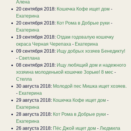
Алена
20 сентября 2018:
Кошечка Кофе ищет дом
-
Екатерина
20 сентября 2018:
Кот Рома в Добрые руки
-
Екатерина
19 сентября 2018:
Отдам годовалую кошечку
окраса Черная Черепаха
-
Екатерина
09 сентября 2018:
Ищу добрых хозяев Бенедикту!
-
Светлана
08 сентября 2018:
Ищу любящий дом и надежного
хозяина молоденькой кошечке Зорьке! 8 мес
-
Стелла
30 августа 2018:
Молодой пес Мишка ищет хозяев.
-
Екатерина
29 августа 2018:
Кошечка Кофе ищет дом
-
Екатерина
28 августа 2018:
Кот Рома в Добрые руки
-
Екатерина
26 августа 2018:
Пёс Джой ищет дом
-
Людмила