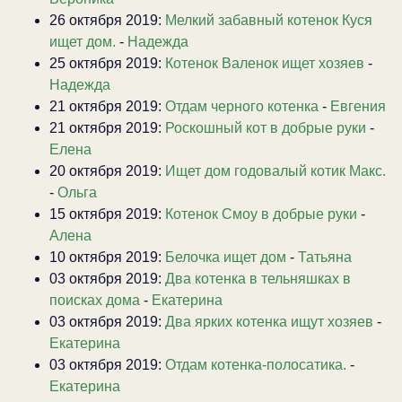
26 октября 2019:
Мелкий забавный котенок Куся
ищет дом.
-
Надежда
25 октября 2019:
Котенок Валенок ищет хозяев
-
Надежда
21 октября 2019:
Отдам черного котенка
-
Евгения
21 октября 2019:
Роскошный кот в добрые руки
-
Елена
20 октября 2019:
Ищет дом годовалый котик Макс.
-
Ольга
15 октября 2019:
Котенок Смоу в добрые руки
-
Алена
10 октября 2019:
Белочка ищет дом
-
Татьяна
03 октября 2019:
Два котенка в тельняшках в
поисках дома
-
Екатерина
03 октября 2019:
Два ярких котенка ищут хозяев
-
Екатерина
03 октября 2019:
Отдам котенка-полосатика.
-
Екатерина