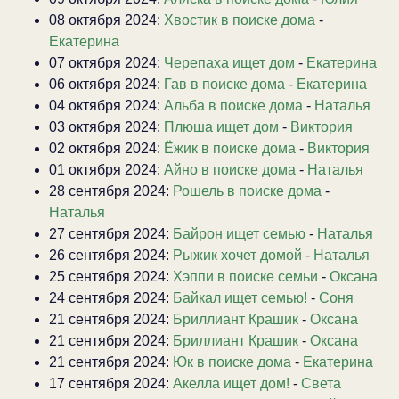
08 октября 2024:
Хвостик в поиске дома
-
Екатерина
07 октября 2024:
Черепаха ищет дом
-
Екатерина
06 октября 2024:
Гав в поиске дома
-
Екатерина
04 октября 2024:
Альба в поиске дома
-
Наталья
03 октября 2024:
Плюша ищет дом
-
Виктория
02 октября 2024:
Ёжик в поиске дома
-
Виктория
01 октября 2024:
Айно в поиске дома
-
Наталья
28 сентября 2024:
Рошель в поиске дома
-
Наталья
27 сентября 2024:
Байрон ищет семью
-
Наталья
26 сентября 2024:
Рыжик хочет домой
-
Наталья
25 сентября 2024:
Хэппи в поиске семьи
-
Оксана
24 сентября 2024:
Байкал ищет семью!
-
Соня
21 сентября 2024:
Бриллиант Крашик
-
Оксана
21 сентября 2024:
Бриллиант Крашик
-
Оксана
21 сентября 2024:
Юк в поиске дома
-
Екатерина
17 сентября 2024:
Акелла ищет дом!
-
Света