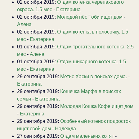
02 октября 2019:
Отдам котенка черепахового
окраса. 1.5 мес
-
Екатерина
02 октября 2019:
Молодой пёс Тоби ищет дом
-
Алена
02 октября 2019:
Отдам котенка в полосочку. 1.5
мес
-
Екатерина
01 октября 2019:
Отдам трогательного котенка. 2.5
мес
-
Алена
01 октября 2019:
Отдам шикарного котенка. 1.5
мес
-
Екатерина
29 сентября 2019:
Метис Хаски в поисках дома.
-
Екатерина
29 сентября 2019:
Кошечка Марфа в поисках
семьи
-
Екатерина
29 сентября 2019:
Молодая Кошка Кофе ищет дом
-
Екатерина
29 сентября 2019:
Особенный котенок подросток
ищет свой дом
-
Надежда
27 сентября 2019:
Отдам маленьких котят
-