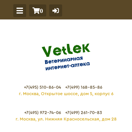
0
+7(495) 510-86-04
+7(499) 168-85-86
г. Москва, Открытое шоссе, дом 5, корпус 6
+7(495) 972-74-06
+7(499) 261-70-83
г. Москва, ул. Нижняя Красносельская, дом 28