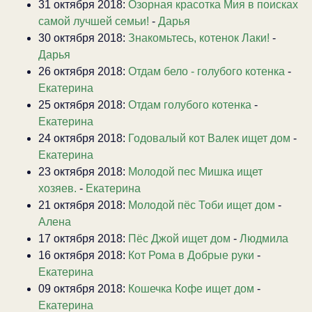
31 октября 2018:
Озорная красотка Мия в поисках
самой лучшей семьи!
-
Дарья
30 октября 2018:
Знакомьтесь, котенок Лаки!
-
Дарья
26 октября 2018:
Отдам бело - голубого котенка
-
Екатерина
25 октября 2018:
Отдам голубого котенка
-
Екатерина
24 октября 2018:
Годовалый кот Валек ищет дом
-
Екатерина
23 октября 2018:
Молодой пес Мишка ищет
хозяев.
-
Екатерина
21 октября 2018:
Молодой пёс Тоби ищет дом
-
Алена
17 октября 2018:
Пёс Джой ищет дом
-
Людмила
16 октября 2018:
Кот Рома в Добрые руки
-
Екатерина
09 октября 2018:
Кошечка Кофе ищет дом
-
Екатерина