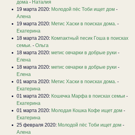
дома
-
Наталия
19 марта 2020:
Молодой пёс Тоби ищет дом
-
Алена
19 марта 2020:
Метис Хаски в поисках дома.
-
Екатерина
18 марта 2020:
Компактный песик Гоша в поисках
семьи.
-
Ольга
18 марта 2020:
метис овчарки в добрые руки
-
Елена
18 марта 2020:
метис овчарки в добрые руки
-
Елена
01 марта 2020:
Метис Хаски в поисках дома.
-
Екатерина
01 марта 2020:
Кошечка Марфа в поисках семьи
-
Екатерина
01 марта 2020:
Молодая Кошка Кофе ищет дом
-
Екатерина
25 февраля 2020:
Молодой пёс Тоби ищет дом
-
Алена