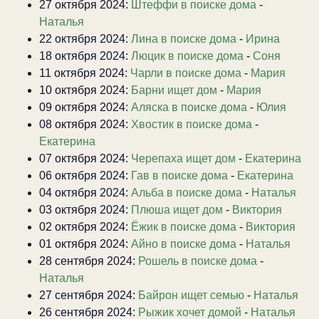
27 октября 2024:
Штеффи в поиске дома
-
Наталья
22 октября 2024:
Лина в поиске дома
-
Ирина
18 октября 2024:
Люцик в поиске дома
-
Соня
11 октября 2024:
Чарли в поиске дома
-
Мария
10 октября 2024:
Барни ищет дом
-
Мария
09 октября 2024:
Аляска в поиске дома
-
Юлия
08 октября 2024:
Хвостик в поиске дома
-
Екатерина
07 октября 2024:
Черепаха ищет дом
-
Екатерина
06 октября 2024:
Гав в поиске дома
-
Екатерина
04 октября 2024:
Альба в поиске дома
-
Наталья
03 октября 2024:
Плюша ищет дом
-
Виктория
02 октября 2024:
Ёжик в поиске дома
-
Виктория
01 октября 2024:
Айно в поиске дома
-
Наталья
28 сентября 2024:
Рошель в поиске дома
-
Наталья
27 сентября 2024:
Байрон ищет семью
-
Наталья
26 сентября 2024:
Рыжик хочет домой
-
Наталья