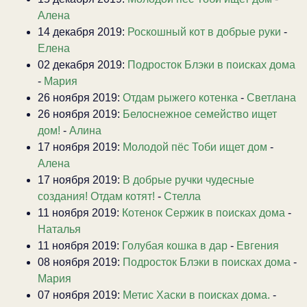
Алена
14 декабря 2019:
Роскошный кот в добрые руки
-
Елена
02 декабря 2019:
Подросток Блэки в поисках дома
-
Мария
26 ноября 2019:
Отдам рыжего котенка
-
Светлана
26 ноября 2019:
Белоснежное семейство ищет
дом!
-
Алина
17 ноября 2019:
Молодой пёс Тоби ищет дом
-
Алена
17 ноября 2019:
В добрые ручки чудесные
создания! Отдам котят!
-
Стелла
11 ноября 2019:
Котенок Сержик в поисках дома
-
Наталья
11 ноября 2019:
Голубая кошка в дар
-
Евгения
08 ноября 2019:
Подросток Блэки в поисках дома
-
Мария
07 ноября 2019:
Метис Хаски в поисках дома.
-