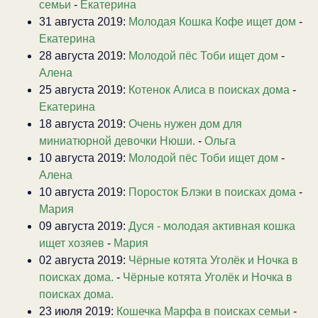
семьи
-
Екатерина
31 августа 2019:
Молодая Кошка Кофе ищет дом
-
Екатерина
28 августа 2019:
Молодой пёс Тоби ищет дом
-
Алена
25 августа 2019:
Котенок Алиса в поисках дома
-
Екатерина
18 августа 2019:
Очень нужен дом для
миниатюрной девочки Нюши.
-
Ольга
10 августа 2019:
Молодой пёс Тоби ищет дом
-
Алена
10 августа 2019:
Поросток Блэки в поисках дома
-
Мария
09 августа 2019:
Дуся - молодая активная кошка
ищет хозяев
-
Мария
02 августа 2019:
Чёрные котята Уголёк и Ночка в
поисках дома.
-
Чёрные котята Уголёк и Ночка в
поисках дома.
23 июля 2019:
Кошечка Марфа в поисках семьи
-