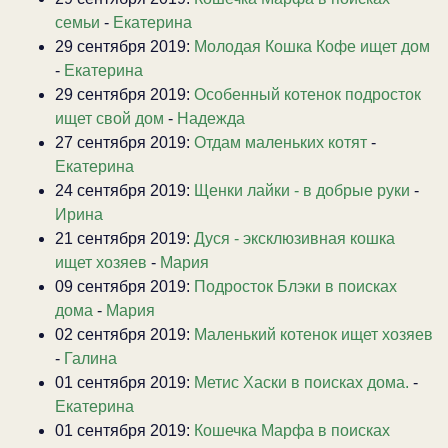
семьи
-
Екатерина
29 сентября 2019:
Молодая Кошка Кофе ищет дом
-
Екатерина
29 сентября 2019:
Особенный котенок подросток
ищет свой дом
-
Надежда
27 сентября 2019:
Отдам маленьких котят
-
Екатерина
24 сентября 2019:
Щенки лайки - в добрые руки
-
Ирина
21 сентября 2019:
Дуся - эксклюзивная кошка
ищет хозяев
-
Мария
09 сентября 2019:
Подросток Блэки в поисках
дома
-
Мария
02 сентября 2019:
Маленький котенок ищет хозяев
-
Галина
01 сентября 2019:
Метис Хаски в поисках дома.
-
Екатерина
01 сентября 2019:
Кошечка Марфа в поисках