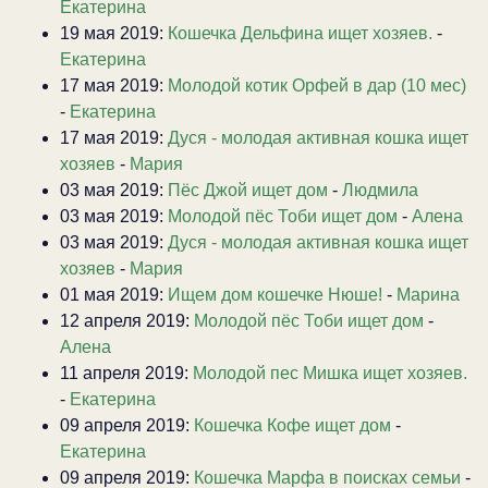
Екатерина
19 мая 2019:
Кошечка Дельфина ищет хозяев.
-
Екатерина
17 мая 2019:
Молодой котик Орфей в дар (10 мес)
-
Екатерина
17 мая 2019:
Дуся - молодая активная кошка ищет
хозяев
-
Мария
03 мая 2019:
Пёс Джой ищет дом
-
Людмила
03 мая 2019:
Молодой пёс Тоби ищет дом
-
Алена
03 мая 2019:
Дуся - молодая активная кошка ищет
хозяев
-
Мария
01 мая 2019:
Ищем дом кошечке Нюше!
-
Марина
12 апреля 2019:
Молодой пёс Тоби ищет дом
-
Алена
11 апреля 2019:
Молодой пес Мишка ищет хозяев.
-
Екатерина
09 апреля 2019:
Кошечка Кофе ищет дом
-
Екатерина
09 апреля 2019:
Кошечка Марфа в поисках семьи
-