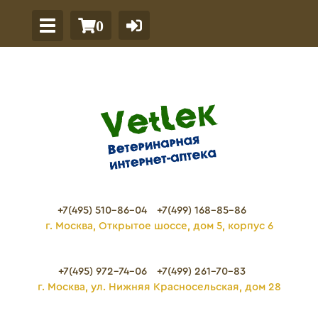
0
+7(495) 510-86-04
+7(499) 168-85-86
г. Москва, Открытое шоссе, дом 5, корпус 6
+7(495) 972-74-06
+7(499) 261-70-83
г. Москва, ул. Нижняя Красносельская, дом 28