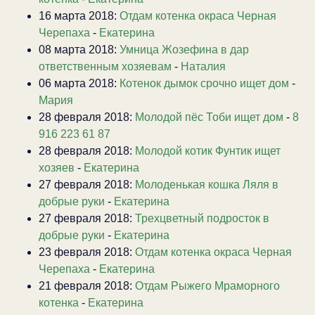
16 марта 2018:
Отдам котенка окраса Черная
Черепаха
-
Екатерина
08 марта 2018:
Умница Жозефина в дар
ответственным хозяевам
-
Наталия
06 марта 2018:
Котенок дымок срочно ищет дом
-
Мария
28 февраля 2018:
Молодой пёс Тоби ищет дом
-
8
916 223 61 87
28 февраля 2018:
Молодой котик Фунтик ищет
хозяев
-
Екатерина
27 февраля 2018:
Молоденькая кошка Ляля в
добрые руки
-
Екатерина
27 февраля 2018:
Трехцветный подросток в
добрые руки
-
Екатерина
23 февраля 2018:
Отдам котенка окраса Черная
Черепаха
-
Екатерина
21 февраля 2018:
Отдам Рыжего Мраморного
котенка
-
Екатерина