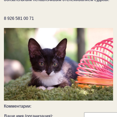
8 926 581 00 71
Комментарии:
Ваше имя (организация):