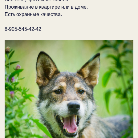
Проживание в квартире или в доме.
Есть охранные качества.
8-905-545-42-42