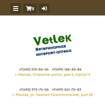
0
+7(495) 510-86-04
+7(499) 168-85-86
г. Москва, Открытое шоссе, дом 5, корпус 6
+7(495) 972-74-06
+7(499) 261-70-83
г. Москва, ул. Нижняя Красносельская, дом 28