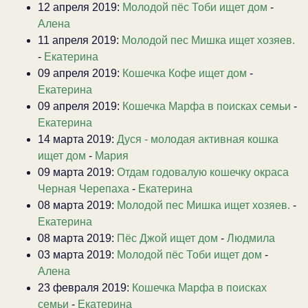
12 апреля 2019:
Молодой пёс Тоби ищет дом
-
Алена
11 апреля 2019:
Молодой пес Мишка ищет хозяев.
-
Екатерина
09 апреля 2019:
Кошечка Кофе ищет дом
-
Екатерина
09 апреля 2019:
Кошечка Марфа в поисках семьи
-
Екатерина
14 марта 2019:
Дуся - молодая активная кошка
ищет дом
-
Мария
09 марта 2019:
Отдам годовалую кошечку окраса
Черная Черепаха
-
Екатерина
08 марта 2019:
Молодой пес Мишка ищет хозяев.
-
Екатерина
08 марта 2019:
Пёс Джой ищет дом
-
Людмила
03 марта 2019:
Молодой пёс Тоби ищет дом
-
Алена
23 февраля 2019:
Кошечка Марфа в поисках
семьи
-
Екатерина