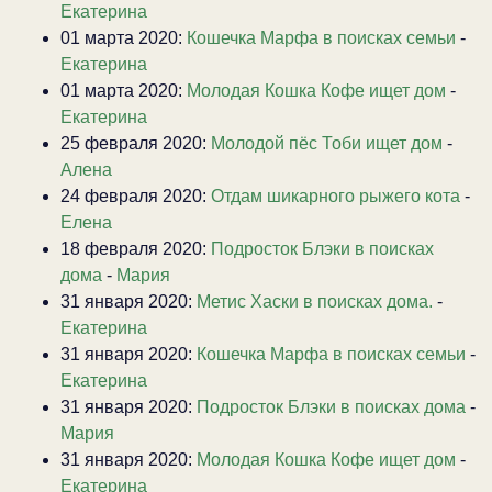
Екатерина
01 марта 2020:
Кошечка Марфа в поисках семьи
-
Екатерина
01 марта 2020:
Молодая Кошка Кофе ищет дом
-
Екатерина
25 февраля 2020:
Молодой пёс Тоби ищет дом
-
Алена
24 февраля 2020:
Отдам шикарного рыжего кота
-
Елена
18 февраля 2020:
Подросток Блэки в поисках
дома
-
Мария
31 января 2020:
Метис Хаски в поисках дома.
-
Екатерина
31 января 2020:
Кошечка Марфа в поисках семьи
-
Екатерина
31 января 2020:
Подросток Блэки в поисках дома
-
Мария
31 января 2020:
Молодая Кошка Кофе ищет дом
-
Екатерина