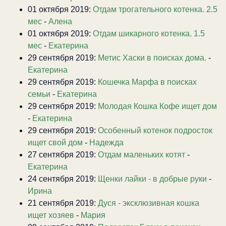
01 октября 2019:
Отдам трогательного котенка. 2.5
мес
-
Алена
01 октября 2019:
Отдам шикарного котенка. 1.5
мес
-
Екатерина
29 сентября 2019:
Метис Хаски в поисках дома.
-
Екатерина
29 сентября 2019:
Кошечка Марфа в поисках
семьи
-
Екатерина
29 сентября 2019:
Молодая Кошка Кофе ищет дом
-
Екатерина
29 сентября 2019:
Особенный котенок подросток
ищет свой дом
-
Надежда
27 сентября 2019:
Отдам маленьких котят
-
Екатерина
24 сентября 2019:
Щенки лайки - в добрые руки
-
Ирина
21 сентября 2019:
Дуся - эксклюзивная кошка
ищет хозяев
-
Мария