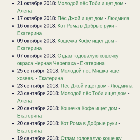
21 октября 2018:
Молодой пёс Тоби ищет дом
-
Алена
17 октября 2018:
Пёс Джой ищет дом
-
Людмила
16 октября 2018:
Кот Рома в Добрые руки
-
Екатерина
09 октября 2018:
Кошечка Кофе ищет дом
-
Екатерина
07 октября 2018:
Отдам годовалую кошечку
окраса Черная Черепаха
-
Екатерина
25 сентября 2018:
Молодой пес Мишка ищет
хозяев.
-
Екатерина
23 сентября 2018:
Пёс Джой ищет дом
-
Людмила
23 сентября 2018:
Молодой пёс Тоби ищет дом
-
Алена
20 сентября 2018:
Кошечка Кофе ищет дом
-
Екатерина
20 сентября 2018:
Кот Рома в Добрые руки
-
Екатерина
19 сентября 2018:
Отдам годовалую кошечку