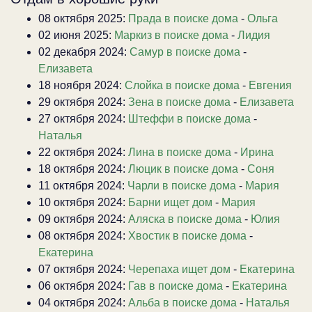
08 октября 2025:
Прада в поиске дома
-
Ольга
02 июня 2025:
Маркиз в поиске дома
-
Лидия
02 декабря 2024:
Самур в поиске дома
-
Елизавета
18 ноября 2024:
Слойка в поиске дома
-
Евгения
29 октября 2024:
Зена в поиске дома
-
Елизавета
27 октября 2024:
Штеффи в поиске дома
-
Наталья
22 октября 2024:
Лина в поиске дома
-
Ирина
18 октября 2024:
Люцик в поиске дома
-
Соня
11 октября 2024:
Чарли в поиске дома
-
Мария
10 октября 2024:
Барни ищет дом
-
Мария
09 октября 2024:
Аляска в поиске дома
-
Юлия
08 октября 2024:
Хвостик в поиске дома
-
Екатерина
07 октября 2024:
Черепаха ищет дом
-
Екатерина
06 октября 2024:
Гав в поиске дома
-
Екатерина
04 октября 2024:
Альба в поиске дома
-
Наталья