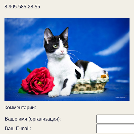
8-905-585-28-55
Комментарии:
Ваше имя (организация):
Ваш E-mail: