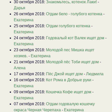
30 октября 2018:
Знакомьтесь, котенок Лаки!
-
Дарья
26 октября 2018:
Отдам бело - голубого котенка
-
Екатерина
25 октября 2018:
Отдам голубого котенка
-
Екатерина
24 октября 2018:
Годовалый кот Валек ищет дом
-
Екатерина
23 октября 2018:
Молодой пес Мишка ищет
хозяев.
-
Екатерина
21 октября 2018:
Молодой пёс Тоби ищет дом
-
Алена
17 октября 2018:
Пёс Джой ищет дом
-
Людмила
16 октября 2018:
Кот Рома в Добрые руки
-
Екатерина
09 октября 2018:
Кошечка Кофе ищет дом
-
Екатерина
07 октября 2018:
Отдам годовалую кошечку
окраса Черная Черепаха
-
Екатерина