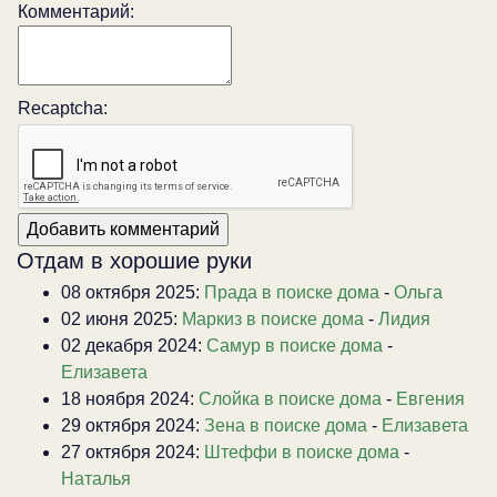
Комментарий:
Recaptcha:
Отдам в хорошие руки
08 октября 2025:
Прада в поиске дома
-
Ольга
02 июня 2025:
Маркиз в поиске дома
-
Лидия
02 декабря 2024:
Самур в поиске дома
-
Елизавета
18 ноября 2024:
Слойка в поиске дома
-
Евгения
29 октября 2024:
Зена в поиске дома
-
Елизавета
27 октября 2024:
Штеффи в поиске дома
-
Наталья