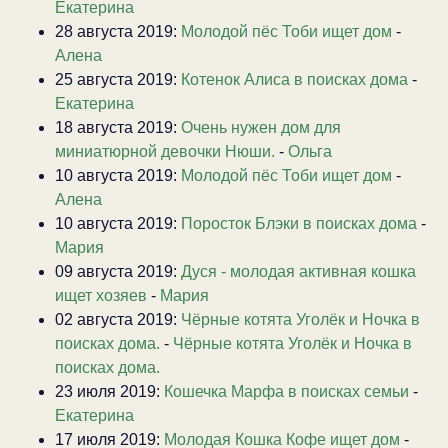
Екатерина
28 августа 2019:
Молодой пёс Тоби ищет дом
-
Алена
25 августа 2019:
Котенок Алиса в поисках дома
-
Екатерина
18 августа 2019:
Очень нужен дом для
миниатюрной девочки Нюши.
-
Ольга
10 августа 2019:
Молодой пёс Тоби ищет дом
-
Алена
10 августа 2019:
Поросток Блэки в поисках дома
-
Мария
09 августа 2019:
Дуся - молодая активная кошка
ищет хозяев
-
Мария
02 августа 2019:
Чёрные котята Уголёк и Ночка в
поисках дома.
-
Чёрные котята Уголёк и Ночка в
поисках дома.
23 июля 2019:
Кошечка Марфа в поисках семьи
-
Екатерина
17 июля 2019:
Молодая Кошка Кофе ищет дом
-