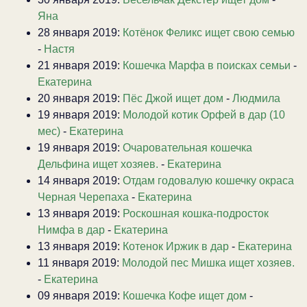
Яна
28 января 2019:
Котёнок Феликс ищет свою семью
-
Настя
21 января 2019:
Кошечка Марфа в поисках семьи
-
Екатерина
20 января 2019:
Пёс Джой ищет дом
-
Людмила
19 января 2019:
Молодой котик Орфей в дар (10
мес)
-
Екатерина
19 января 2019:
Очаровательная кошечка
Дельфина ищет хозяев.
-
Екатерина
14 января 2019:
Отдам годовалую кошечку окраса
Черная Черепаха
-
Екатерина
13 января 2019:
Роскошная кошка-подросток
Нимфа в дар
-
Екатерина
13 января 2019:
Котенок Иржик в дар
-
Екатерина
11 января 2019:
Молодой пес Мишка ищет хозяев.
-
Екатерина
09 января 2019:
Кошечка Кофе ищет дом
-