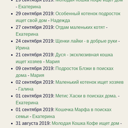
-
Екатерина
29 сентября 2019:
Особенный котенок подросток
ищет свой дом
-
Надежда
27 сентября 2019:
Отдам маленьких котят
-
Екатерина
24 сентября 2019:
Щенки лайки - в добрые руки
-
Ирина
21 сентября 2019:
Дуся - эксклюзивная кошка
ищет хозяев
-
Мария
09 сентября 2019:
Подросток Блэки в поисках
дома
-
Мария
02 сентября 2019:
Маленький котенок ищет хозяев
-
Галина
01 сентября 2019:
Метис Хаски в поисках дома.
-
Екатерина
01 сентября 2019:
Кошечка Марфа в поисках
семьи
-
Екатерина
31 августа 2019:
Молодая Кошка Кофе ищет дом
-