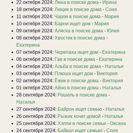
22 октября 2024:
Лина в поиске дома
-
Ирина
18 октября 2024:
Люцик в поиске дома
-
Соня
11 октября 2024:
Чарли в поиске дома
-
Мария
10 октября 2024:
Барни ищет дом
-
Мария
09 октября 2024:
Аляска в поиске дома
-
Юлия
08 октября 2024:
Хвостик в поиске дома
-
Екатерина
07 октября 2024:
Черепаха ищет дом
-
Екатерина
06 октября 2024:
Гав в поиске дома
-
Екатерина
04 октября 2024:
Альба в поиске дома
-
Наталья
03 октября 2024:
Плюша ищет дом
-
Виктория
02 октября 2024:
Ёжик в поиске дома
-
Виктория
01 октября 2024:
Айно в поиске дома
-
Наталья
28 сентября 2024:
Рошель в поиске дома
-
Наталья
27 сентября 2024:
Байрон ищет семью
-
Наталья
26 сентября 2024:
Рыжик хочет домой
-
Наталья
25 сентября 2024:
Хэппи в поиске семьи
-
Оксана
24 сентября 2024:
Байкал ищет семью!
-
Соня