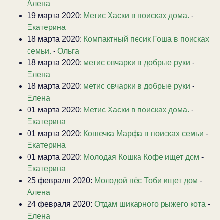
Алена
19 марта 2020:
Метис Хаски в поисках дома.
-
Екатерина
18 марта 2020:
Компактный песик Гоша в поисках
семьи.
-
Ольга
18 марта 2020:
метис овчарки в добрые руки
-
Елена
18 марта 2020:
метис овчарки в добрые руки
-
Елена
01 марта 2020:
Метис Хаски в поисках дома.
-
Екатерина
01 марта 2020:
Кошечка Марфа в поисках семьи
-
Екатерина
01 марта 2020:
Молодая Кошка Кофе ищет дом
-
Екатерина
25 февраля 2020:
Молодой пёс Тоби ищет дом
-
Алена
24 февраля 2020:
Отдам шикарного рыжего кота
-
Елена