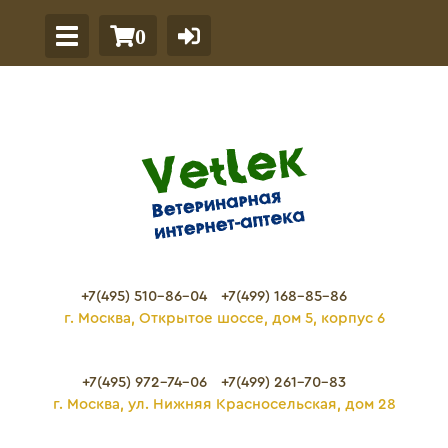
0
+7(495) 510-86-04
+7(499) 168-85-86
г. Москва, Открытое шоссе, дом 5, корпус 6
+7(495) 972-74-06
+7(499) 261-70-83
г. Москва, ул. Нижняя Красносельская, дом 28