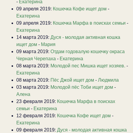
-
Екатерина
09 апреля 2019:
Кошечка Кофе ищет дом
-
Екатерина
09 апреля 2019:
Кошечка Марфа в поисках семьи
-
Екатерина
14 марта 2019:
Дуся - молодая активная кошка
ищет дом
-
Мария
09 марта 2019:
Отдам годовалую кошечку окраса
Черная Черепаха
-
Екатерина
08 марта 2019:
Молодой пес Мишка ищет хозяев.
-
Екатерина
08 марта 2019:
Пёс Джой ищет дом
-
Людмила
03 марта 2019:
Молодой пёс Тоби ищет дом
-
Алена
23 февраля 2019:
Кошечка Марфа в поисках
семьи
-
Екатерина
12 февраля 2019:
Кошечка Кофе ищет дом
-
Екатерина
09 февраля 2019:
Дуся - молодая активная кошка