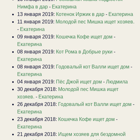
Нимфа в дар
-
Екатерина
13 января 2019:
Котенок Иржик в дар
-
Екатерина
11 января 2019:
Молодой пес Мишка ищет хозяев.
-
Екатерина
09 января 2019:
Кошечка Кофе ищет дом
-
Екатерина
08 января 2019:
Кот Рома в Добрые руки
-
Екатерина
08 января 2019:
Годовалый кот Валли ищет дом
-
Екатерина
04 января 2019:
Пёс Джой ищет дом
-
Людмила
30 декабря 2018:
Молодой пес Мишка ищет
хозяев.
-
Екатерина
26 декабря 2018:
Годовалый кот Валли ищет дом
-
Екатерина
23 декабря 2018:
Кошечка Кофе ищет дом
-
Екатерина
21 декабря 2018:
Ищем хозяев для бездомной