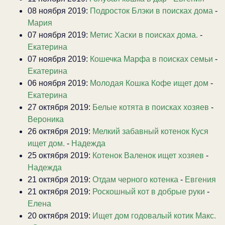
08 ноября 2019:
Подросток Блэки в поисках дома
-
Мария
07 ноября 2019:
Метис Хаски в поисках дома.
-
Екатерина
07 ноября 2019:
Кошечка Марфа в поисках семьи
-
Екатерина
06 ноября 2019:
Молодая Кошка Кофе ищет дом
-
Екатерина
27 октября 2019:
Белые котята в поисках хозяев
-
Вероника
26 октября 2019:
Мелкий забавный котенок Куся
ищет дом.
-
Надежда
25 октября 2019:
Котенок Валенок ищет хозяев
-
Надежда
21 октября 2019:
Отдам черного котенка
-
Евгения
21 октября 2019:
Роскошный кот в добрые руки
-
Елена
20 октября 2019:
Ищет дом годовалый котик Макс.