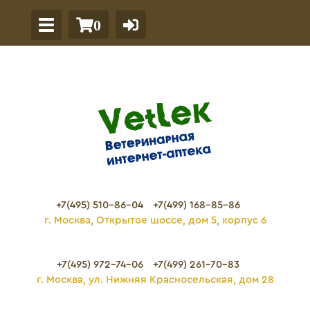
0
+7(495) 510-86-04
+7(499) 168-85-86
г. Москва, Открытое шоссе, дом 5, корпус 6
+7(495) 972-74-06
+7(499) 261-70-83
г. Москва, ул. Нижняя Красносельская, дом 28