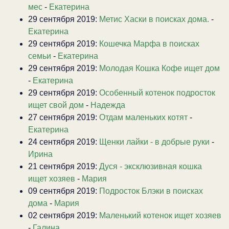
мес
-
Екатерина
29 сентября 2019:
Метис Хаски в поисках дома.
-
Екатерина
29 сентября 2019:
Кошечка Марфа в поисках
семьи
-
Екатерина
29 сентября 2019:
Молодая Кошка Кофе ищет дом
-
Екатерина
29 сентября 2019:
Особенный котенок подросток
ищет свой дом
-
Надежда
27 сентября 2019:
Отдам маленьких котят
-
Екатерина
24 сентября 2019:
Щенки лайки - в добрые руки
-
Ирина
21 сентября 2019:
Дуся - эксклюзивная кошка
ищет хозяев
-
Мария
09 сентября 2019:
Подросток Блэки в поисках
дома
-
Мария
02 сентября 2019:
Маленький котенок ищет хозяев
-
Галина