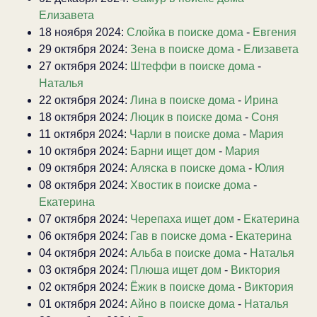
Елизавета
18 ноября 2024:
Слойка в поиске дома
-
Евгения
29 октября 2024:
Зена в поиске дома
-
Елизавета
27 октября 2024:
Штеффи в поиске дома
-
Наталья
22 октября 2024:
Лина в поиске дома
-
Ирина
18 октября 2024:
Люцик в поиске дома
-
Соня
11 октября 2024:
Чарли в поиске дома
-
Мария
10 октября 2024:
Барни ищет дом
-
Мария
09 октября 2024:
Аляска в поиске дома
-
Юлия
08 октября 2024:
Хвостик в поиске дома
-
Екатерина
07 октября 2024:
Черепаха ищет дом
-
Екатерина
06 октября 2024:
Гав в поиске дома
-
Екатерина
04 октября 2024:
Альба в поиске дома
-
Наталья
03 октября 2024:
Плюша ищет дом
-
Виктория
02 октября 2024:
Ёжик в поиске дома
-
Виктория
01 октября 2024:
Айно в поиске дома
-
Наталья