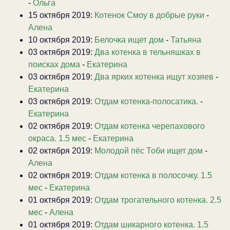
-
Ольга
15 октября 2019:
Котенок Смоу в добрые руки
-
Алена
10 октября 2019:
Белочка ищет дом
-
Татьяна
03 октября 2019:
Два котенка в тельняшках в
поисках дома
-
Екатерина
03 октября 2019:
Два ярких котенка ищут хозяев
-
Екатерина
03 октября 2019:
Отдам котенка-полосатика.
-
Екатерина
02 октября 2019:
Отдам котенка черепахового
окраса. 1.5 мес
-
Екатерина
02 октября 2019:
Молодой пёс Тоби ищет дом
-
Алена
02 октября 2019:
Отдам котенка в полосочку. 1.5
мес
-
Екатерина
01 октября 2019:
Отдам трогательного котенка. 2.5
мес
-
Алена
01 октября 2019:
Отдам шикарного котенка. 1.5