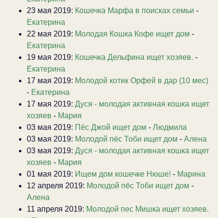
23 мая 2019:
Кошечка Марфа в поисках семьи
-
Екатерина
22 мая 2019:
Молодая Кошка Кофе ищет дом
-
Екатерина
19 мая 2019:
Кошечка Дельфина ищет хозяев.
-
Екатерина
17 мая 2019:
Молодой котик Орфей в дар (10 мес)
-
Екатерина
17 мая 2019:
Дуся - молодая активная кошка ищет
хозяев
-
Мария
03 мая 2019:
Пёс Джой ищет дом
-
Людмила
03 мая 2019:
Молодой пёс Тоби ищет дом
-
Алена
03 мая 2019:
Дуся - молодая активная кошка ищет
хозяев
-
Мария
01 мая 2019:
Ищем дом кошечке Нюше!
-
Марина
12 апреля 2019:
Молодой пёс Тоби ищет дом
-
Алена
11 апреля 2019:
Молодой пес Мишка ищет хозяев.