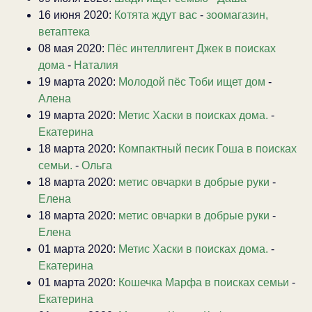
16 июня 2020:
Котята ждут вас
-
зоомагазин,
ветаптека
08 мая 2020:
Пёс интеллигент Джек в поисках
дома
-
Наталия
19 марта 2020:
Молодой пёс Тоби ищет дом
-
Алена
19 марта 2020:
Метис Хаски в поисках дома.
-
Екатерина
18 марта 2020:
Компактный песик Гоша в поисках
семьи.
-
Ольга
18 марта 2020:
метис овчарки в добрые руки
-
Елена
18 марта 2020:
метис овчарки в добрые руки
-
Елена
01 марта 2020:
Метис Хаски в поисках дома.
-
Екатерина
01 марта 2020:
Кошечка Марфа в поисках семьи
-
Екатерина