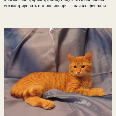
его кастрировать в конце января — начале февраля.