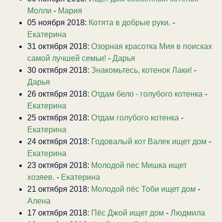
Молли
-
Мария
05 ноября 2018:
Котята в добрые руки.
-
Екатерина
31 октября 2018:
Озорная красотка Мия в поисках
самой лучшей семьи!
-
Дарья
30 октября 2018:
Знакомьтесь, котенок Лаки!
-
Дарья
26 октября 2018:
Отдам бело - голубого котенка
-
Екатерина
25 октября 2018:
Отдам голубого котенка
-
Екатерина
24 октября 2018:
Годовалый кот Валек ищет дом
-
Екатерина
23 октября 2018:
Молодой пес Мишка ищет
хозяев.
-
Екатерина
21 октября 2018:
Молодой пёс Тоби ищет дом
-
Алена
17 октября 2018:
Пёс Джой ищет дом
-
Людмила