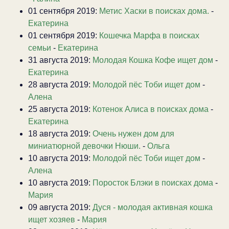
01 сентября 2019:
Метис Хаски в поисках дома.
-
Екатерина
01 сентября 2019:
Кошечка Марфа в поисках
семьи
-
Екатерина
31 августа 2019:
Молодая Кошка Кофе ищет дом
-
Екатерина
28 августа 2019:
Молодой пёс Тоби ищет дом
-
Алена
25 августа 2019:
Котенок Алиса в поисках дома
-
Екатерина
18 августа 2019:
Очень нужен дом для
миниатюрной девочки Нюши.
-
Ольга
10 августа 2019:
Молодой пёс Тоби ищет дом
-
Алена
10 августа 2019:
Поросток Блэки в поисках дома
-
Мария
09 августа 2019:
Дуся - молодая активная кошка
ищет хозяев
-
Мария