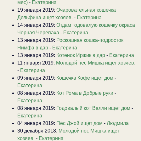
мес)
-
Екатерина
19 января 2019:
Очаровательная кошечка
Дельфина ищет хозяев.
-
Екатерина
14 января 2019:
Отдам годовалую кошечку окраса
Черная Черепаха
-
Екатерина
13 января 2019:
Роскошная кошка-подросток
Нимфа в дар
-
Екатерина
13 января 2019:
Котенок Иржик в дар
-
Екатерина
11 января 2019:
Молодой пес Мишка ищет хозяев.
-
Екатерина
09 января 2019:
Кошечка Кофе ищет дом
-
Екатерина
08 января 2019:
Кот Рома в Добрые руки
-
Екатерина
08 января 2019:
Годовалый кот Валли ищет дом
-
Екатерина
04 января 2019:
Пёс Джой ищет дом
-
Людмила
30 декабря 2018:
Молодой пес Мишка ищет
хозяев.
-
Екатерина