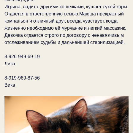
Игрива, ладит с другими кошечками, кушает сухой корм.
Отдается в ответственную семью.Маюша прекрасный
компаньон и отличный друг, всегда чувствует, когда
жизненно необходимо её мурчание и легкий массажик.
Девочка отдается строго по договору с ненавязчивым
отслеживанием судьбы и дальнейшей стерилизацией.
8-926-949-69-19
Лиза
8-919-969-87-56
Вика