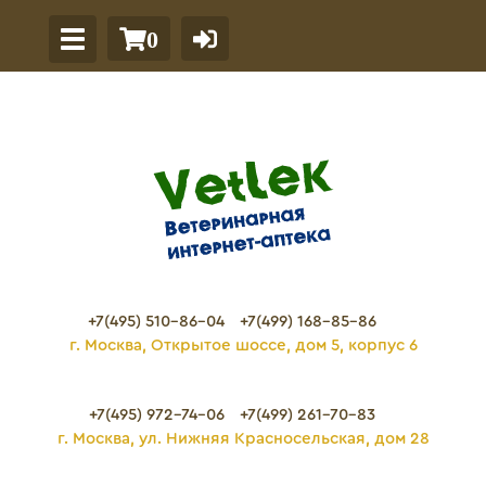
0
+7(495) 510-86-04
+7(499) 168-85-86
г. Москва, Открытое шоссе, дом 5, корпус 6
+7(495) 972-74-06
+7(499) 261-70-83
г. Москва, ул. Нижняя Красносельская, дом 28