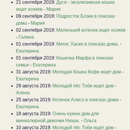
21 сентября 2019:
Дуся - эксклюзивная кошка
ищет хозяев
-
Мария
09 сентября 2019:
Подросток Блэки в поисках
дома
-
Мария
02 сентября 2019:
Маленький котенок ищет хозяев
-
Галина
01 сентября 2019:
Метис Хаски в поисках дома.
-
Екатерина
01 сентября 2019:
Кошечка Марфа в поисках
семьи
-
Екатерина
31 августа 2019:
Молодая Кошка Кофе ищет дом
-
Екатерина
28 августа 2019:
Молодой пёс Тоби ищет дом
-
Алена
25 августа 2019:
Котенок Алиса в поисках дома
-
Екатерина
18 августа 2019:
Очень нужен дом для
миниатюрной девочки Нюши.
-
Ольга
10 августа 2019:
Молодой пёс Тоби ищет дом
-