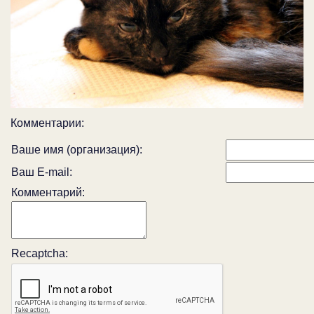
Комментарии:
Ваше имя (организация):
Ваш E-mail:
Комментарий:
Recaptcha: