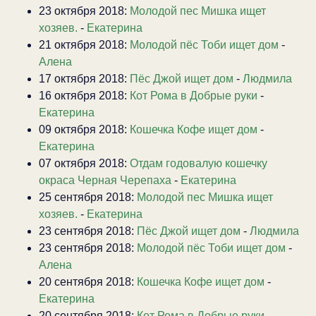
23 октября 2018:
Молодой пес Мишка ищет
хозяев.
-
Екатерина
21 октября 2018:
Молодой пёс Тоби ищет дом
-
Алена
17 октября 2018:
Пёс Джой ищет дом
-
Людмила
16 октября 2018:
Кот Рома в Добрые руки
-
Екатерина
09 октября 2018:
Кошечка Кофе ищет дом
-
Екатерина
07 октября 2018:
Отдам годовалую кошечку
окраса Черная Черепаха
-
Екатерина
25 сентября 2018:
Молодой пес Мишка ищет
хозяев.
-
Екатерина
23 сентября 2018:
Пёс Джой ищет дом
-
Людмила
23 сентября 2018:
Молодой пёс Тоби ищет дом
-
Алена
20 сентября 2018:
Кошечка Кофе ищет дом
-
Екатерина
20 сентября 2018:
Кот Рома в Добрые руки
-