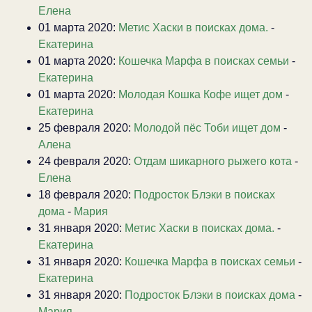
Елена
01 марта 2020:
Метис Хаски в поисках дома.
-
Екатерина
01 марта 2020:
Кошечка Марфа в поисках семьи
-
Екатерина
01 марта 2020:
Молодая Кошка Кофе ищет дом
-
Екатерина
25 февраля 2020:
Молодой пёс Тоби ищет дом
-
Алена
24 февраля 2020:
Отдам шикарного рыжего кота
-
Елена
18 февраля 2020:
Подросток Блэки в поисках
дома
-
Мария
31 января 2020:
Метис Хаски в поисках дома.
-
Екатерина
31 января 2020:
Кошечка Марфа в поисках семьи
-
Екатерина
31 января 2020:
Подросток Блэки в поисках дома
-
Мария