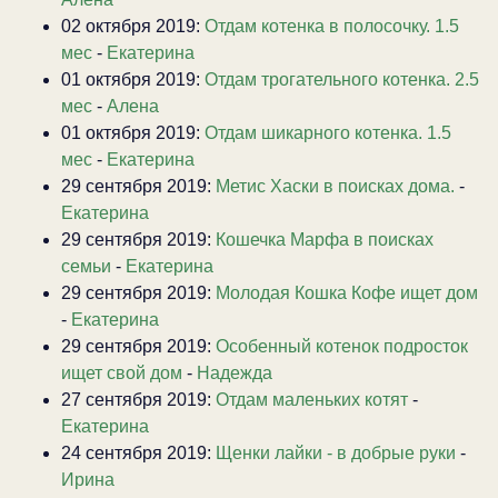
02 октября 2019:
Отдам котенка в полосочку. 1.5
мес
-
Екатерина
01 октября 2019:
Отдам трогательного котенка. 2.5
мес
-
Алена
01 октября 2019:
Отдам шикарного котенка. 1.5
мес
-
Екатерина
29 сентября 2019:
Метис Хаски в поисках дома.
-
Екатерина
29 сентября 2019:
Кошечка Марфа в поисках
семьи
-
Екатерина
29 сентября 2019:
Молодая Кошка Кофе ищет дом
-
Екатерина
29 сентября 2019:
Особенный котенок подросток
ищет свой дом
-
Надежда
27 сентября 2019:
Отдам маленьких котят
-
Екатерина
24 сентября 2019:
Щенки лайки - в добрые руки
-
Ирина