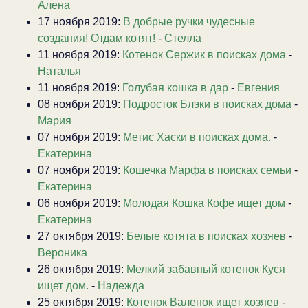
Алена
17 ноября 2019:
В добрые ручки чудесные
создания! Отдам котят!
-
Стелла
11 ноября 2019:
Котенок Сержик в поисках дома
-
Наталья
11 ноября 2019:
Голубая кошка в дар
-
Евгения
08 ноября 2019:
Подросток Блэки в поисках дома
-
Мария
07 ноября 2019:
Метис Хаски в поисках дома.
-
Екатерина
07 ноября 2019:
Кошечка Марфа в поисках семьи
-
Екатерина
06 ноября 2019:
Молодая Кошка Кофе ищет дом
-
Екатерина
27 октября 2019:
Белые котята в поисках хозяев
-
Вероника
26 октября 2019:
Мелкий забавный котенок Куся
ищет дом.
-
Надежда
25 октября 2019:
Котенок Валенок ищет хозяев
-