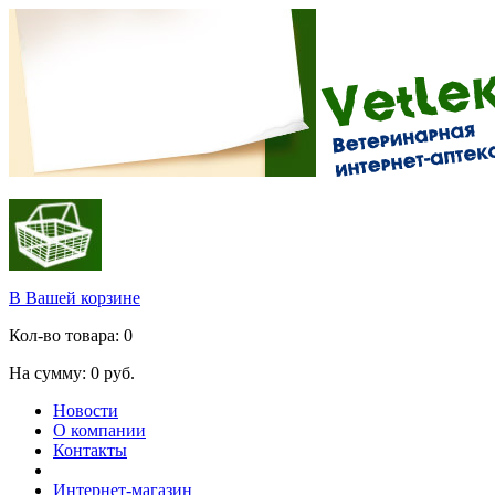
В Вашей корзине
Кол-во товара:
0
На сумму:
0
руб.
Новости
О компании
Контакты
Интернет-магазин