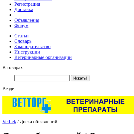
Регистрация
Доставка
Объявления
Форум
Статьи
Словарь
Законодательство
Инструкции
Ветеринарные организации
В товарах
Везде
VetLek
/ Доска объявлений