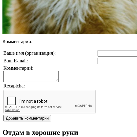
Комментарии:
Ваше имя (организация):
Ваш E-mail:
Комментарий:
Recaptcha:
Отдам в хорошие руки