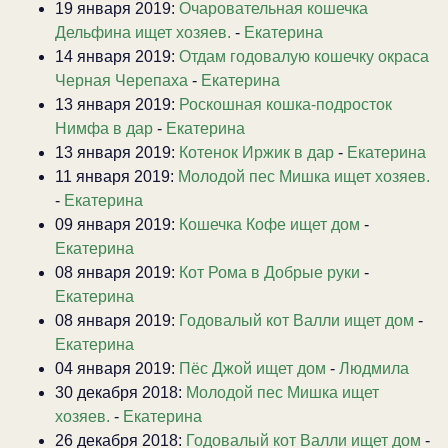
19 января 2019:
Очаровательная кошечка
Дельфина ищет хозяев.
-
Екатерина
14 января 2019:
Отдам годовалую кошечку окраса
Черная Черепаха
-
Екатерина
13 января 2019:
Роскошная кошка-подросток
Нимфа в дар
-
Екатерина
13 января 2019:
Котенок Иржик в дар
-
Екатерина
11 января 2019:
Молодой пес Мишка ищет хозяев.
-
Екатерина
09 января 2019:
Кошечка Кофе ищет дом
-
Екатерина
08 января 2019:
Кот Рома в Добрые руки
-
Екатерина
08 января 2019:
Годовалый кот Валли ищет дом
-
Екатерина
04 января 2019:
Пёс Джой ищет дом
-
Людмила
30 декабря 2018:
Молодой пес Мишка ищет
хозяев.
-
Екатерина
26 декабря 2018:
Годовалый кот Валли ищет дом
-