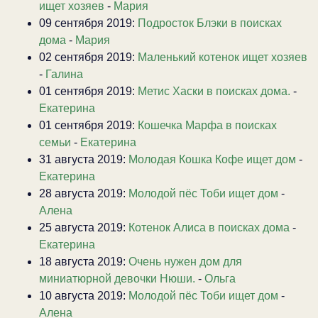
ищет хозяев
-
Мария
09 сентября 2019:
Подросток Блэки в поисках
дома
-
Мария
02 сентября 2019:
Маленький котенок ищет хозяев
-
Галина
01 сентября 2019:
Метис Хаски в поисках дома.
-
Екатерина
01 сентября 2019:
Кошечка Марфа в поисках
семьи
-
Екатерина
31 августа 2019:
Молодая Кошка Кофе ищет дом
-
Екатерина
28 августа 2019:
Молодой пёс Тоби ищет дом
-
Алена
25 августа 2019:
Котенок Алиса в поисках дома
-
Екатерина
18 августа 2019:
Очень нужен дом для
миниатюрной девочки Нюши.
-
Ольга
10 августа 2019:
Молодой пёс Тоби ищет дом
-
Алена