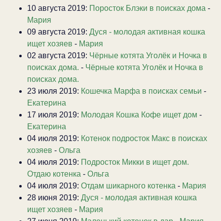
10 августа 2019:
Поросток Блэки в поисках дома
-
Мария
09 августа 2019:
Дуся - молодая активная кошка
ищет хозяев
-
Мария
02 августа 2019:
Чёрные котята Уголёк и Ночка в
поисках дома.
-
Чёрные котята Уголёк и Ночка в
поисках дома.
23 июля 2019:
Кошечка Марфа в поисках семьи
-
Екатерина
17 июля 2019:
Молодая Кошка Кофе ищет дом
-
Екатерина
04 июля 2019:
Котенок подросток Макс в поисках
хозяев
-
Ольга
04 июля 2019:
Подросток Микки в ищет дом.
Отдаю котенка
-
Ольга
04 июля 2019:
Отдам шикарного котенка
-
Мария
28 июня 2019:
Дуся - молодая активная кошка
ищет хозяев
-
Мария