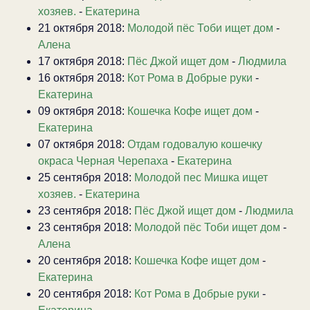
хозяев.
-
Екатерина
21 октября 2018:
Молодой пёс Тоби ищет дом
-
Алена
17 октября 2018:
Пёс Джой ищет дом
-
Людмила
16 октября 2018:
Кот Рома в Добрые руки
-
Екатерина
09 октября 2018:
Кошечка Кофе ищет дом
-
Екатерина
07 октября 2018:
Отдам годовалую кошечку
окраса Черная Черепаха
-
Екатерина
25 сентября 2018:
Молодой пес Мишка ищет
хозяев.
-
Екатерина
23 сентября 2018:
Пёс Джой ищет дом
-
Людмила
23 сентября 2018:
Молодой пёс Тоби ищет дом
-
Алена
20 сентября 2018:
Кошечка Кофе ищет дом
-
Екатерина
20 сентября 2018:
Кот Рома в Добрые руки
-