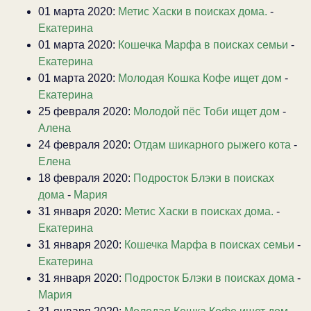
01 марта 2020:
Метис Хаски в поисках дома.
-
Екатерина
01 марта 2020:
Кошечка Марфа в поисках семьи
-
Екатерина
01 марта 2020:
Молодая Кошка Кофе ищет дом
-
Екатерина
25 февраля 2020:
Молодой пёс Тоби ищет дом
-
Алена
24 февраля 2020:
Отдам шикарного рыжего кота
-
Елена
18 февраля 2020:
Подросток Блэки в поисках
дома
-
Мария
31 января 2020:
Метис Хаски в поисках дома.
-
Екатерина
31 января 2020:
Кошечка Марфа в поисках семьи
-
Екатерина
31 января 2020:
Подросток Блэки в поисках дома
-
Мария