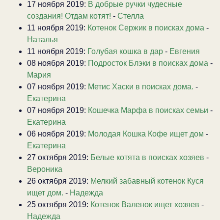
17 ноября 2019:
В добрые ручки чудесные
создания! Отдам котят!
-
Стелла
11 ноября 2019:
Котенок Сержик в поисках дома
-
Наталья
11 ноября 2019:
Голубая кошка в дар
-
Евгения
08 ноября 2019:
Подросток Блэки в поисках дома
-
Мария
07 ноября 2019:
Метис Хаски в поисках дома.
-
Екатерина
07 ноября 2019:
Кошечка Марфа в поисках семьи
-
Екатерина
06 ноября 2019:
Молодая Кошка Кофе ищет дом
-
Екатерина
27 октября 2019:
Белые котята в поисках хозяев
-
Вероника
26 октября 2019:
Мелкий забавный котенок Куся
ищет дом.
-
Надежда
25 октября 2019:
Котенок Валенок ищет хозяев
-
Надежда