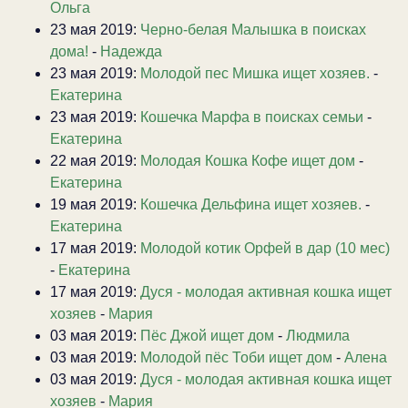
Ольга
23 мая 2019:
Черно-белая Малышка в поисках
дома!
-
Надежда
23 мая 2019:
Молодой пес Мишка ищет хозяев.
-
Екатерина
23 мая 2019:
Кошечка Марфа в поисках семьи
-
Екатерина
22 мая 2019:
Молодая Кошка Кофе ищет дом
-
Екатерина
19 мая 2019:
Кошечка Дельфина ищет хозяев.
-
Екатерина
17 мая 2019:
Молодой котик Орфей в дар (10 мес)
-
Екатерина
17 мая 2019:
Дуся - молодая активная кошка ищет
хозяев
-
Мария
03 мая 2019:
Пёс Джой ищет дом
-
Людмила
03 мая 2019:
Молодой пёс Тоби ищет дом
-
Алена
03 мая 2019:
Дуся - молодая активная кошка ищет
хозяев
-
Мария