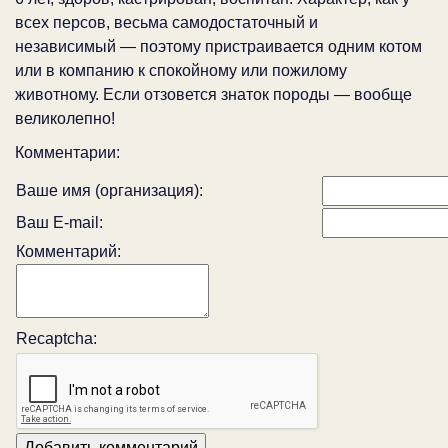
всех персов, весьма самодостаточный и
независимый — поэтому пристраивается одним котом
или в компанию к спокойному или пожилому
животному. Если отзовется знаток породы — вообще
великолепно!
Комментарии:
Ваше имя (организация):
Ваш E-mail:
Комментарий:
Recaptcha: