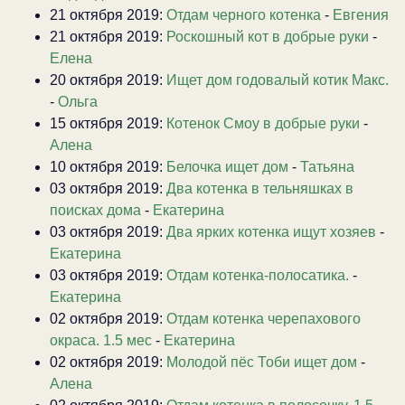
21 октября 2019:
Отдам черного котенка
-
Евгения
21 октября 2019:
Роскошный кот в добрые руки
-
Елена
20 октября 2019:
Ищет дом годовалый котик Макс.
-
Ольга
15 октября 2019:
Котенок Смоу в добрые руки
-
Алена
10 октября 2019:
Белочка ищет дом
-
Татьяна
03 октября 2019:
Два котенка в тельняшках в
поисках дома
-
Екатерина
03 октября 2019:
Два ярких котенка ищут хозяев
-
Екатерина
03 октября 2019:
Отдам котенка-полосатика.
-
Екатерина
02 октября 2019:
Отдам котенка черепахового
окраса. 1.5 мес
-
Екатерина
02 октября 2019:
Молодой пёс Тоби ищет дом
-
Алена