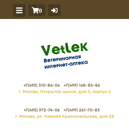
0
+7(495) 510-86-04
+7(499) 168-85-86
г. Москва, Открытое шоссе, дом 5, корпус 6
+7(495) 972-74-06
+7(499) 261-70-83
г. Москва, ул. Нижняя Красносельская, дом 28