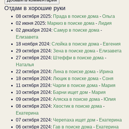
Отдам в хорошие руки
08 октября 2025:
Прада в поиске дома
-
Ольга
02 июня 2025:
Маркиз в поиске дома
-
Лидия
02 декабря 2024:
Самур в поиске дома
-
Елизавета
18 ноября 2024:
Слойка в поиске дома
-
Евгения
29 октября 2024:
Зена в поиске дома
-
Елизавета
27 октября 2024:
Штеффи в поиске дома
-
Наталья
22 октября 2024:
Лина в поиске дома
-
Ирина
18 октября 2024:
Люцик в поиске дома
-
Соня
11 октября 2024:
Чарли в поиске дома
-
Мария
10 октября 2024:
Барни ищет дом
-
Мария
09 октября 2024:
Аляска в поиске дома
-
Юлия
08 октября 2024:
Хвостик в поиске дома
-
Екатерина
07 октября 2024:
Черепаха ищет дом
-
Екатерина
06 октября 2024:
Гав в поиске дома
-
Екатерина