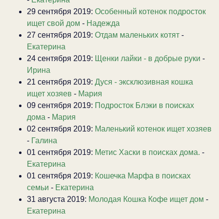
29 сентября 2019:
Особенный котенок подросток
ищет свой дом
-
Надежда
27 сентября 2019:
Отдам маленьких котят
-
Екатерина
24 сентября 2019:
Щенки лайки - в добрые руки
-
Ирина
21 сентября 2019:
Дуся - эксклюзивная кошка
ищет хозяев
-
Мария
09 сентября 2019:
Подросток Блэки в поисках
дома
-
Мария
02 сентября 2019:
Маленький котенок ищет хозяев
-
Галина
01 сентября 2019:
Метис Хаски в поисках дома.
-
Екатерина
01 сентября 2019:
Кошечка Марфа в поисках
семьи
-
Екатерина
31 августа 2019:
Молодая Кошка Кофе ищет дом
-
Екатерина