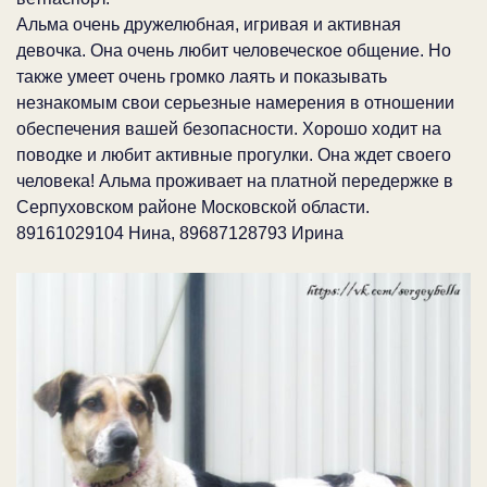
Альма очень дружелюбная, игривая и активная
девочка. Она очень любит человеческое общение. Но
также умеет очень громко лаять и показывать
незнакомым свои серьезные намерения в отношении
обеспечения вашей безопасности. Хорошо ходит на
поводке и любит активные прогулки. Она ждет своего
человека! Альма проживает на платной передержке в
Серпуховском районе Московской области.
89161029104 Нина, 89687128793 Ирина