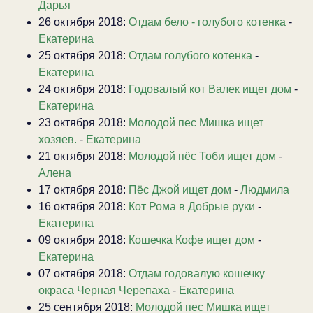
Дарья
26 октября 2018:
Отдам бело - голубого котенка
-
Екатерина
25 октября 2018:
Отдам голубого котенка
-
Екатерина
24 октября 2018:
Годовалый кот Валек ищет дом
-
Екатерина
23 октября 2018:
Молодой пес Мишка ищет
хозяев.
-
Екатерина
21 октября 2018:
Молодой пёс Тоби ищет дом
-
Алена
17 октября 2018:
Пёс Джой ищет дом
-
Людмила
16 октября 2018:
Кот Рома в Добрые руки
-
Екатерина
09 октября 2018:
Кошечка Кофе ищет дом
-
Екатерина
07 октября 2018:
Отдам годовалую кошечку
окраса Черная Черепаха
-
Екатерина
25 сентября 2018:
Молодой пес Мишка ищет