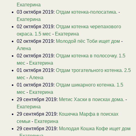
Екатерина
03 октября 2019:
Отдам котенка-полосатика.
-
Екатерина
02 октября 2019:
Отдам котенка черепахового
окраса. 1.5 мес
-
Екатерина
02 октября 2019:
Молодой пёс Тоби ищет дом
-
Алена
02 октября 2019:
Отдам котенка в полосочку. 1.5
мес
-
Екатерина
01 октября 2019:
Отдам трогательного котенка. 2.5
мес
-
Алена
01 октября 2019:
Отдам шикарного котенка. 1.5
мес
-
Екатерина
29 сентября 2019:
Метис Хаски в поисках дома.
-
Екатерина
29 сентября 2019:
Кошечка Марфа в поисках
семьи
-
Екатерина
29 сентября 2019:
Молодая Кошка Кофе ищет дом
-
Екатерина