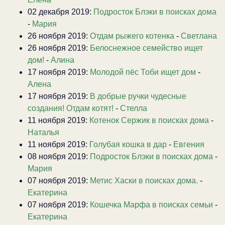
02 декабря 2019:
Подросток Блэки в поисках дома
-
Мария
26 ноября 2019:
Отдам рыжего котенка
-
Светлана
26 ноября 2019:
Белоснежное семейство ищет
дом!
-
Алина
17 ноября 2019:
Молодой пёс Тоби ищет дом
-
Алена
17 ноября 2019:
В добрые ручки чудесные
создания! Отдам котят!
-
Стелла
11 ноября 2019:
Котенок Сержик в поисках дома
-
Наталья
11 ноября 2019:
Голубая кошка в дар
-
Евгения
08 ноября 2019:
Подросток Блэки в поисках дома
-
Мария
07 ноября 2019:
Метис Хаски в поисках дома.
-
Екатерина
07 ноября 2019:
Кошечка Марфа в поисках семьи
-
Екатерина