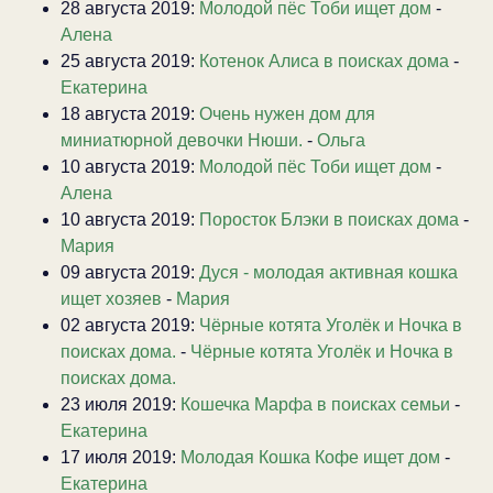
28 августа 2019:
Молодой пёс Тоби ищет дом
-
Алена
25 августа 2019:
Котенок Алиса в поисках дома
-
Екатерина
18 августа 2019:
Очень нужен дом для
миниатюрной девочки Нюши.
-
Ольга
10 августа 2019:
Молодой пёс Тоби ищет дом
-
Алена
10 августа 2019:
Поросток Блэки в поисках дома
-
Мария
09 августа 2019:
Дуся - молодая активная кошка
ищет хозяев
-
Мария
02 августа 2019:
Чёрные котята Уголёк и Ночка в
поисках дома.
-
Чёрные котята Уголёк и Ночка в
поисках дома.
23 июля 2019:
Кошечка Марфа в поисках семьи
-
Екатерина
17 июля 2019:
Молодая Кошка Кофе ищет дом
-
Екатерина