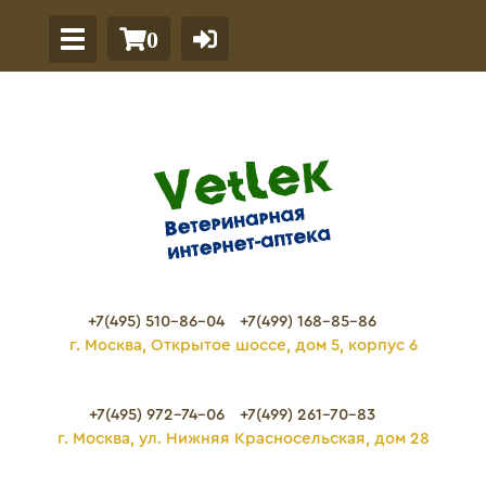
0
+7(495) 510-86-04
+7(499) 168-85-86
г. Москва, Открытое шоссе, дом 5, корпус 6
+7(495) 972-74-06
+7(499) 261-70-83
г. Москва, ул. Нижняя Красносельская, дом 28