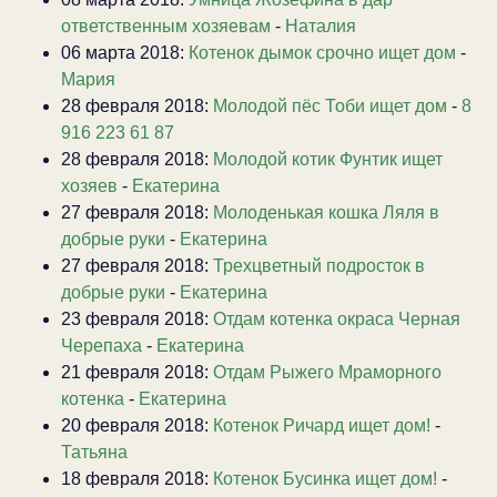
ответственным хозяевам
-
Наталия
06 марта 2018:
Котенок дымок срочно ищет дом
-
Мария
28 февраля 2018:
Молодой пёс Тоби ищет дом
-
8
916 223 61 87
28 февраля 2018:
Молодой котик Фунтик ищет
хозяев
-
Екатерина
27 февраля 2018:
Молоденькая кошка Ляля в
добрые руки
-
Екатерина
27 февраля 2018:
Трехцветный подросток в
добрые руки
-
Екатерина
23 февраля 2018:
Отдам котенка окраса Черная
Черепаха
-
Екатерина
21 февраля 2018:
Отдам Рыжего Мраморного
котенка
-
Екатерина
20 февраля 2018:
Котенок Ричард ищет дом!
-
Татьяна
18 февраля 2018:
Котенок Бусинка ищет дом!
-