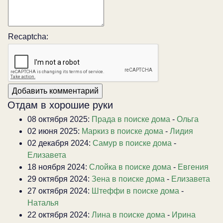
Recaptcha:
Отдам в хорошие руки
08 октября 2025:
Прада в поиске дома
-
Ольга
02 июня 2025:
Маркиз в поиске дома
-
Лидия
02 декабря 2024:
Самур в поиске дома
-
Елизавета
18 ноября 2024:
Слойка в поиске дома
-
Евгения
29 октября 2024:
Зена в поиске дома
-
Елизавета
27 октября 2024:
Штеффи в поиске дома
-
Наталья
22 октября 2024:
Лина в поиске дома
-
Ирина