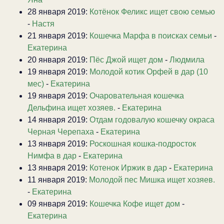
28 января 2019:
Котёнок Феликс ищет свою семью
-
Настя
21 января 2019:
Кошечка Марфа в поисках семьи
-
Екатерина
20 января 2019:
Пёс Джой ищет дом
-
Людмила
19 января 2019:
Молодой котик Орфей в дар (10
мес)
-
Екатерина
19 января 2019:
Очаровательная кошечка
Дельфина ищет хозяев.
-
Екатерина
14 января 2019:
Отдам годовалую кошечку окраса
Черная Черепаха
-
Екатерина
13 января 2019:
Роскошная кошка-подросток
Нимфа в дар
-
Екатерина
13 января 2019:
Котенок Иржик в дар
-
Екатерина
11 января 2019:
Молодой пес Мишка ищет хозяев.
-
Екатерина
09 января 2019:
Кошечка Кофе ищет дом
-
Екатерина