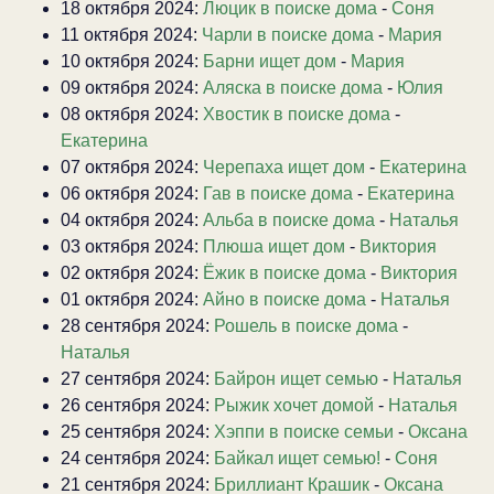
18 октября 2024:
Люцик в поиске дома
-
Соня
11 октября 2024:
Чарли в поиске дома
-
Мария
10 октября 2024:
Барни ищет дом
-
Мария
09 октября 2024:
Аляска в поиске дома
-
Юлия
08 октября 2024:
Хвостик в поиске дома
-
Екатерина
07 октября 2024:
Черепаха ищет дом
-
Екатерина
06 октября 2024:
Гав в поиске дома
-
Екатерина
04 октября 2024:
Альба в поиске дома
-
Наталья
03 октября 2024:
Плюша ищет дом
-
Виктория
02 октября 2024:
Ёжик в поиске дома
-
Виктория
01 октября 2024:
Айно в поиске дома
-
Наталья
28 сентября 2024:
Рошель в поиске дома
-
Наталья
27 сентября 2024:
Байрон ищет семью
-
Наталья
26 сентября 2024:
Рыжик хочет домой
-
Наталья
25 сентября 2024:
Хэппи в поиске семьи
-
Оксана
24 сентября 2024:
Байкал ищет семью!
-
Соня
21 сентября 2024:
Бриллиант Крашик
-
Оксана