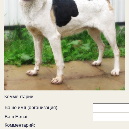
Комментарии:
Ваше имя (организация):
Ваш E-mail:
Комментарий: