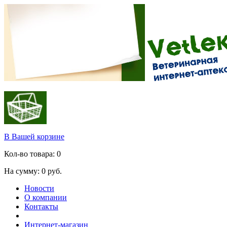
В Вашей корзине
Кол-во товара:
0
На сумму:
0
руб.
Новости
О компании
Контакты
Интернет-магазин