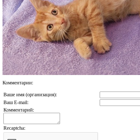
Комментарии:
Ваше имя (организация):
Ваш E-mail:
Комментарий:
Recaptcha: