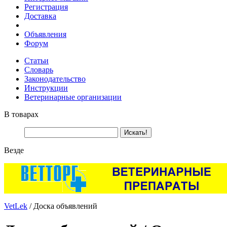
Регистрация
Доставка
Объявления
Форум
Статьи
Словарь
Законодательство
Инструкции
Ветеринарные организации
В товарах
Везде
VetLek
/ Доска объявлений