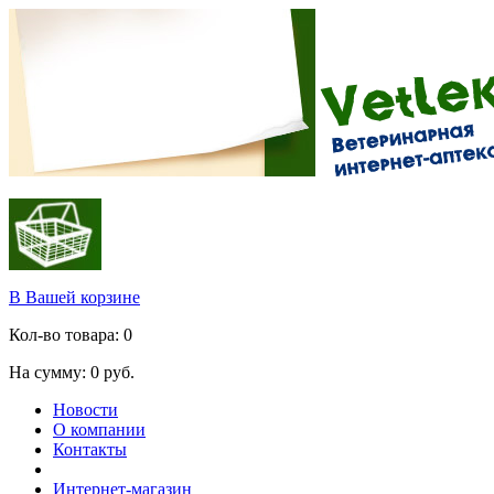
В Вашей корзине
Кол-во товара:
0
На сумму:
0
руб.
Новости
О компании
Контакты
Интернет-магазин