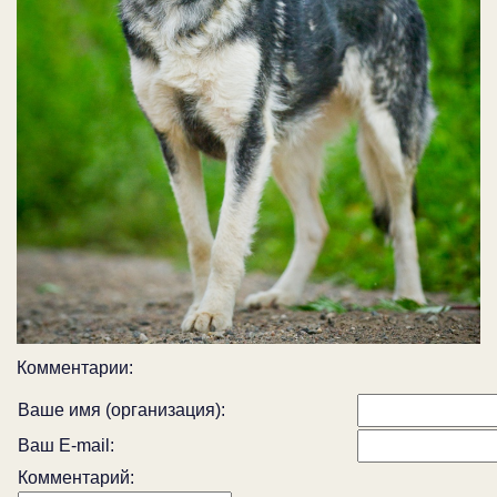
Комментарии:
Ваше имя (организация):
Ваш E-mail:
Комментарий: