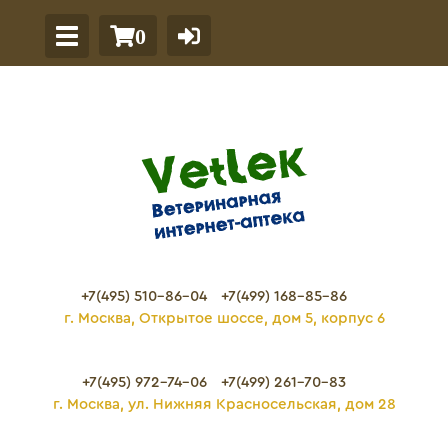
0
+7(495) 510-86-04
+7(499) 168-85-86
г. Москва, Открытое шоссе, дом 5, корпус 6
+7(495) 972-74-06
+7(499) 261-70-83
г. Москва, ул. Нижняя Красносельская, дом 28