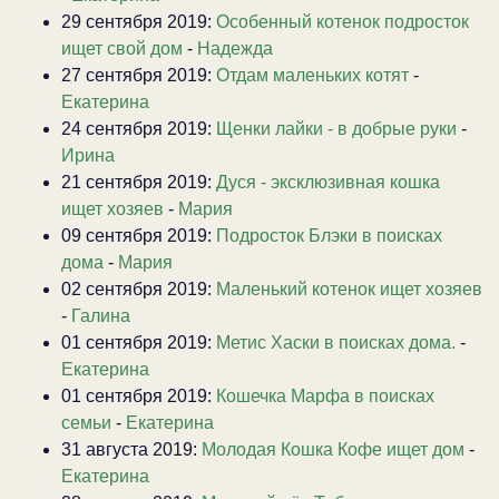
29 сентября 2019:
Особенный котенок подросток
ищет свой дом
-
Надежда
27 сентября 2019:
Отдам маленьких котят
-
Екатерина
24 сентября 2019:
Щенки лайки - в добрые руки
-
Ирина
21 сентября 2019:
Дуся - эксклюзивная кошка
ищет хозяев
-
Мария
09 сентября 2019:
Подросток Блэки в поисках
дома
-
Мария
02 сентября 2019:
Маленький котенок ищет хозяев
-
Галина
01 сентября 2019:
Метис Хаски в поисках дома.
-
Екатерина
01 сентября 2019:
Кошечка Марфа в поисках
семьи
-
Екатерина
31 августа 2019:
Молодая Кошка Кофе ищет дом
-
Екатерина