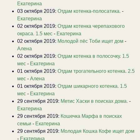
Екатерина
03 октября 2019:
Отдам котенка-полосатика.
-
Екатерина
02 октября 2019:
Отдам котенка черепахового
окраса. 1.5 мес
-
Екатерина
02 октября 2019:
Молодой пёс Тоби ищет дом
-
Алена
02 октября 2019:
Отдам котенка в полосочку. 1.5
мес
-
Екатерина
01 октября 2019:
Отдам трогательного котенка. 2.5
мес
-
Алена
01 октября 2019:
Отдам шикарного котенка. 1.5
мес
-
Екатерина
29 сентября 2019:
Метис Хаски в поисках дома.
-
Екатерина
29 сентября 2019:
Кошечка Марфа в поисках
семьи
-
Екатерина
29 сентября 2019:
Молодая Кошка Кофе ищет дом
-
Екатерина