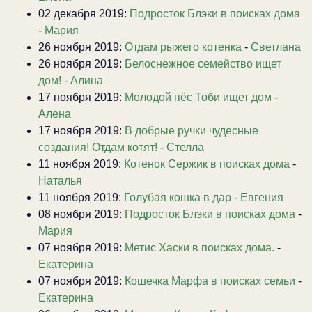
02 декабря 2019:
Подросток Блэки в поисках дома
-
Мария
26 ноября 2019:
Отдам рыжего котенка
-
Светлана
26 ноября 2019:
Белоснежное семейство ищет
дом!
-
Алина
17 ноября 2019:
Молодой пёс Тоби ищет дом
-
Алена
17 ноября 2019:
В добрые ручки чудесные
создания! Отдам котят!
-
Стелла
11 ноября 2019:
Котенок Сержик в поисках дома
-
Наталья
11 ноября 2019:
Голубая кошка в дар
-
Евгения
08 ноября 2019:
Подросток Блэки в поисках дома
-
Мария
07 ноября 2019:
Метис Хаски в поисках дома.
-
Екатерина
07 ноября 2019:
Кошечка Марфа в поисках семьи
-
Екатерина