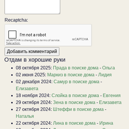
Recaptcha:
Отдам в хорошие руки
08 октября 2025:
Прада в поиске дома
-
Ольга
02 июня 2025:
Маркиз в поиске дома
-
Лидия
02 декабря 2024:
Самур в поиске дома
-
Елизавета
18 ноября 2024:
Слойка в поиске дома
-
Евгения
29 октября 2024:
Зена в поиске дома
-
Елизавета
27 октября 2024:
Штеффи в поиске дома
-
Наталья
22 октября 2024:
Лина в поиске дома
-
Ирина