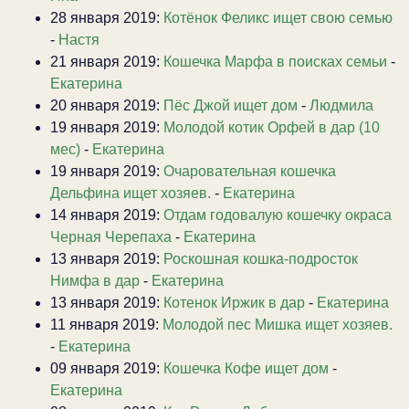
28 января 2019:
Котёнок Феликс ищет свою семью
-
Настя
21 января 2019:
Кошечка Марфа в поисках семьи
-
Екатерина
20 января 2019:
Пёс Джой ищет дом
-
Людмила
19 января 2019:
Молодой котик Орфей в дар (10
мес)
-
Екатерина
19 января 2019:
Очаровательная кошечка
Дельфина ищет хозяев.
-
Екатерина
14 января 2019:
Отдам годовалую кошечку окраса
Черная Черепаха
-
Екатерина
13 января 2019:
Роскошная кошка-подросток
Нимфа в дар
-
Екатерина
13 января 2019:
Котенок Иржик в дар
-
Екатерина
11 января 2019:
Молодой пес Мишка ищет хозяев.
-
Екатерина
09 января 2019:
Кошечка Кофе ищет дом
-
Екатерина