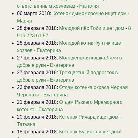
ответственным хозяевам
-
Наталия
06 марта 2018:
Котенок дымок срочно ищет дом
-
Мария
28 февраля 2018:
Молодой пёс Тоби ищет дом
-
8
916 223 61 87
28 февраля 2018:
Молодой котик Фунтик ищет
хозяев
-
Екатерина
27 февраля 2018:
Молоденькая кошка Ляля в
добрые руки
-
Екатерина
27 февраля 2018:
Трехцветный подросток в
добрые руки
-
Екатерина
23 февраля 2018:
Отдам котенка окраса Черная
Черепаха
-
Екатерина
21 февраля 2018:
Отдам Рыжего Мраморного
котенка
-
Екатерина
20 февраля 2018:
Котенок Ричард ищет дом!
-
Татьяна
18 февраля 2018:
Котенок Бусинка ищет дом!
-