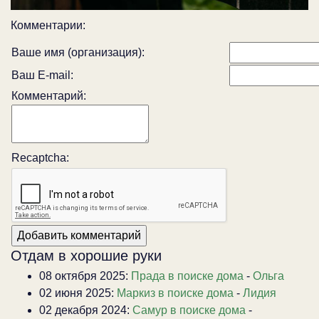
Комментарии:
Ваше имя (организация):
Ваш E-mail:
Комментарий:
Recaptcha:
Отдам в хорошие руки
08 октября 2025:
Прада в поиске дома
-
Ольга
02 июня 2025:
Маркиз в поиске дома
-
Лидия
02 декабря 2024:
Самур в поиске дома
-