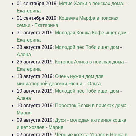
01 сентября 2019:
Метис Хаски в поисках дома.
-
Екатерина
01 сентября 2019:
Кошечка Марфа в поисках
семьи
-
Екатерина
31 августа 2019:
Молодая Кошка Кофе ищет дом
-
Екатерина
28 августа 2019:
Молодой пёс Тоби ищет дом
-
Алена
25 августа 2019:
Котенок Алиса в поисках дома
-
Екатерина
18 августа 2019:
Очень нужен дом для
миниатюрной девочки Нюши.
-
Ольга
10 августа 2019:
Молодой пёс Тоби ищет дом
-
Алена
10 августа 2019:
Поросток Блэки в поисках дома
-
Мария
09 августа 2019:
Дуся - молодая активная кошка
ищет хозяев
-
Мария
02 августа 2019:
Чёрные котята Уголёк и Ночка в