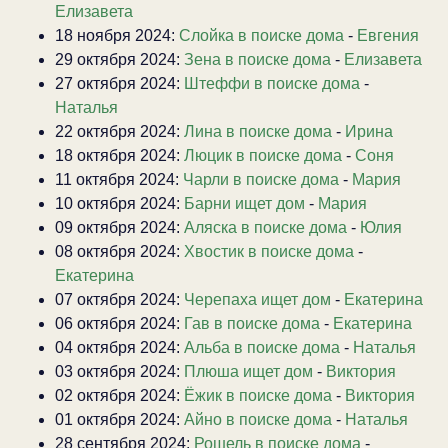
Елизавета
18 ноября 2024:
Слойка в поиске дома
-
Евгения
29 октября 2024:
Зена в поиске дома
-
Елизавета
27 октября 2024:
Штеффи в поиске дома
-
Наталья
22 октября 2024:
Лина в поиске дома
-
Ирина
18 октября 2024:
Люцик в поиске дома
-
Соня
11 октября 2024:
Чарли в поиске дома
-
Мария
10 октября 2024:
Барни ищет дом
-
Мария
09 октября 2024:
Аляска в поиске дома
-
Юлия
08 октября 2024:
Хвостик в поиске дома
-
Екатерина
07 октября 2024:
Черепаха ищет дом
-
Екатерина
06 октября 2024:
Гав в поиске дома
-
Екатерина
04 октября 2024:
Альба в поиске дома
-
Наталья
03 октября 2024:
Плюша ищет дом
-
Виктория
02 октября 2024:
Ёжик в поиске дома
-
Виктория
01 октября 2024:
Айно в поиске дома
-
Наталья
28 сентября 2024:
Рошель в поиске дома
-