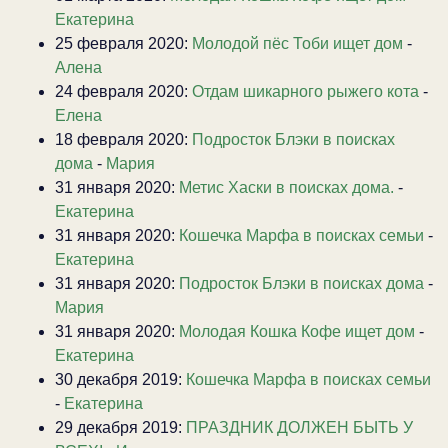
Екатерина
25 февраля 2020:
Молодой пёс Тоби ищет дом
-
Алена
24 февраля 2020:
Отдам шикарного рыжего кота
-
Елена
18 февраля 2020:
Подросток Блэки в поисках
дома
-
Мария
31 января 2020:
Метис Хаски в поисках дома.
-
Екатерина
31 января 2020:
Кошечка Марфа в поисках семьи
-
Екатерина
31 января 2020:
Подросток Блэки в поисках дома
-
Мария
31 января 2020:
Молодая Кошка Кофе ищет дом
-
Екатерина
30 декабря 2019:
Кошечка Марфа в поисках семьи
-
Екатерина
29 декабря 2019:
ПРАЗДНИК ДОЛЖЕН БЫТЬ У