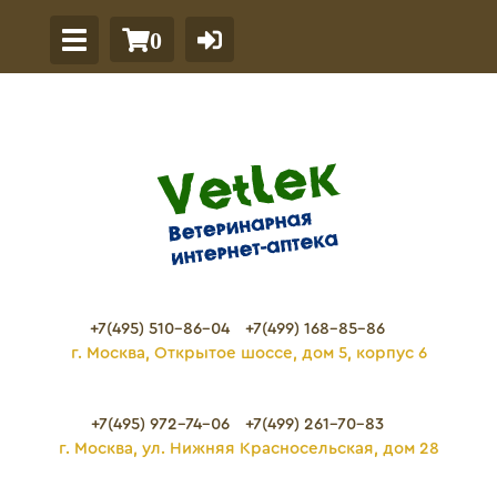
0
+7(495) 510-86-04
+7(499) 168-85-86
г. Москва, Открытое шоссе, дом 5, корпус 6
+7(495) 972-74-06
+7(499) 261-70-83
г. Москва, ул. Нижняя Красносельская, дом 28