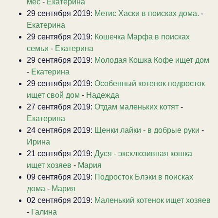
мес
-
Екатерина
29 сентября 2019:
Метис Хаски в поисках дома.
-
Екатерина
29 сентября 2019:
Кошечка Марфа в поисках
семьи
-
Екатерина
29 сентября 2019:
Молодая Кошка Кофе ищет дом
-
Екатерина
29 сентября 2019:
Особенный котенок подросток
ищет свой дом
-
Надежда
27 сентября 2019:
Отдам маленьких котят
-
Екатерина
24 сентября 2019:
Щенки лайки - в добрые руки
-
Ирина
21 сентября 2019:
Дуся - эксклюзивная кошка
ищет хозяев
-
Мария
09 сентября 2019:
Подросток Блэки в поисках
дома
-
Мария
02 сентября 2019:
Маленький котенок ищет хозяев
-
Галина