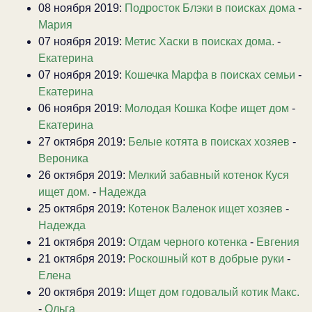
08 ноября 2019:
Подросток Блэки в поисках дома
-
Мария
07 ноября 2019:
Метис Хаски в поисках дома.
-
Екатерина
07 ноября 2019:
Кошечка Марфа в поисках семьи
-
Екатерина
06 ноября 2019:
Молодая Кошка Кофе ищет дом
-
Екатерина
27 октября 2019:
Белые котята в поисках хозяев
-
Вероника
26 октября 2019:
Мелкий забавный котенок Куся
ищет дом.
-
Надежда
25 октября 2019:
Котенок Валенок ищет хозяев
-
Надежда
21 октября 2019:
Отдам черного котенка
-
Евгения
21 октября 2019:
Роскошный кот в добрые руки
-
Елена
20 октября 2019:
Ищет дом годовалый котик Макс.
-
Ольга