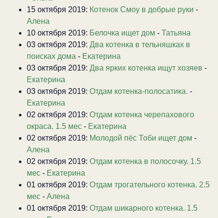
15 октября 2019:
Котенок Смоу в добрые руки
-
Алена
10 октября 2019:
Белочка ищет дом
-
Татьяна
03 октября 2019:
Два котенка в тельняшках в
поисках дома
-
Екатерина
03 октября 2019:
Два ярких котенка ищут хозяев
-
Екатерина
03 октября 2019:
Отдам котенка-полосатика.
-
Екатерина
02 октября 2019:
Отдам котенка черепахового
окраса. 1.5 мес
-
Екатерина
02 октября 2019:
Молодой пёс Тоби ищет дом
-
Алена
02 октября 2019:
Отдам котенка в полосочку. 1.5
мес
-
Екатерина
01 октября 2019:
Отдам трогательного котенка. 2.5
мес
-
Алена
01 октября 2019:
Отдам шикарного котенка. 1.5