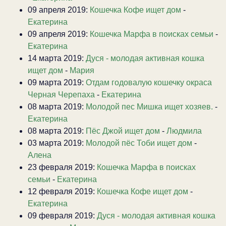
09 апреля 2019:
Кошечка Кофе ищет дом
-
Екатерина
09 апреля 2019:
Кошечка Марфа в поисках семьи
-
Екатерина
14 марта 2019:
Дуся - молодая активная кошка
ищет дом
-
Мария
09 марта 2019:
Отдам годовалую кошечку окраса
Черная Черепаха
-
Екатерина
08 марта 2019:
Молодой пес Мишка ищет хозяев.
-
Екатерина
08 марта 2019:
Пёс Джой ищет дом
-
Людмила
03 марта 2019:
Молодой пёс Тоби ищет дом
-
Алена
23 февраля 2019:
Кошечка Марфа в поисках
семьи
-
Екатерина
12 февраля 2019:
Кошечка Кофе ищет дом
-
Екатерина
09 февраля 2019:
Дуся - молодая активная кошка