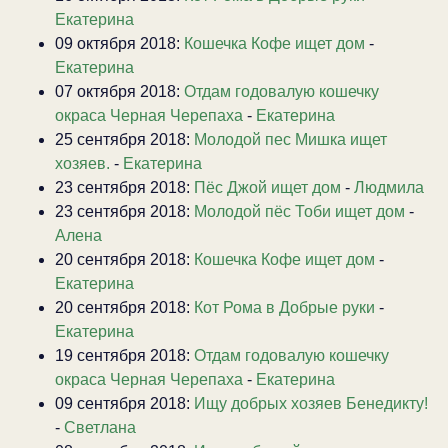
Екатерина
09 октября 2018:
Кошечка Кофе ищет дом
-
Екатерина
07 октября 2018:
Отдам годовалую кошечку
окраса Черная Черепаха
-
Екатерина
25 сентября 2018:
Молодой пес Мишка ищет
хозяев.
-
Екатерина
23 сентября 2018:
Пёс Джой ищет дом
-
Людмила
23 сентября 2018:
Молодой пёс Тоби ищет дом
-
Алена
20 сентября 2018:
Кошечка Кофе ищет дом
-
Екатерина
20 сентября 2018:
Кот Рома в Добрые руки
-
Екатерина
19 сентября 2018:
Отдам годовалую кошечку
окраса Черная Черепаха
-
Екатерина
09 сентября 2018:
Ищу добрых хозяев Бенедикту!
-
Светлана