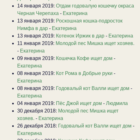
14 января 2019:
Отдам годовалую кошечку окраса
Черная Черепаха
-
Екатерина
13 января 2019:
Роскошная кошка-подросток
Нимфа в дар
-
Екатерина
13 января 2019:
Котенок Иржик в дар
-
Екатерина
11 января 2019:
Молодой пес Мишка ищет хозяев.
-
Екатерина
09 января 2019:
Кошечка Кофе ищет дом
-
Екатерина
08 января 2019:
Кот Рома в Добрые руки
-
Екатерина
08 января 2019:
Годовалый кот Валли ищет дом
-
Екатерина
04 января 2019:
Пёс Джой ищет дом
-
Людмила
30 декабря 2018:
Молодой пес Мишка ищет
хозяев.
-
Екатерина
26 декабря 2018:
Годовалый кот Валли ищет дом
-
Екатерина