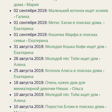
дома
-
Мария
02 сентября 2019:
Маленький котенок ищет хозяев
-
Галина
01 сентября 2019:
Метис Хаски в поисках дома.
-
Екатерина
01 сентября 2019:
Кошечка Марфа в поисках
семьи
-
Екатерина
31 августа 2019:
Молодая Кошка Кофе ищет дом
-
Екатерина
28 августа 2019:
Молодой пёс Тоби ищет дом
-
Алена
25 августа 2019:
Котенок Алиса в поисках дома
-
Екатерина
18 августа 2019:
Очень нужен дом для
миниатюрной девочки Нюши.
-
Ольга
10 августа 2019:
Молодой пёс Тоби ищет дом
-
Алена
10 августа 2019:
Поросток Блэки в поисках дома
-