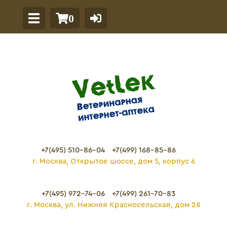
0
+7(495) 510-86-04
+7(499) 168-85-86
г. Москва, Открытое шоссе, дом 5, корпус 6
+7(495) 972-74-06
+7(499) 261-70-83
г. Москва, ул. Нижняя Красносельская, дом 28