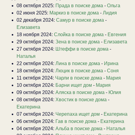
08 октября 2025:
Прада в поиске дома
-
Ольга
02 июня 2025:
Маркиз в поиске дома
-
Лидия
02 декабря 2024:
Самур в поиске дома
-
Елизавета
18 ноября 2024:
Слойка в поиске дома
-
Евгения
29 октября 2024:
Зена в поиске дома
-
Елизавета
27 октября 2024:
Штеффи в поиске дома
-
Наталья
22 октября 2024:
Лина в поиске дома
-
Ирина
18 октября 2024:
Люцик в поиске дома
-
Соня
11 октября 2024:
Чарли в поиске дома
-
Мария
10 октября 2024:
Барни ищет дом
-
Мария
09 октября 2024:
Аляска в поиске дома
-
Юлия
08 октября 2024:
Хвостик в поиске дома
-
Екатерина
07 октября 2024:
Черепаха ищет дом
-
Екатерина
06 октября 2024:
Гав в поиске дома
-
Екатерина
04 октября 2024:
Альба в поиске дома
-
Наталья