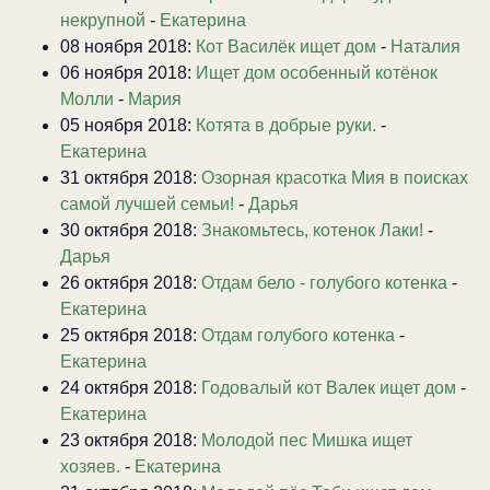
некрупной
-
Екатерина
08 ноября 2018:
Кот Василёк ищет дом
-
Наталия
06 ноября 2018:
Ищет дом особенный котёнок
Молли
-
Мария
05 ноября 2018:
Котята в добрые руки.
-
Екатерина
31 октября 2018:
Озорная красотка Мия в поисках
самой лучшей семьи!
-
Дарья
30 октября 2018:
Знакомьтесь, котенок Лаки!
-
Дарья
26 октября 2018:
Отдам бело - голубого котенка
-
Екатерина
25 октября 2018:
Отдам голубого котенка
-
Екатерина
24 октября 2018:
Годовалый кот Валек ищет дом
-
Екатерина
23 октября 2018:
Молодой пес Мишка ищет
хозяев.
-
Екатерина