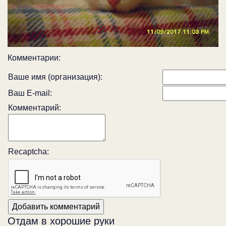
Комментарии:
Ваше имя (организация):
Ваш E-mail:
Комментарий:
Recaptcha:
Отдам в хорошие руки