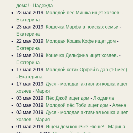
дома!
-
Надежда
23 мая 2019:
Молодой пес Мишка ищет хозяев.
-
Екатерина
23 мая 2019:
Кошечка Марфа в поисках семьи
-
Екатерина
22 мая 2019:
Молодая Кошка Кофе ищет дом
-
Екатерина
19 мая 2019:
Кошечка Дельфина ищет хозяев.
-
Екатерина
17 мая 2019:
Молодой котик Орфей в дар (10 мес)
-
Екатерина
17 мая 2019:
Дуся - молодая активная кошка ищет
хозяев
-
Мария
03 мая 2019:
Пёс Джой ищет дом
-
Людмила
03 мая 2019:
Молодой пёс Тоби ищет дом
-
Алена
03 мая 2019:
Дуся - молодая активная кошка ищет
хозяев
-
Мария
01 мая 2019:
Ищем дом кошечке Нюше!
-
Марина