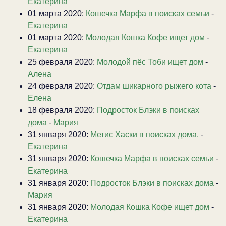
Екатерина
01 марта 2020:
Кошечка Марфа в поисках семьи
-
Екатерина
01 марта 2020:
Молодая Кошка Кофе ищет дом
-
Екатерина
25 февраля 2020:
Молодой пёс Тоби ищет дом
-
Алена
24 февраля 2020:
Отдам шикарного рыжего кота
-
Елена
18 февраля 2020:
Подросток Блэки в поисках
дома
-
Мария
31 января 2020:
Метис Хаски в поисках дома.
-
Екатерина
31 января 2020:
Кошечка Марфа в поисках семьи
-
Екатерина
31 января 2020:
Подросток Блэки в поисках дома
-
Мария
31 января 2020:
Молодая Кошка Кофе ищет дом
-
Екатерина