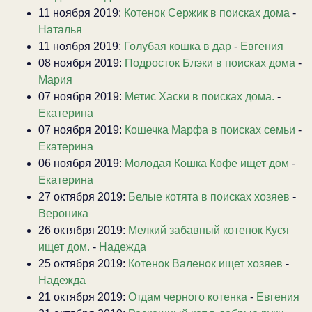
11 ноября 2019:
Котенок Сержик в поисках дома
-
Наталья
11 ноября 2019:
Голубая кошка в дар
-
Евгения
08 ноября 2019:
Подросток Блэки в поисках дома
-
Мария
07 ноября 2019:
Метис Хаски в поисках дома.
-
Екатерина
07 ноября 2019:
Кошечка Марфа в поисках семьи
-
Екатерина
06 ноября 2019:
Молодая Кошка Кофе ищет дом
-
Екатерина
27 октября 2019:
Белые котята в поисках хозяев
-
Вероника
26 октября 2019:
Мелкий забавный котенок Куся
ищет дом.
-
Надежда
25 октября 2019:
Котенок Валенок ищет хозяев
-
Надежда
21 октября 2019:
Отдам черного котенка
-
Евгения