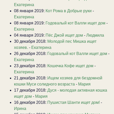
Екатерина
08 января 2019:
Кот Рома в Добрые руки
-
Екатерина
08 января 2019:
Годовалый кот Валли ищет дом
-
Екатерина
04 января 2019:
Пёс Джой ищет дом
-
Людмила
30 декабря 2018:
Молодой пес Мишка ищет
хозяев.
-
Екатерина
26 декабря 2018:
Годовалый кот Валли ищет дом
-
Екатерина
23 декабря 2018:
Кошечка Кофе ищет дом
-
Екатерина
21 декабря 2018:
Ищем хозяев для бездомной
кошки Муси солидного возраста
-
Мария
17 декабря 2018:
Дуся - молодая активная кошка
ищет дом
-
Мария
16 декабря 2018:
Пушистая Шанти ищет дом!
-
Ирина