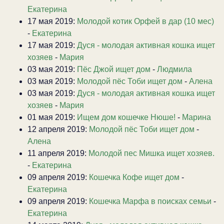
Екатерина
17 мая 2019:
Молодой котик Орфей в дар (10 мес)
-
Екатерина
17 мая 2019:
Дуся - молодая активная кошка ищет
хозяев
-
Мария
03 мая 2019:
Пёс Джой ищет дом
-
Людмила
03 мая 2019:
Молодой пёс Тоби ищет дом
-
Алена
03 мая 2019:
Дуся - молодая активная кошка ищет
хозяев
-
Мария
01 мая 2019:
Ищем дом кошечке Нюше!
-
Марина
12 апреля 2019:
Молодой пёс Тоби ищет дом
-
Алена
11 апреля 2019:
Молодой пес Мишка ищет хозяев.
-
Екатерина
09 апреля 2019:
Кошечка Кофе ищет дом
-
Екатерина
09 апреля 2019:
Кошечка Марфа в поисках семьи
-
Екатерина