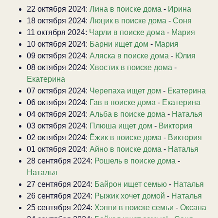
22 октября 2024:
Лина в поиске дома
-
Ирина
18 октября 2024:
Люцик в поиске дома
-
Соня
11 октября 2024:
Чарли в поиске дома
-
Мария
10 октября 2024:
Барни ищет дом
-
Мария
09 октября 2024:
Аляска в поиске дома
-
Юлия
08 октября 2024:
Хвостик в поиске дома
-
Екатерина
07 октября 2024:
Черепаха ищет дом
-
Екатерина
06 октября 2024:
Гав в поиске дома
-
Екатерина
04 октября 2024:
Альба в поиске дома
-
Наталья
03 октября 2024:
Плюша ищет дом
-
Виктория
02 октября 2024:
Ёжик в поиске дома
-
Виктория
01 октября 2024:
Айно в поиске дома
-
Наталья
28 сентября 2024:
Рошель в поиске дома
-
Наталья
27 сентября 2024:
Байрон ищет семью
-
Наталья
26 сентября 2024:
Рыжик хочет домой
-
Наталья
25 сентября 2024:
Хэппи в поиске семьи
-
Оксана