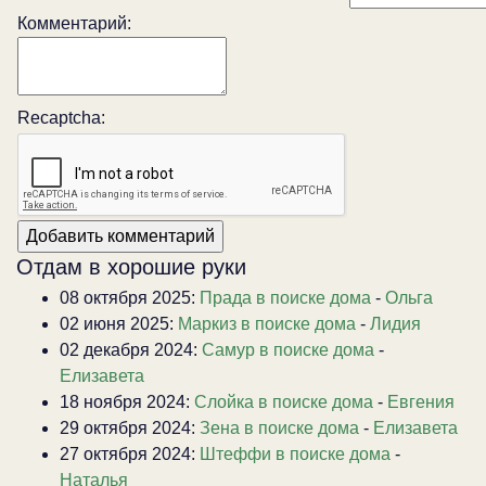
Комментарий:
Recaptcha:
Отдам в хорошие руки
08 октября 2025:
Прада в поиске дома
-
Ольга
02 июня 2025:
Маркиз в поиске дома
-
Лидия
02 декабря 2024:
Самур в поиске дома
-
Елизавета
18 ноября 2024:
Слойка в поиске дома
-
Евгения
29 октября 2024:
Зена в поиске дома
-
Елизавета
27 октября 2024:
Штеффи в поиске дома
-
Наталья