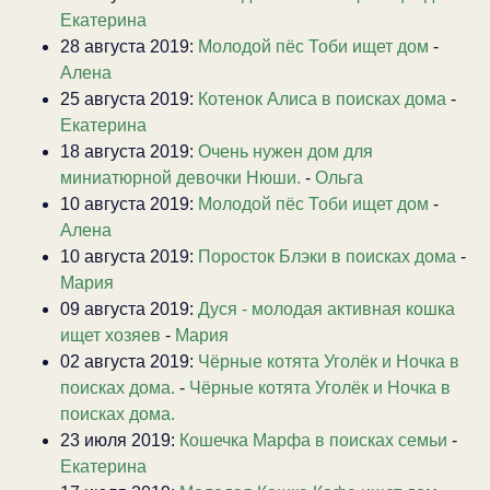
Екатерина
28 августа 2019:
Молодой пёс Тоби ищет дом
-
Алена
25 августа 2019:
Котенок Алиса в поисках дома
-
Екатерина
18 августа 2019:
Очень нужен дом для
миниатюрной девочки Нюши.
-
Ольга
10 августа 2019:
Молодой пёс Тоби ищет дом
-
Алена
10 августа 2019:
Поросток Блэки в поисках дома
-
Мария
09 августа 2019:
Дуся - молодая активная кошка
ищет хозяев
-
Мария
02 августа 2019:
Чёрные котята Уголёк и Ночка в
поисках дома.
-
Чёрные котята Уголёк и Ночка в
поисках дома.
23 июля 2019:
Кошечка Марфа в поисках семьи
-
Екатерина