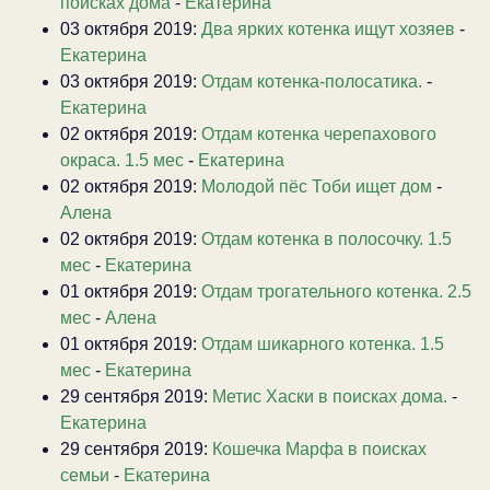
поисках дома
-
Екатерина
03 октября 2019:
Два ярких котенка ищут хозяев
-
Екатерина
03 октября 2019:
Отдам котенка-полосатика.
-
Екатерина
02 октября 2019:
Отдам котенка черепахового
окраса. 1.5 мес
-
Екатерина
02 октября 2019:
Молодой пёс Тоби ищет дом
-
Алена
02 октября 2019:
Отдам котенка в полосочку. 1.5
мес
-
Екатерина
01 октября 2019:
Отдам трогательного котенка. 2.5
мес
-
Алена
01 октября 2019:
Отдам шикарного котенка. 1.5
мес
-
Екатерина
29 сентября 2019:
Метис Хаски в поисках дома.
-
Екатерина
29 сентября 2019:
Кошечка Марфа в поисках
семьи
-
Екатерина