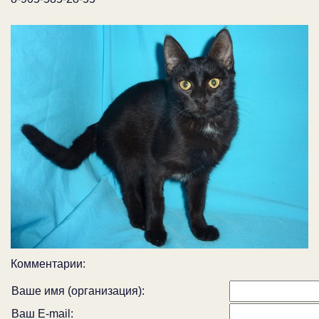
Комментарии:
Ваше имя (организация):
Ваш E-mail: