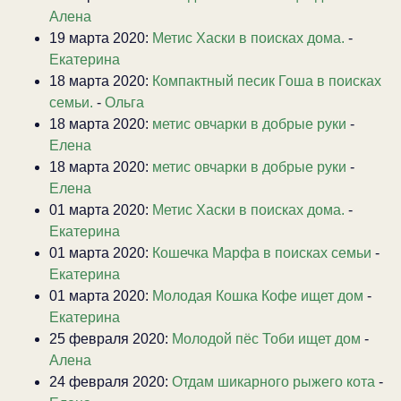
Алена
19 марта 2020:
Метис Хаски в поисках дома.
-
Екатерина
18 марта 2020:
Компактный песик Гоша в поисках
семьи.
-
Ольга
18 марта 2020:
метис овчарки в добрые руки
-
Елена
18 марта 2020:
метис овчарки в добрые руки
-
Елена
01 марта 2020:
Метис Хаски в поисках дома.
-
Екатерина
01 марта 2020:
Кошечка Марфа в поисках семьи
-
Екатерина
01 марта 2020:
Молодая Кошка Кофе ищет дом
-
Екатерина
25 февраля 2020:
Молодой пёс Тоби ищет дом
-
Алена
24 февраля 2020:
Отдам шикарного рыжего кота
-