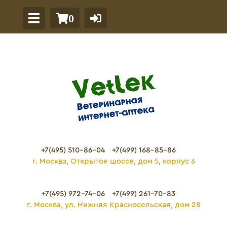
0
+7(495) 510-86-04
+7(499) 168-85-86
г. Москва, Открытое шоссе, дом 5, корпус 6
+7(495) 972-74-06
+7(499) 261-70-83
г. Москва, ул. Нижняя Красносельская, дом 28