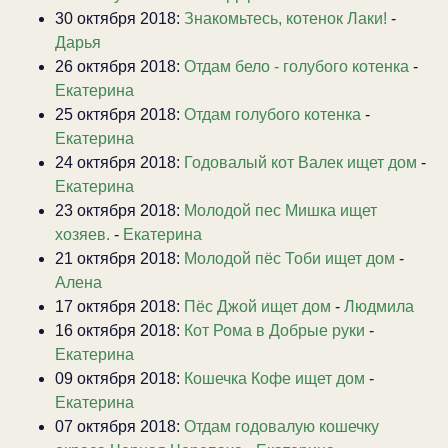
30 октября 2018:
Знакомьтесь, котенок Лаки!
-
Дарья
26 октября 2018:
Отдам бело - голубого котенка
-
Екатерина
25 октября 2018:
Отдам голубого котенка
-
Екатерина
24 октября 2018:
Годовалый кот Валек ищет дом
-
Екатерина
23 октября 2018:
Молодой пес Мишка ищет
хозяев.
-
Екатерина
21 октября 2018:
Молодой пёс Тоби ищет дом
-
Алена
17 октября 2018:
Пёс Джой ищет дом
-
Людмила
16 октября 2018:
Кот Рома в Добрые руки
-
Екатерина
09 октября 2018:
Кошечка Кофе ищет дом
-
Екатерина
07 октября 2018:
Отдам годовалую кошечку