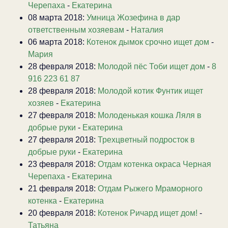
Черепаха
-
Екатерина
08 марта 2018:
Умница Жозефина в дар
ответственным хозяевам
-
Наталия
06 марта 2018:
Котенок дымок срочно ищет дом
-
Мария
28 февраля 2018:
Молодой пёс Тоби ищет дом
-
8
916 223 61 87
28 февраля 2018:
Молодой котик Фунтик ищет
хозяев
-
Екатерина
27 февраля 2018:
Молоденькая кошка Ляля в
добрые руки
-
Екатерина
27 февраля 2018:
Трехцветный подросток в
добрые руки
-
Екатерина
23 февраля 2018:
Отдам котенка окраса Черная
Черепаха
-
Екатерина
21 февраля 2018:
Отдам Рыжего Мраморного
котенка
-
Екатерина
20 февраля 2018:
Котенок Ричард ищет дом!
-
Татьяна