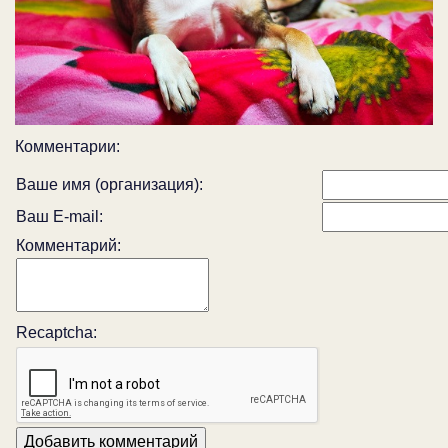
Комментарии:
Ваше имя (организация):
Ваш E-mail:
Комментарий:
Recaptcha: