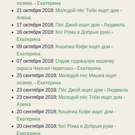
хозяев.
-
Екатерина
21 октября 2018:
Молодой пёс Тоби ищет дом
-
Алена
17 октября 2018:
Пёс Джой ищет дом
-
Людмила
16 октября 2018:
Кот Рома в Добрые руки
-
Екатерина
09 октября 2018:
Кошечка Кофе ищет дом
-
Екатерина
07 октября 2018:
Отдам годовалую кошечку
окраса Черная Черепаха
-
Екатерина
25 сентября 2018:
Молодой пес Мишка ищет
хозяев.
-
Екатерина
23 сентября 2018:
Пёс Джой ищет дом
-
Людмила
23 сентября 2018:
Молодой пёс Тоби ищет дом
-
Алена
20 сентября 2018:
Кошечка Кофе ищет дом
-
Екатерина
20 сентября 2018:
Кот Рома в Добрые руки
-
Екатерина