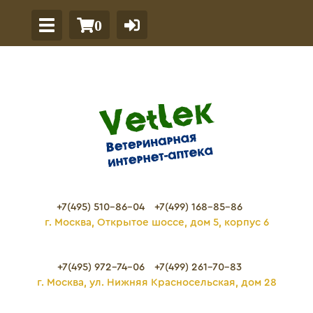
0
+7(495) 510-86-04
+7(499) 168-85-86
г. Москва, Открытое шоссе, дом 5, корпус 6
+7(495) 972-74-06
+7(499) 261-70-83
г. Москва, ул. Нижняя Красносельская, дом 28