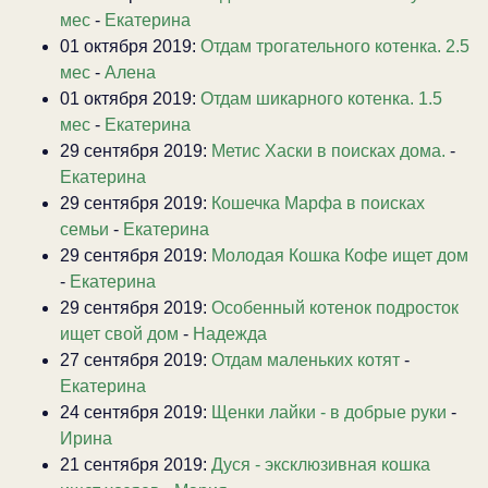
мес
-
Екатерина
01 октября 2019:
Отдам трогательного котенка. 2.5
мес
-
Алена
01 октября 2019:
Отдам шикарного котенка. 1.5
мес
-
Екатерина
29 сентября 2019:
Метис Хаски в поисках дома.
-
Екатерина
29 сентября 2019:
Кошечка Марфа в поисках
семьи
-
Екатерина
29 сентября 2019:
Молодая Кошка Кофе ищет дом
-
Екатерина
29 сентября 2019:
Особенный котенок подросток
ищет свой дом
-
Надежда
27 сентября 2019:
Отдам маленьких котят
-
Екатерина
24 сентября 2019:
Щенки лайки - в добрые руки
-
Ирина
21 сентября 2019:
Дуся - эксклюзивная кошка