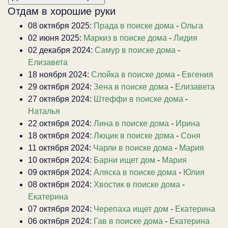
Отдам в хорошие руки
08 октября 2025:
Прада в поиске дома
-
Ольга
02 июня 2025:
Маркиз в поиске дома
-
Лидия
02 декабря 2024:
Самур в поиске дома
-
Елизавета
18 ноября 2024:
Слойка в поиске дома
-
Евгения
29 октября 2024:
Зена в поиске дома
-
Елизавета
27 октября 2024:
Штеффи в поиске дома
-
Наталья
22 октября 2024:
Лина в поиске дома
-
Ирина
18 октября 2024:
Люцик в поиске дома
-
Соня
11 октября 2024:
Чарли в поиске дома
-
Мария
10 октября 2024:
Барни ищет дом
-
Мария
09 октября 2024:
Аляска в поиске дома
-
Юлия
08 октября 2024:
Хвостик в поиске дома
-
Екатерина
07 октября 2024:
Черепаха ищет дом
-
Екатерина
06 октября 2024:
Гав в поиске дома
-
Екатерина