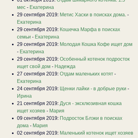
мес
-
Екатерина
29 сентября 2019:
Метис Хаски в поисках дома.
-
Екатерина
29 сентября 2019:
Кошечка Марфа в поисках
семьи
-
Екатерина
29 сентября 2019:
Молодая Кошка Кофе ищет дом
-
Екатерина
29 сентября 2019:
Особенный котенок подросток
ищет свой дом
-
Надежда
27 сентября 2019:
Отдам маленьких котят
-
Екатерина
24 сентября 2019:
Щенки лайки - в добрые руки
-
Ирина
21 сентября 2019:
Дуся - эксклюзивная кошка
ищет хозяев
-
Мария
09 сентября 2019:
Подросток Блэки в поисках
дома
-
Мария
02 сентября 2019:
Маленький котенок ищет хозяев