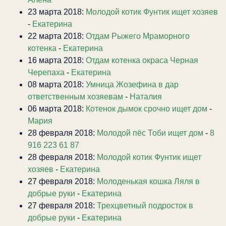
23 марта 2018:
Молодой котик Фунтик ищет хозяев
-
Екатерина
22 марта 2018:
Отдам Рыжего Мраморного
котенка
-
Екатерина
16 марта 2018:
Отдам котенка окраса Черная
Черепаха
-
Екатерина
08 марта 2018:
Умница Жозефина в дар
ответственным хозяевам
-
Наталия
06 марта 2018:
Котенок дымок срочно ищет дом
-
Мария
28 февраля 2018:
Молодой пёс Тоби ищет дом
-
8
916 223 61 87
28 февраля 2018:
Молодой котик Фунтик ищет
хозяев
-
Екатерина
27 февраля 2018:
Молоденькая кошка Ляля в
добрые руки
-
Екатерина
27 февраля 2018:
Трехцветный подросток в
добрые руки
-
Екатерина