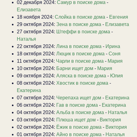
02 декабря 2024:
Самур в поиске дома
-
Елизавета
18 ноября 2024:
Слойка в поиске дома
-
Евгения
29 октября 2024:
Зена в поиске дома
-
Елизавета
27 октября 2024:
Штеффи в поиске дома
-
Наталья
22 октября 2024:
Лина в поиске дома
-
Ирина
18 октября 2024:
Люцик в поиске дома
-
Соня
11 октября 2024:
Чарли в поиске дома
-
Мария
10 октября 2024:
Барни ищет дом
-
Мария
09 октября 2024:
Аляска в поиске дома
-
Юлия
08 октября 2024:
Хвостик в поиске дома
-
Екатерина
07 октября 2024:
Черепаха ищет дом
-
Екатерина
06 октября 2024:
Гав в поиске дома
-
Екатерина
04 октября 2024:
Альба в поиске дома
-
Наталья
03 октября 2024:
Плюша ищет дом
-
Виктория
02 октября 2024:
Ёжик в поиске дома
-
Виктория
01 октября 2024:
Айно в поиске дома
-
Наталья