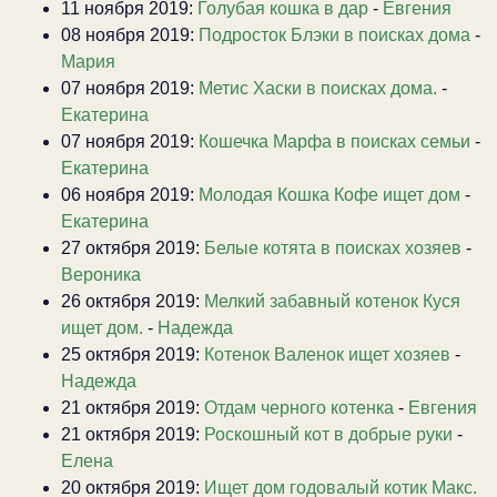
11 ноября 2019:
Голубая кошка в дар
-
Евгения
08 ноября 2019:
Подросток Блэки в поисках дома
-
Мария
07 ноября 2019:
Метис Хаски в поисках дома.
-
Екатерина
07 ноября 2019:
Кошечка Марфа в поисках семьи
-
Екатерина
06 ноября 2019:
Молодая Кошка Кофе ищет дом
-
Екатерина
27 октября 2019:
Белые котята в поисках хозяев
-
Вероника
26 октября 2019:
Мелкий забавный котенок Куся
ищет дом.
-
Надежда
25 октября 2019:
Котенок Валенок ищет хозяев
-
Надежда
21 октября 2019:
Отдам черного котенка
-
Евгения
21 октября 2019:
Роскошный кот в добрые руки
-
Елена
20 октября 2019:
Ищет дом годовалый котик Макс.