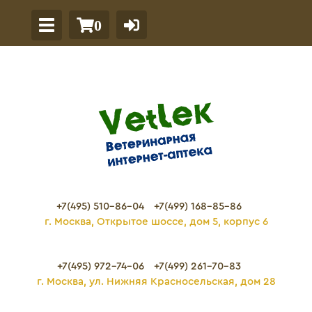
0
+7(495) 510-86-04
+7(499) 168-85-86
г. Москва, Открытое шоссе, дом 5, корпус 6
+7(495) 972-74-06
+7(499) 261-70-83
г. Москва, ул. Нижняя Красносельская, дом 28