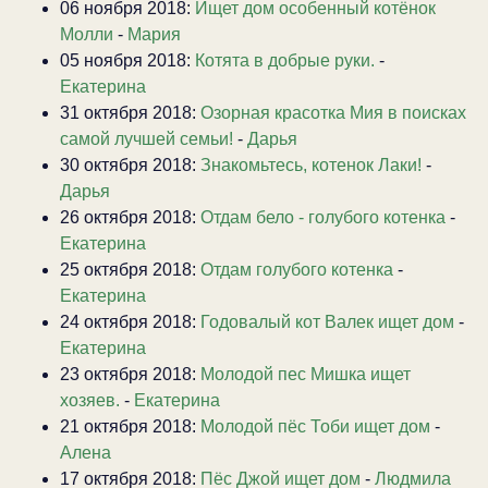
06 ноября 2018:
Ищет дом особенный котёнок
Молли
-
Мария
05 ноября 2018:
Котята в добрые руки.
-
Екатерина
31 октября 2018:
Озорная красотка Мия в поисках
самой лучшей семьи!
-
Дарья
30 октября 2018:
Знакомьтесь, котенок Лаки!
-
Дарья
26 октября 2018:
Отдам бело - голубого котенка
-
Екатерина
25 октября 2018:
Отдам голубого котенка
-
Екатерина
24 октября 2018:
Годовалый кот Валек ищет дом
-
Екатерина
23 октября 2018:
Молодой пес Мишка ищет
хозяев.
-
Екатерина
21 октября 2018:
Молодой пёс Тоби ищет дом
-
Алена
17 октября 2018:
Пёс Джой ищет дом
-
Людмила