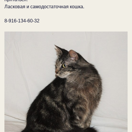
Ласковая и самодостаточная кошка.
8-916-134-60-32