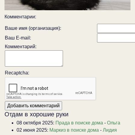
Комментарии:
Ваше имя (организация):
Ваш E-mail:
Комментарий:
Recaptcha:
Отдам в хорошие руки
08 октября 2025:
Прада в поиске дома
-
Ольга
02 июня 2025:
Маркиз в поиске дома
-
Лидия