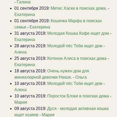
-
Галина
01 сентября 2019:
Метис Хаски в поисках дома.
-
Екатерина
01 сентября 2019:
Кошечка Марфа в поисках
семьи
-
Екатерина
31 августа 2019:
Молодая Кошка Кофе ищет дом
-
Екатерина
28 августа 2019:
Молодой пёс Тоби ищет дом
-
Алена
25 августа 2019:
Котенок Алиса в поисках дома
-
Екатерина
18 августа 2019:
Очень нужен дом для
миниатюрной девочки Нюши.
-
Ольга
10 августа 2019:
Молодой пёс Тоби ищет дом
-
Алена
10 августа 2019:
Поросток Блэки в поисках дома
-
Мария
09 августа 2019:
Дуся - молодая активная кошка
ищет хозяев
-
Мария