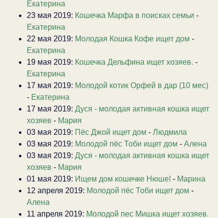
Екатерина
23 мая 2019:
Кошечка Марфа в поисках семьи
-
Екатерина
22 мая 2019:
Молодая Кошка Кофе ищет дом
-
Екатерина
19 мая 2019:
Кошечка Дельфина ищет хозяев.
-
Екатерина
17 мая 2019:
Молодой котик Орфей в дар (10 мес)
-
Екатерина
17 мая 2019:
Дуся - молодая активная кошка ищет
хозяев
-
Мария
03 мая 2019:
Пёс Джой ищет дом
-
Людмила
03 мая 2019:
Молодой пёс Тоби ищет дом
-
Алена
03 мая 2019:
Дуся - молодая активная кошка ищет
хозяев
-
Мария
01 мая 2019:
Ищем дом кошечке Нюше!
-
Марина
12 апреля 2019:
Молодой пёс Тоби ищет дом
-
Алена
11 апреля 2019:
Молодой пес Мишка ищет хозяев.