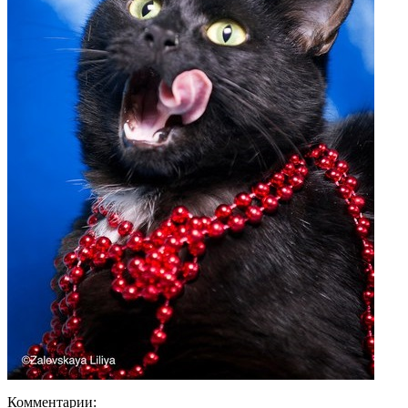
Комментарии: