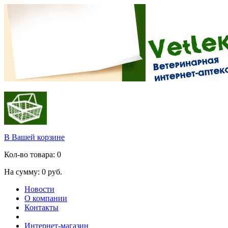
В Вашей корзине
Кол-во товара:
0
На сумму:
0
руб.
Новости
О компании
Контакты
Интернет-магазин