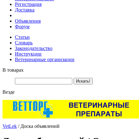
Регистрация
Доставка
Объявления
Форум
Статьи
Словарь
Законодательство
Инструкции
Ветеринарные организации
В товарах
Везде
VetLek
/ Доска объявлений