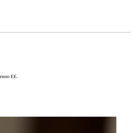
менно ЕЕ.