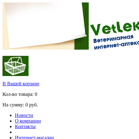
В Вашей корзине
Кол-во товара:
0
На сумму:
0
руб.
Новости
О компании
Контакты
Интернет-магазин