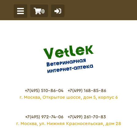
0
+7(495) 510-86-04
+7(499) 168-85-86
г. Москва, Открытое шоссе, дом 5, корпус 6
+7(495) 972-74-06
+7(499) 261-70-83
г. Москва, ул. Нижняя Красносельская, дом 28