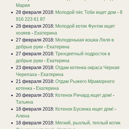
Мария
28 февраля 2018:
Молодой пёс Тоби ищет дом
-
8
916 223 61 87
28 февраля 2018:
Молодой котик Фунтик ищет
хозяев
-
Екатерина
27 февраля 2018:
Молоденькая кошка Ляля в
добрые руки
-
Екатерина
27 февраля 2018:
Трехцветный подросток в
добрые руки
-
Екатерина
23 февраля 2018:
Отдам котенка окраса Черная
Черепаха
-
Екатерина
21 февраля 2018:
Отдам Рыжего Мраморного
котенка
-
Екатерина
20 февраля 2018:
Котенок Ричард ищет дом!
-
Татьяна
18 февраля 2018:
Котенок Бусинка ищет дом!
-
Алена
18 февраля 2018:
Мягкий, рыхлый, теплый котик