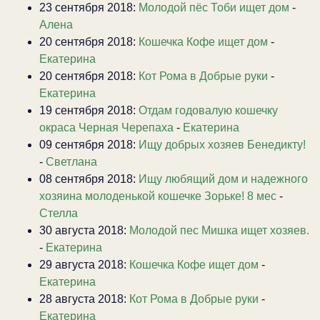
23 сентября 2018:
Молодой пёс Тоби ищет дом
-
Алена
20 сентября 2018:
Кошечка Кофе ищет дом
-
Екатерина
20 сентября 2018:
Кот Рома в Добрые руки
-
Екатерина
19 сентября 2018:
Отдам годовалую кошечку
окраса Черная Черепаха
-
Екатерина
09 сентября 2018:
Ищу добрых хозяев Бенедикту!
-
Светлана
08 сентября 2018:
Ищу любящий дом и надежного
хозяина молоденькой кошечке Зорьке! 8 мес
-
Стелла
30 августа 2018:
Молодой пес Мишка ищет хозяев.
-
Екатерина
29 августа 2018:
Кошечка Кофе ищет дом
-
Екатерина
28 августа 2018:
Кот Рома в Добрые руки
-
Екатерина