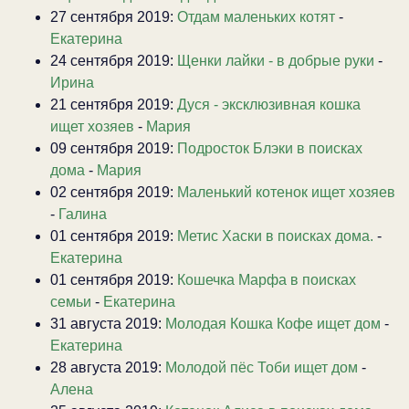
27 сентября 2019:
Отдам маленьких котят
-
Екатерина
24 сентября 2019:
Щенки лайки - в добрые руки
-
Ирина
21 сентября 2019:
Дуся - эксклюзивная кошка
ищет хозяев
-
Мария
09 сентября 2019:
Подросток Блэки в поисках
дома
-
Мария
02 сентября 2019:
Маленький котенок ищет хозяев
-
Галина
01 сентября 2019:
Метис Хаски в поисках дома.
-
Екатерина
01 сентября 2019:
Кошечка Марфа в поисках
семьи
-
Екатерина
31 августа 2019:
Молодая Кошка Кофе ищет дом
-
Екатерина
28 августа 2019:
Молодой пёс Тоби ищет дом
-
Алена