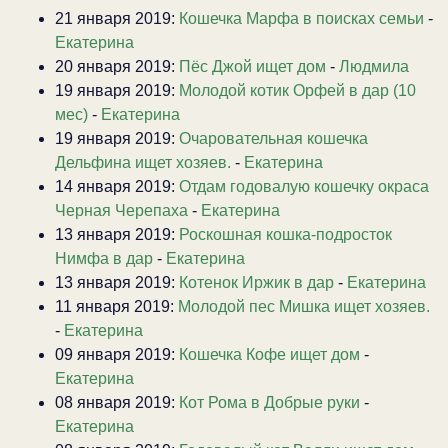
21 января 2019:
Кошечка Марфа в поисках семьи
-
Екатерина
20 января 2019:
Пёс Джой ищет дом
-
Людмила
19 января 2019:
Молодой котик Орфей в дар (10
мес)
-
Екатерина
19 января 2019:
Очаровательная кошечка
Дельфина ищет хозяев.
-
Екатерина
14 января 2019:
Отдам годовалую кошечку окраса
Черная Черепаха
-
Екатерина
13 января 2019:
Роскошная кошка-подросток
Нимфа в дар
-
Екатерина
13 января 2019:
Котенок Иржик в дар
-
Екатерина
11 января 2019:
Молодой пес Мишка ищет хозяев.
-
Екатерина
09 января 2019:
Кошечка Кофе ищет дом
-
Екатерина
08 января 2019:
Кот Рома в Добрые руки
-
Екатерина