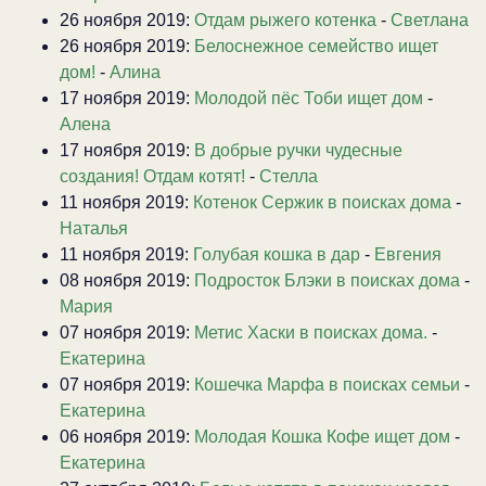
26 ноября 2019:
Отдам рыжего котенка
-
Светлана
26 ноября 2019:
Белоснежное семейство ищет
дом!
-
Алина
17 ноября 2019:
Молодой пёс Тоби ищет дом
-
Алена
17 ноября 2019:
В добрые ручки чудесные
создания! Отдам котят!
-
Стелла
11 ноября 2019:
Котенок Сержик в поисках дома
-
Наталья
11 ноября 2019:
Голубая кошка в дар
-
Евгения
08 ноября 2019:
Подросток Блэки в поисках дома
-
Мария
07 ноября 2019:
Метис Хаски в поисках дома.
-
Екатерина
07 ноября 2019:
Кошечка Марфа в поисках семьи
-
Екатерина
06 ноября 2019:
Молодая Кошка Кофе ищет дом
-
Екатерина