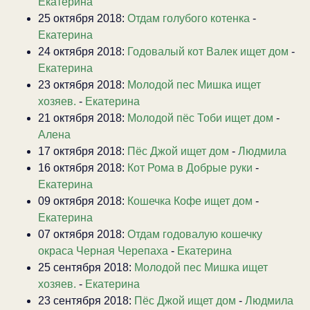
Екатерина
25 октября 2018:
Отдам голубого котенка
-
Екатерина
24 октября 2018:
Годовалый кот Валек ищет дом
-
Екатерина
23 октября 2018:
Молодой пес Мишка ищет
хозяев.
-
Екатерина
21 октября 2018:
Молодой пёс Тоби ищет дом
-
Алена
17 октября 2018:
Пёс Джой ищет дом
-
Людмила
16 октября 2018:
Кот Рома в Добрые руки
-
Екатерина
09 октября 2018:
Кошечка Кофе ищет дом
-
Екатерина
07 октября 2018:
Отдам годовалую кошечку
окраса Черная Черепаха
-
Екатерина
25 сентября 2018:
Молодой пес Мишка ищет
хозяев.
-
Екатерина
23 сентября 2018:
Пёс Джой ищет дом
-
Людмила