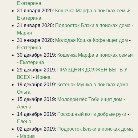
Екатерина
31 января 2020:
Кошечка Марфа в поисках семьи
-
Екатерина
31 января 2020:
Подросток Блэки в поисках дома
-
Мария
31 января 2020:
Молодая Кошка Кофе ищет дом
-
Екатерина
30 декабря 2019:
Кошечка Марфа в поисках семьи
-
Екатерина
29 декабря 2019:
ПРАЗДНИК ДОЛЖЕН БЫТЬ У
ВСЕХ!
-
Ирина
19 декабря 2019:
Котенок Мушка в поисках дома.
-
Ольга
15 декабря 2019:
Молодой пёс Тоби ищет дом
-
Алена
14 декабря 2019:
Роскошный кот в добрые руки
-
Елена
02 декабря 2019:
Подросток Блэки в поисках дома
-
Мария