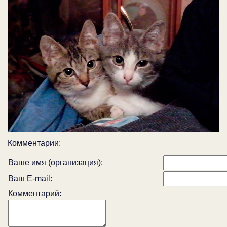
Комментарии:
Ваше имя (организация):
Ваш E-mail:
Комментарий: