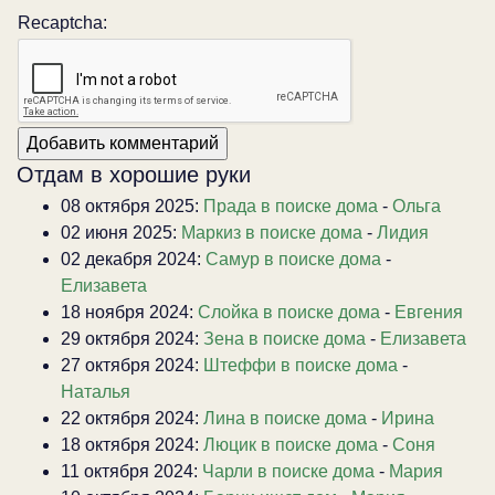
Recaptcha:
Отдам в хорошие руки
08 октября 2025:
Прада в поиске дома
-
Ольга
02 июня 2025:
Маркиз в поиске дома
-
Лидия
02 декабря 2024:
Самур в поиске дома
-
Елизавета
18 ноября 2024:
Слойка в поиске дома
-
Евгения
29 октября 2024:
Зена в поиске дома
-
Елизавета
27 октября 2024:
Штеффи в поиске дома
-
Наталья
22 октября 2024:
Лина в поиске дома
-
Ирина
18 октября 2024:
Люцик в поиске дома
-
Соня
11 октября 2024:
Чарли в поиске дома
-
Мария