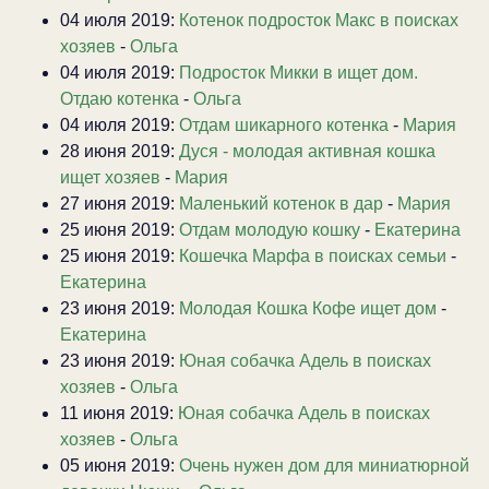
04 июля 2019:
Котенок подросток Макс в поисках
хозяев
-
Ольга
04 июля 2019:
Подросток Микки в ищет дом.
Отдаю котенка
-
Ольга
04 июля 2019:
Отдам шикарного котенка
-
Мария
28 июня 2019:
Дуся - молодая активная кошка
ищет хозяев
-
Мария
27 июня 2019:
Маленький котенок в дар
-
Мария
25 июня 2019:
Отдам молодую кошку
-
Екатерина
25 июня 2019:
Кошечка Марфа в поисках семьи
-
Екатерина
23 июня 2019:
Молодая Кошка Кофе ищет дом
-
Екатерина
23 июня 2019:
Юная собачка Адель в поисках
хозяев
-
Ольга
11 июня 2019:
Юная собачка Адель в поисках
хозяев
-
Ольга
05 июня 2019:
Очень нужен дом для миниатюрной