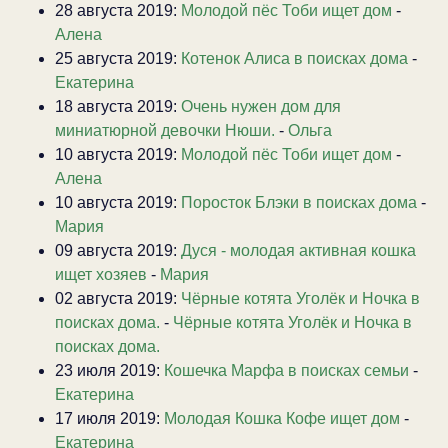
28 августа 2019:
Молодой пёс Тоби ищет дом
-
Алена
25 августа 2019:
Котенок Алиса в поисках дома
-
Екатерина
18 августа 2019:
Очень нужен дом для
миниатюрной девочки Нюши.
-
Ольга
10 августа 2019:
Молодой пёс Тоби ищет дом
-
Алена
10 августа 2019:
Поросток Блэки в поисках дома
-
Мария
09 августа 2019:
Дуся - молодая активная кошка
ищет хозяев
-
Мария
02 августа 2019:
Чёрные котята Уголёк и Ночка в
поисках дома.
-
Чёрные котята Уголёк и Ночка в
поисках дома.
23 июля 2019:
Кошечка Марфа в поисках семьи
-
Екатерина
17 июля 2019:
Молодая Кошка Кофе ищет дом
-
Екатерина