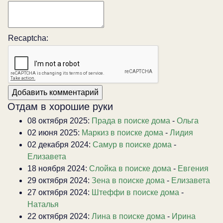
Recaptcha:
Отдам в хорошие руки
08 октября 2025:
Прада в поиске дома
-
Ольга
02 июня 2025:
Маркиз в поиске дома
-
Лидия
02 декабря 2024:
Самур в поиске дома
-
Елизавета
18 ноября 2024:
Слойка в поиске дома
-
Евгения
29 октября 2024:
Зена в поиске дома
-
Елизавета
27 октября 2024:
Штеффи в поиске дома
-
Наталья
22 октября 2024:
Лина в поиске дома
-
Ирина