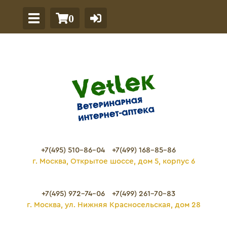
0
+7(495) 510-86-04
+7(499) 168-85-86
г. Москва, Открытое шоссе, дом 5, корпус 6
+7(495) 972-74-06
+7(499) 261-70-83
г. Москва, ул. Нижняя Красносельская, дом 28