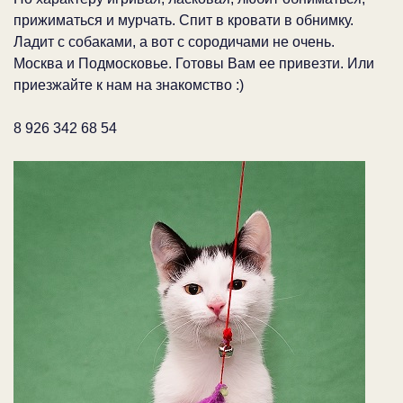
прижиматься и мурчать. Спит в кровати в обнимку.
Ладит с собаками, а вот с сородичами не очень.
Москва и Подмосковье. Готовы Вам ее привезти. Или
приезжайте к нам на знакомство :)
8 926 342 68 54