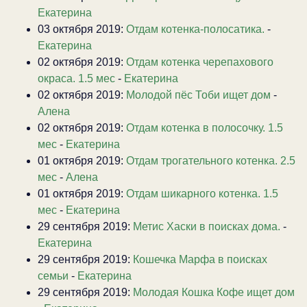
Екатерина
03 октября 2019:
Отдам котенка-полосатика.
-
Екатерина
02 октября 2019:
Отдам котенка черепахового
окраса. 1.5 мес
-
Екатерина
02 октября 2019:
Молодой пёс Тоби ищет дом
-
Алена
02 октября 2019:
Отдам котенка в полосочку. 1.5
мес
-
Екатерина
01 октября 2019:
Отдам трогательного котенка. 2.5
мес
-
Алена
01 октября 2019:
Отдам шикарного котенка. 1.5
мес
-
Екатерина
29 сентября 2019:
Метис Хаски в поисках дома.
-
Екатерина
29 сентября 2019:
Кошечка Марфа в поисках
семьи
-
Екатерина
29 сентября 2019:
Молодая Кошка Кофе ищет дом