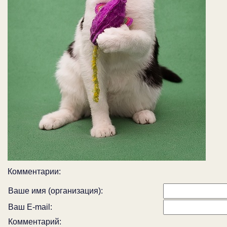
Комментарии:
Ваше имя (организация):
Ваш E-mail:
Комментарий: