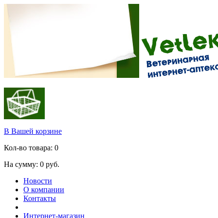
В Вашей корзине
Кол-во товара:
0
На сумму:
0
руб.
Новости
О компании
Контакты
Интернет-магазин