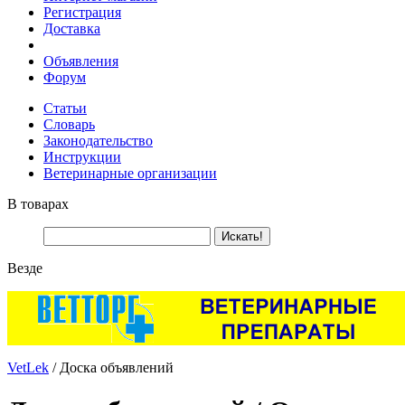
Регистрация
Доставка
Объявления
Форум
Статьи
Словарь
Законодательство
Инструкции
Ветеринарные организации
В товарах
Везде
VetLek
/ Доска объявлений