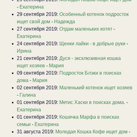
-
Екатерина
29 сентября 2019:
Особенный котенок подросток
ищет свой дом
-
Надежда
27 сентября 2019:
Отдам маленьких котят
-
Екатерина
24 сентября 2019:
Щенки лайки - в добрые руки
-
Ирина
21 сентября 2019:
Дуся - эксклюзивная кошка
ищет хозяев
-
Мария
09 сентября 2019:
Подросток Блэки в поисках
дома
-
Мария
02 сентября 2019:
Маленький котенок ищет хозяев
-
Галина
01 сентября 2019:
Метис Хаски в поисках дома.
-
Екатерина
01 сентября 2019:
Кошечка Марфа в поисках
семьи
-
Екатерина
31 августа 2019:
Молодая Кошка Кофе ищет дом
-