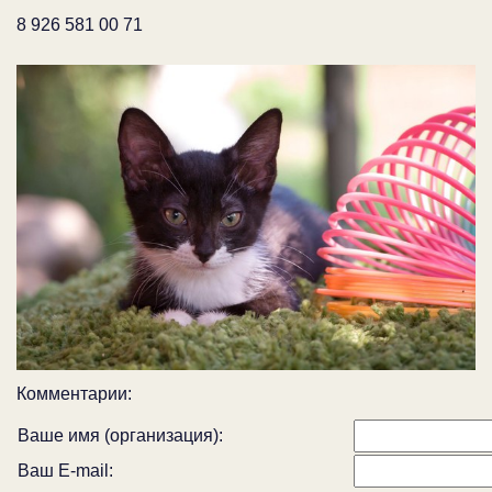
8 926 581 00 71
Комментарии:
Ваше имя (организация):
Ваш E-mail: