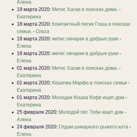
Алена
19 марта 2020:
Метис Хаски в поисках дома.
-
Екатерина
18 марта 2020:
Компактный песик Гоша в поисках
семьи.
-
Ольга
18 марта 2020:
метис овчарки в добрые руки
-
Елена
18 марта 2020:
метис овчарки в добрые руки
-
Елена
01 марта 2020:
Метис Хаски в поисках дома.
-
Екатерина
01 марта 2020:
Кошечка Марфа в поисках семьи
-
Екатерина
01 марта 2020:
Молодая Кошка Кофе ищет дом
-
Екатерина
25 февраля 2020:
Молодой пёс Тоби ищет дом
-
Алена
24 февраля 2020:
Отдам шикарного рыжего кота
-
Елена