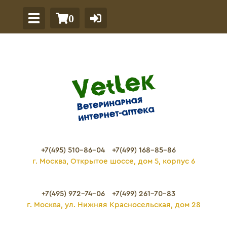
0
+7(495) 510-86-04
+7(499) 168-85-86
г. Москва, Открытое шоссе, дом 5, корпус 6
+7(495) 972-74-06
+7(499) 261-70-83
г. Москва, ул. Нижняя Красносельская, дом 28