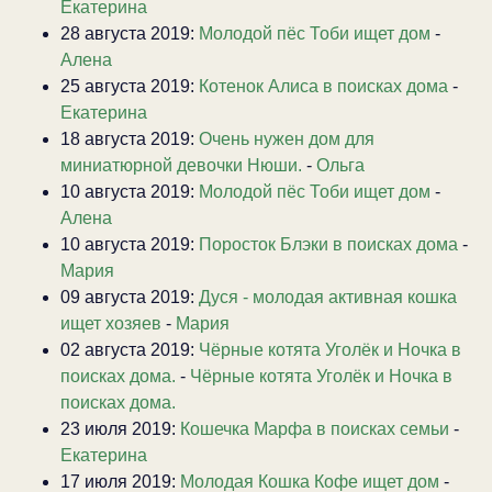
Екатерина
28 августа 2019:
Молодой пёс Тоби ищет дом
-
Алена
25 августа 2019:
Котенок Алиса в поисках дома
-
Екатерина
18 августа 2019:
Очень нужен дом для
миниатюрной девочки Нюши.
-
Ольга
10 августа 2019:
Молодой пёс Тоби ищет дом
-
Алена
10 августа 2019:
Поросток Блэки в поисках дома
-
Мария
09 августа 2019:
Дуся - молодая активная кошка
ищет хозяев
-
Мария
02 августа 2019:
Чёрные котята Уголёк и Ночка в
поисках дома.
-
Чёрные котята Уголёк и Ночка в
поисках дома.
23 июля 2019:
Кошечка Марфа в поисках семьи
-
Екатерина
17 июля 2019:
Молодая Кошка Кофе ищет дом
-