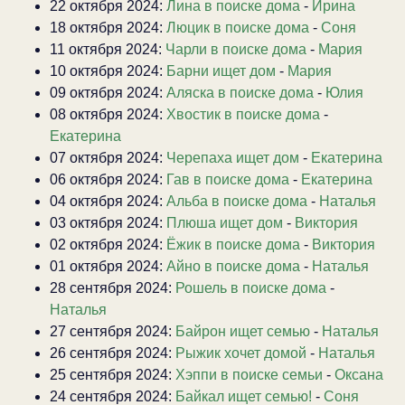
22 октября 2024:
Лина в поиске дома
-
Ирина
18 октября 2024:
Люцик в поиске дома
-
Соня
11 октября 2024:
Чарли в поиске дома
-
Мария
10 октября 2024:
Барни ищет дом
-
Мария
09 октября 2024:
Аляска в поиске дома
-
Юлия
08 октября 2024:
Хвостик в поиске дома
-
Екатерина
07 октября 2024:
Черепаха ищет дом
-
Екатерина
06 октября 2024:
Гав в поиске дома
-
Екатерина
04 октября 2024:
Альба в поиске дома
-
Наталья
03 октября 2024:
Плюша ищет дом
-
Виктория
02 октября 2024:
Ёжик в поиске дома
-
Виктория
01 октября 2024:
Айно в поиске дома
-
Наталья
28 сентября 2024:
Рошель в поиске дома
-
Наталья
27 сентября 2024:
Байрон ищет семью
-
Наталья
26 сентября 2024:
Рыжик хочет домой
-
Наталья
25 сентября 2024:
Хэппи в поиске семьи
-
Оксана
24 сентября 2024:
Байкал ищет семью!
-
Соня