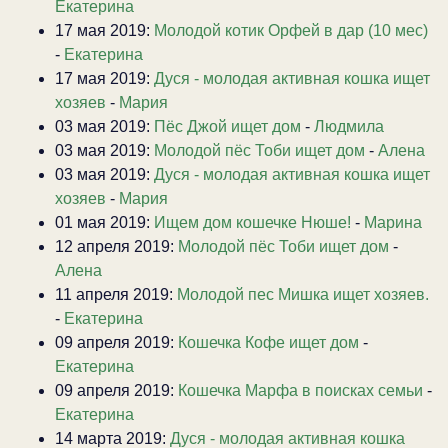
Екатерина
17 мая 2019:
Молодой котик Орфей в дар (10 мес)
-
Екатерина
17 мая 2019:
Дуся - молодая активная кошка ищет
хозяев
-
Мария
03 мая 2019:
Пёс Джой ищет дом
-
Людмила
03 мая 2019:
Молодой пёс Тоби ищет дом
-
Алена
03 мая 2019:
Дуся - молодая активная кошка ищет
хозяев
-
Мария
01 мая 2019:
Ищем дом кошечке Нюше!
-
Марина
12 апреля 2019:
Молодой пёс Тоби ищет дом
-
Алена
11 апреля 2019:
Молодой пес Мишка ищет хозяев.
-
Екатерина
09 апреля 2019:
Кошечка Кофе ищет дом
-
Екатерина
09 апреля 2019:
Кошечка Марфа в поисках семьи
-
Екатерина
14 марта 2019:
Дуся - молодая активная кошка