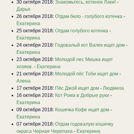
30 октября 2018:
Знакомьтесь, котенок Лаки!
-
Дарья
26 октября 2018:
Отдам бело - голубого котенка
-
Екатерина
25 октября 2018:
Отдам голубого котенка
-
Екатерина
24 октября 2018:
Годовалый кот Валек ищет дом
-
Екатерина
23 октября 2018:
Молодой пес Мишка ищет
хозяев.
-
Екатерина
21 октября 2018:
Молодой пёс Тоби ищет дом
-
Алена
17 октября 2018:
Пёс Джой ищет дом
-
Людмила
16 октября 2018:
Кот Рома в Добрые руки
-
Екатерина
09 октября 2018:
Кошечка Кофе ищет дом
-
Екатерина
07 октября 2018:
Отдам годовалую кошечку
окраса Черная Черепаха
-
Екатерина