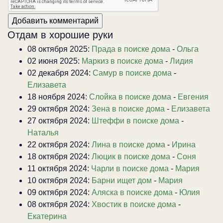
Отдам в хорошие руки
08 октября 2025:
Прада в поиске дома
-
Ольга
02 июня 2025:
Маркиз в поиске дома
-
Лидия
02 декабря 2024:
Самур в поиске дома
-
Елизавета
18 ноября 2024:
Слойка в поиске дома
-
Евгения
29 октября 2024:
Зена в поиске дома
-
Елизавета
27 октября 2024:
Штеффи в поиске дома
-
Наталья
22 октября 2024:
Лина в поиске дома
-
Ирина
18 октября 2024:
Люцик в поиске дома
-
Соня
11 октября 2024:
Чарли в поиске дома
-
Мария
10 октября 2024:
Барни ищет дом
-
Мария
09 октября 2024:
Аляска в поиске дома
-
Юлия
08 октября 2024:
Хвостик в поиске дома
-
Екатерина