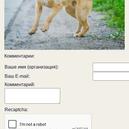
Комментарии:
Ваше имя (организация):
Ваш E-mail:
Комментарий:
Recaptcha: