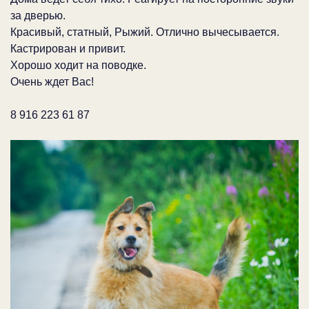
за дверью.
Красивый, статный, Рыжий. Отлично вычесывается.
Кастрирован и привит.
Хорошо ходит на поводке.
Очень ждет Вас!
8 916 223 61 87