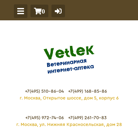
0
+7(495) 510-86-04
+7(499) 168-85-86
г. Москва, Открытое шоссе, дом 5, корпус 6
+7(495) 972-74-06
+7(499) 261-70-83
г. Москва, ул. Нижняя Красносельская, дом 28