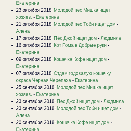
Екатерина
23 октября 2018:
Молодой пес Мишка ищет
хозяев.
-
Екатерина
21 октября 2018:
Молодой пёс Тоби ищет дом
-
Алена
17 октября 2018:
Пёс Джой ищет дом
-
Людмила
16 октября 2018:
Кот Рома в Добрые руки
-
Екатерина
09 октября 2018:
Кошечка Кофе ищет дом
-
Екатерина
07 октября 2018:
Отдам годовалую кошечку
окраса Черная Черепаха
-
Екатерина
25 сентября 2018:
Молодой пес Мишка ищет
хозяев.
-
Екатерина
23 сентября 2018:
Пёс Джой ищет дом
-
Людмила
23 сентября 2018:
Молодой пёс Тоби ищет дом
-
Алена
20 сентября 2018:
Кошечка Кофе ищет дом
-
Екатерина