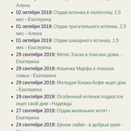
Алена
02 октября 2019:
Отдам котенка в полосочку. 1.5
мес
-
Екатерина
01 октября 2019:
Отдам трогательного котенка. 2.5
мес
-
Алена
01 октября 2019:
Отдам шикарного котенка. 1.5
мес
-
Екатерина
29 сентября 2019:
Метис Хаски в поисках дома.
-
Екатерина
29 сентября 2019:
Кошечка Марфа в поисках
семьи
-
Екатерина
29 сентября 2019:
Молодая Кошка Кофе ищет дом
-
Екатерина
29 сентября 2019:
Особенный котенок подросток
ищет свой дом
-
Надежда
27 сентября 2019:
Отдам маленьких котят
-
Екатерина
24 сентября 2019:
Щенки лайки - в добрые руки
-