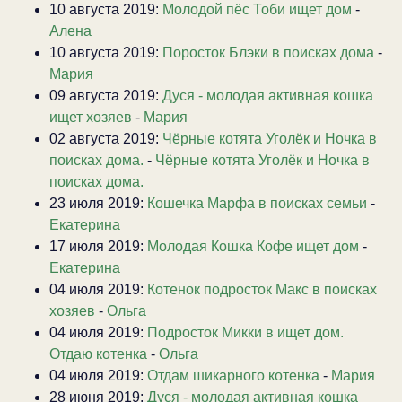
10 августа 2019:
Молодой пёс Тоби ищет дом
-
Алена
10 августа 2019:
Поросток Блэки в поисках дома
-
Мария
09 августа 2019:
Дуся - молодая активная кошка
ищет хозяев
-
Мария
02 августа 2019:
Чёрные котята Уголёк и Ночка в
поисках дома.
-
Чёрные котята Уголёк и Ночка в
поисках дома.
23 июля 2019:
Кошечка Марфа в поисках семьи
-
Екатерина
17 июля 2019:
Молодая Кошка Кофе ищет дом
-
Екатерина
04 июля 2019:
Котенок подросток Макс в поисках
хозяев
-
Ольга
04 июля 2019:
Подросток Микки в ищет дом.
Отдаю котенка
-
Ольга
04 июля 2019:
Отдам шикарного котенка
-
Мария
28 июня 2019:
Дуся - молодая активная кошка