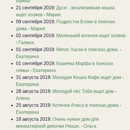
Ирина
21 сентября 2019:
Дуся - эксклюзивная кошка
ищет хозяев
-
Мария
09 сентября 2019:
Подросток Блэки в поисках
дома
-
Мария
02 сентября 2019:
Маленький котенок ищет хозяев
-
Галина
01 сентября 2019:
Метис Хаски в поисках дома.
-
Екатерина
01 сентября 2019:
Кошечка Марфа в поисках
семьи
-
Екатерина
31 августа 2019:
Молодая Кошка Кофе ищет дом
-
Екатерина
28 августа 2019:
Молодой пёс Тоби ищет дом
-
Алена
25 августа 2019:
Котенок Алиса в поисках дома
-
Екатерина
18 августа 2019:
Очень нужен дом для
миниатюрной девочки Нюши.
-
Ольга