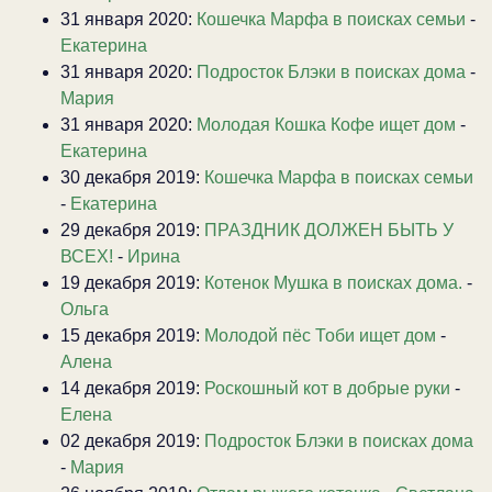
31 января 2020:
Кошечка Марфа в поисках семьи
-
Екатерина
31 января 2020:
Подросток Блэки в поисках дома
-
Мария
31 января 2020:
Молодая Кошка Кофе ищет дом
-
Екатерина
30 декабря 2019:
Кошечка Марфа в поисках семьи
-
Екатерина
29 декабря 2019:
ПРАЗДНИК ДОЛЖЕН БЫТЬ У
ВСЕХ!
-
Ирина
19 декабря 2019:
Котенок Мушка в поисках дома.
-
Ольга
15 декабря 2019:
Молодой пёс Тоби ищет дом
-
Алена
14 декабря 2019:
Роскошный кот в добрые руки
-
Елена
02 декабря 2019:
Подросток Блэки в поисках дома
-
Мария