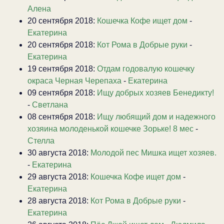
Алена
20 сентября 2018:
Кошечка Кофе ищет дом
-
Екатерина
20 сентября 2018:
Кот Рома в Добрые руки
-
Екатерина
19 сентября 2018:
Отдам годовалую кошечку
окраса Черная Черепаха
-
Екатерина
09 сентября 2018:
Ищу добрых хозяев Бенедикту!
-
Светлана
08 сентября 2018:
Ищу любящий дом и надежного
хозяина молоденькой кошечке Зорьке! 8 мес
-
Стелла
30 августа 2018:
Молодой пес Мишка ищет хозяев.
-
Екатерина
29 августа 2018:
Кошечка Кофе ищет дом
-
Екатерина
28 августа 2018:
Кот Рома в Добрые руки
-
Екатерина