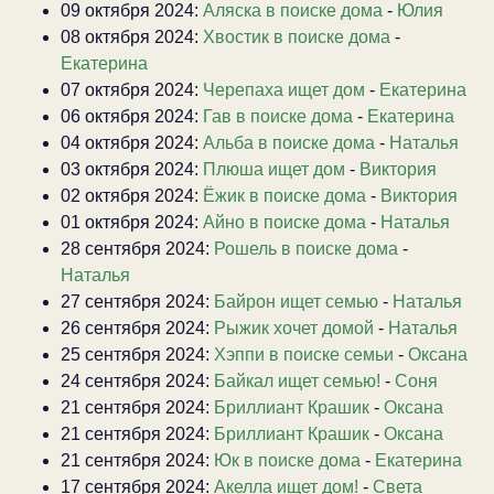
09 октября 2024:
Аляска в поиске дома
-
Юлия
08 октября 2024:
Хвостик в поиске дома
-
Екатерина
07 октября 2024:
Черепаха ищет дом
-
Екатерина
06 октября 2024:
Гав в поиске дома
-
Екатерина
04 октября 2024:
Альба в поиске дома
-
Наталья
03 октября 2024:
Плюша ищет дом
-
Виктория
02 октября 2024:
Ёжик в поиске дома
-
Виктория
01 октября 2024:
Айно в поиске дома
-
Наталья
28 сентября 2024:
Рошель в поиске дома
-
Наталья
27 сентября 2024:
Байрон ищет семью
-
Наталья
26 сентября 2024:
Рыжик хочет домой
-
Наталья
25 сентября 2024:
Хэппи в поиске семьи
-
Оксана
24 сентября 2024:
Байкал ищет семью!
-
Соня
21 сентября 2024:
Бриллиант Крашик
-
Оксана
21 сентября 2024:
Бриллиант Крашик
-
Оксана
21 сентября 2024:
Юк в поиске дома
-
Екатерина
17 сентября 2024:
Акелла ищет дом!
-
Света