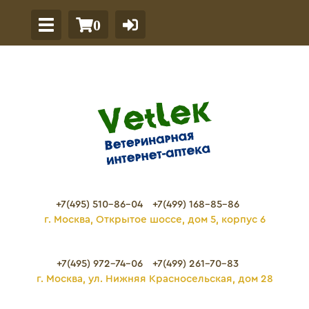
0
+7(495) 510-86-04
+7(499) 168-85-86
г. Москва, Открытое шоссе, дом 5, корпус 6
+7(495) 972-74-06
+7(499) 261-70-83
г. Москва, ул. Нижняя Красносельская, дом 28