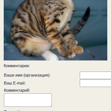
Комментарии:
Ваше имя (организация):
Ваш E-mail:
Комментарий: