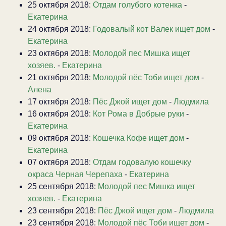
25 октября 2018:
Отдам голубого котенка
-
Екатерина
24 октября 2018:
Годовалый кот Валек ищет дом
-
Екатерина
23 октября 2018:
Молодой пес Мишка ищет
хозяев.
-
Екатерина
21 октября 2018:
Молодой пёс Тоби ищет дом
-
Алена
17 октября 2018:
Пёс Джой ищет дом
-
Людмила
16 октября 2018:
Кот Рома в Добрые руки
-
Екатерина
09 октября 2018:
Кошечка Кофе ищет дом
-
Екатерина
07 октября 2018:
Отдам годовалую кошечку
окраса Черная Черепаха
-
Екатерина
25 сентября 2018:
Молодой пес Мишка ищет
хозяев.
-
Екатерина
23 сентября 2018:
Пёс Джой ищет дом
-
Людмила
23 сентября 2018:
Молодой пёс Тоби ищет дом
-