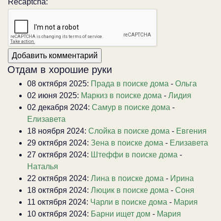
Recaptcha:
Отдам в хорошие руки
08 октября 2025:
Прада в поиске дома
-
Ольга
02 июня 2025:
Маркиз в поиске дома
-
Лидия
02 декабря 2024:
Самур в поиске дома
-
Елизавета
18 ноября 2024:
Слойка в поиске дома
-
Евгения
29 октября 2024:
Зена в поиске дома
-
Елизавета
27 октября 2024:
Штеффи в поиске дома
-
Наталья
22 октября 2024:
Лина в поиске дома
-
Ирина
18 октября 2024:
Люцик в поиске дома
-
Соня
11 октября 2024:
Чарли в поиске дома
-
Мария
10 октября 2024:
Барни ищет дом
-
Мария