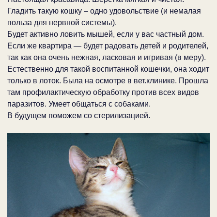
Гладить такую кошку – одно удовольствие (и немалая
польза для нервной системы).
Будет активно ловить мышей, если у вас частный дом.
Если же квартира — будет радовать детей и родителей,
так как она очень нежная, ласковая и игривая (в меру).
Естественно для такой воспитанной кошечки, она ходит
только в лоток. Была на осмотре в вет.клинике. Прошла
там профилактическую обработку против всех видов
паразитов. Умеет общаться с собаками.
В будущем поможем со стерилизацией.