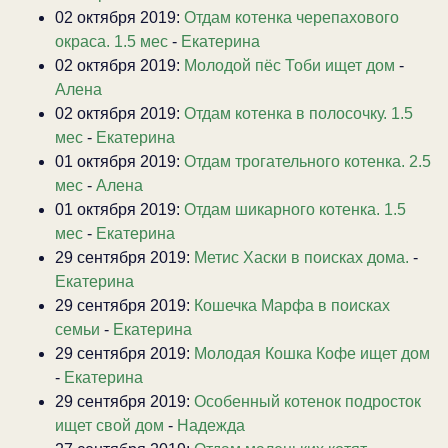
02 октября 2019:
Отдам котенка черепахового
окраса. 1.5 мес
-
Екатерина
02 октября 2019:
Молодой пёс Тоби ищет дом
-
Алена
02 октября 2019:
Отдам котенка в полосочку. 1.5
мес
-
Екатерина
01 октября 2019:
Отдам трогательного котенка. 2.5
мес
-
Алена
01 октября 2019:
Отдам шикарного котенка. 1.5
мес
-
Екатерина
29 сентября 2019:
Метис Хаски в поисках дома.
-
Екатерина
29 сентября 2019:
Кошечка Марфа в поисках
семьи
-
Екатерина
29 сентября 2019:
Молодая Кошка Кофе ищет дом
-
Екатерина
29 сентября 2019:
Особенный котенок подросток
ищет свой дом
-
Надежда