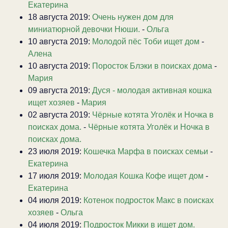
Екатерина
18 августа 2019:
Очень нужен дом для
миниатюрной девочки Нюши.
-
Ольга
10 августа 2019:
Молодой пёс Тоби ищет дом
-
Алена
10 августа 2019:
Поросток Блэки в поисках дома
-
Мария
09 августа 2019:
Дуся - молодая активная кошка
ищет хозяев
-
Мария
02 августа 2019:
Чёрные котята Уголёк и Ночка в
поисках дома.
-
Чёрные котята Уголёк и Ночка в
поисках дома.
23 июля 2019:
Кошечка Марфа в поисках семьи
-
Екатерина
17 июля 2019:
Молодая Кошка Кофе ищет дом
-
Екатерина
04 июля 2019:
Котенок подросток Макс в поисках
хозяев
-
Ольга
04 июля 2019:
Подросток Микки в ищет дом.