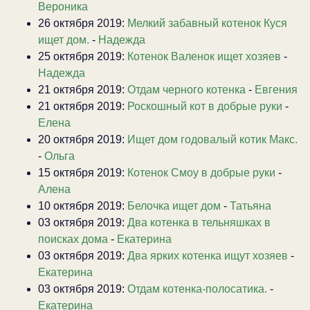
Вероника
26 октября 2019:
Мелкий забавный котенок Куся
ищет дом.
-
Надежда
25 октября 2019:
Котенок Валенок ищет хозяев
-
Надежда
21 октября 2019:
Отдам черного котенка
-
Евгения
21 октября 2019:
Роскошный кот в добрые руки
-
Елена
20 октября 2019:
Ищет дом годовалый котик Макс.
-
Ольга
15 октября 2019:
Котенок Смоу в добрые руки
-
Алена
10 октября 2019:
Белочка ищет дом
-
Татьяна
03 октября 2019:
Два котенка в тельняшках в
поисках дома
-
Екатерина
03 октября 2019:
Два ярких котенка ищут хозяев
-
Екатерина
03 октября 2019:
Отдам котенка-полосатика.
-
Екатерина