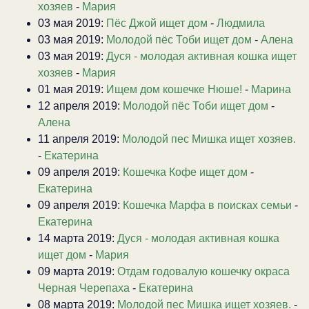
хозяев
-
Мария
03 мая 2019:
Пёс Джой ищет дом
-
Людмила
03 мая 2019:
Молодой пёс Тоби ищет дом
-
Алена
03 мая 2019:
Дуся - молодая активная кошка ищет
хозяев
-
Мария
01 мая 2019:
Ищем дом кошечке Нюше!
-
Марина
12 апреля 2019:
Молодой пёс Тоби ищет дом
-
Алена
11 апреля 2019:
Молодой пес Мишка ищет хозяев.
-
Екатерина
09 апреля 2019:
Кошечка Кофе ищет дом
-
Екатерина
09 апреля 2019:
Кошечка Марфа в поисках семьи
-
Екатерина
14 марта 2019:
Дуся - молодая активная кошка
ищет дом
-
Мария
09 марта 2019:
Отдам годовалую кошечку окраса
Черная Черепаха
-
Екатерина
08 марта 2019:
Молодой пес Мишка ищет хозяев.
-