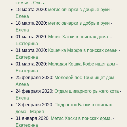
семьи.
-
Ольга
18 марта 2020:
метис овчарки в добрые руки
-
Елена
18 марта 2020:
метис овчарки в добрые руки
-
Елена
01 марта 2020:
Метис Хаски в поисках дома.
-
Екатерина
01 марта 2020:
Кошечка Марфа в поисках семьи
-
Екатерина
01 марта 2020:
Молодая Кошка Кофе ищет дом
-
Екатерина
25 февраля 2020:
Молодой пёс Тоби ищет дом
-
Алена
24 февраля 2020:
Отдам шикарного рыжего кота
-
Елена
18 февраля 2020:
Подросток Блэки в поисках
дома
-
Мария
31 января 2020:
Метис Хаски в поисках дома.
-
Екатерина