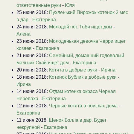
ответственные руки
-
Юля
25 июня 2018:
Пухленький Пирожок котенок 2 мес
в дар
-
Екатерина
24 июня 2018:
Молодой пёс Тоби ищет дом
-
Алена
23 июня 2018:
Молоденькая девочка Черри ищет
хозяев
-
Екатерина
21 июня 2018:
Семейный, домашний годовалый
мальчик Скай ищет дом
-
Екатерина
20 июня 2018:
Котята в добрые руки
-
Ирина
18 июня 2018:
Котенок Бублик в добрые руки
-
Ирина
14 июня 2018:
Отдам котенка окраса Черная
Черепаха
-
Екатерина
12 июня 2018:
Черные котята в поисках дома
-
Екатерина
11 июня 2018:
Щенок Бэлла в дар. Будет
некрупной
-
Екатерина