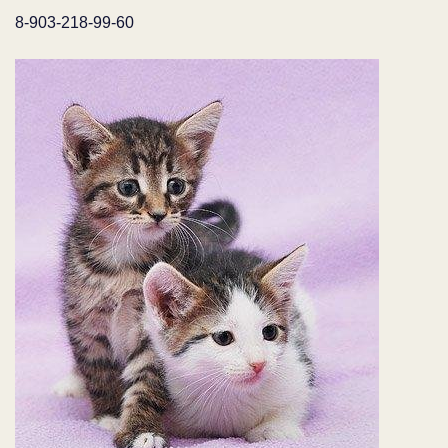
8-903-218-99-60