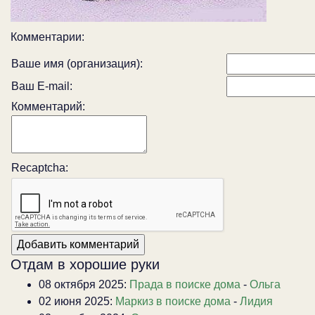
Комментарии:
Ваше имя (организация):
Ваш E-mail:
Комментарий:
Recaptcha:
Отдам в хорошие руки
08 октября 2025:
Прада в поиске дома
-
Ольга
02 июня 2025:
Маркиз в поиске дома
-
Лидия