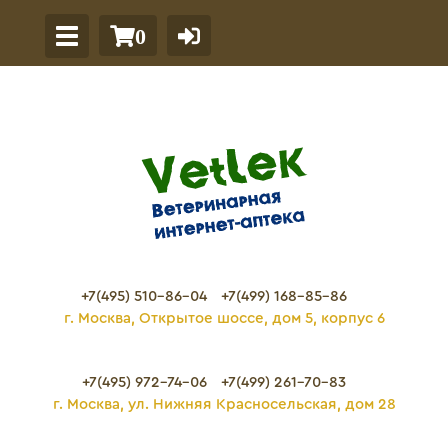
0
+7(495) 510-86-04
+7(499) 168-85-86
г. Москва, Открытое шоссе, дом 5, корпус 6
+7(495) 972-74-06
+7(499) 261-70-83
г. Москва, ул. Нижняя Красносельская, дом 28