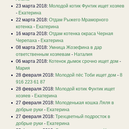
23 марта 2018:
Молодой котик Фунтик ищет хозяев
-
Екатерина
22 марта 2018:
Отдам Рыжего Мраморного
котенка
-
Екатерина
16 марта 2018:
Отдам котенка окраса Черная
Черепаха
-
Екатерина
08 марта 2018:
Умница Жозефина в дар
ответственным хозяевам
-
Наталия
06 марта 2018:
Котенок дымок срочно ищет дом
-
Мария
28 февраля 2018:
Молодой пёс Тоби ищет дом
-
8
916 223 61 87
28 февраля 2018:
Молодой котик Фунтик ищет
хозяев
-
Екатерина
27 февраля 2018:
Молоденькая кошка Ляля в
добрые руки
-
Екатерина
27 февраля 2018:
Трехцветный подросток в
добрые руки
-
Екатерина