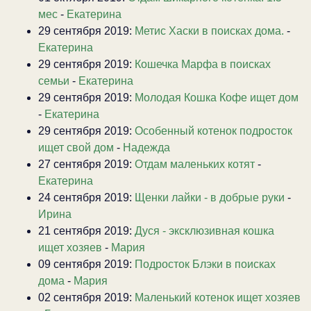
мес
-
Екатерина
29 сентября 2019:
Метис Хаски в поисках дома.
-
Екатерина
29 сентября 2019:
Кошечка Марфа в поисках
семьи
-
Екатерина
29 сентября 2019:
Молодая Кошка Кофе ищет дом
-
Екатерина
29 сентября 2019:
Особенный котенок подросток
ищет свой дом
-
Надежда
27 сентября 2019:
Отдам маленьких котят
-
Екатерина
24 сентября 2019:
Щенки лайки - в добрые руки
-
Ирина
21 сентября 2019:
Дуся - эксклюзивная кошка
ищет хозяев
-
Мария
09 сентября 2019:
Подросток Блэки в поисках
дома
-
Мария
02 сентября 2019:
Маленький котенок ищет хозяев