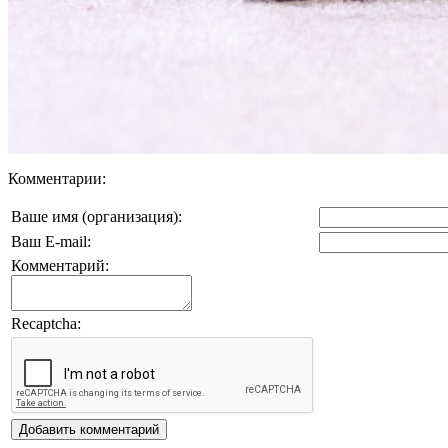
Комментарии:
Ваше имя (организация):
Ваш E-mail:
Комментарий:
Recaptcha: