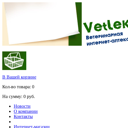
В Вашей корзине
Кол-во товара:
0
На сумму:
0
руб.
Новости
О компании
Контакты
Интернет-магазин