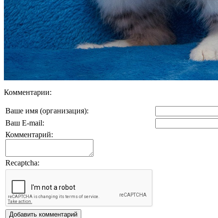
Комментарии:
Ваше имя (организация):
Ваш E-mail:
Комментарий:
Recaptcha: