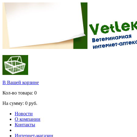
В Вашей корзине
Кол-во товара:
0
На сумму:
0
руб.
Новости
О компании
Контакты
Интернет-магазин