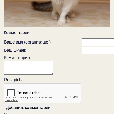
Комментарии:
Ваше имя (организация):
Ваш E-mail:
Комментарий:
Recaptcha: