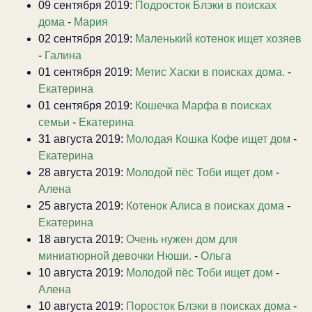
09 сентября 2019:
Подросток Блэки в поисках
дома
-
Мария
02 сентября 2019:
Маленький котенок ищет хозяев
-
Галина
01 сентября 2019:
Метис Хаски в поисках дома.
-
Екатерина
01 сентября 2019:
Кошечка Марфа в поисках
семьи
-
Екатерина
31 августа 2019:
Молодая Кошка Кофе ищет дом
-
Екатерина
28 августа 2019:
Молодой пёс Тоби ищет дом
-
Алена
25 августа 2019:
Котенок Алиса в поисках дома
-
Екатерина
18 августа 2019:
Очень нужен дом для
миниатюрной девочки Нюши.
-
Ольга
10 августа 2019:
Молодой пёс Тоби ищет дом
-
Алена
10 августа 2019:
Поросток Блэки в поисках дома
-