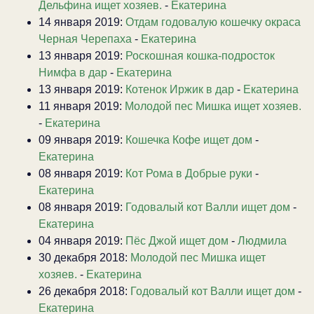
Дельфина ищет хозяев.
-
Екатерина
14 января 2019:
Отдам годовалую кошечку окраса
Черная Черепаха
-
Екатерина
13 января 2019:
Роскошная кошка-подросток
Нимфа в дар
-
Екатерина
13 января 2019:
Котенок Иржик в дар
-
Екатерина
11 января 2019:
Молодой пес Мишка ищет хозяев.
-
Екатерина
09 января 2019:
Кошечка Кофе ищет дом
-
Екатерина
08 января 2019:
Кот Рома в Добрые руки
-
Екатерина
08 января 2019:
Годовалый кот Валли ищет дом
-
Екатерина
04 января 2019:
Пёс Джой ищет дом
-
Людмила
30 декабря 2018:
Молодой пес Мишка ищет
хозяев.
-
Екатерина
26 декабря 2018:
Годовалый кот Валли ищет дом
-
Екатерина