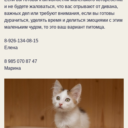
и не будете жаловаться, что вас отрывают от дивана,
важных дел или требуют внимания, если вы готовы
дурачиться, уделять время и делиться эмоциями с этим
маленьким чудом, то это ваш вариант питомца.
8-926-134-08-15
Елена
8 985 070 87 47
Марина