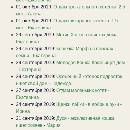
01 октября 2019:
Отдам трогательного котенка. 2.5
мес
-
Алена
01 октября 2019:
Отдам шикарного котенка. 1.5
мес
-
Екатерина
29 сентября 2019:
Метис Хаски в поисках дома.
-
Екатерина
29 сентября 2019:
Кошечка Марфа в поисках
семьи
-
Екатерина
29 сентября 2019:
Молодая Кошка Кофе ищет дом
-
Екатерина
29 сентября 2019:
Особенный котенок подросток
ищет свой дом
-
Надежда
27 сентября 2019:
Отдам маленьких котят
-
Екатерина
24 сентября 2019:
Щенки лайки - в добрые руки
-
Ирина
21 сентября 2019:
Дуся - эксклюзивная кошка
ищет хозяев
-
Мария