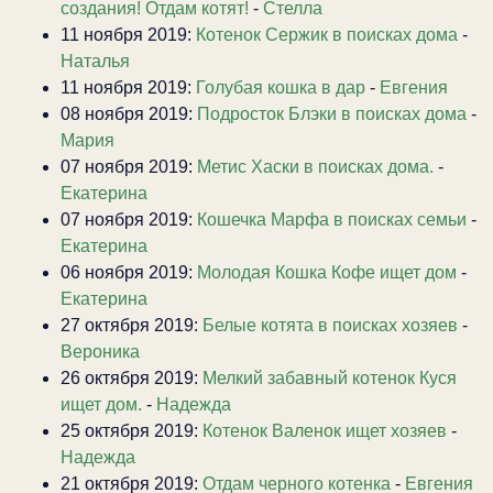
создания! Отдам котят!
-
Стелла
11 ноября 2019:
Котенок Сержик в поисках дома
-
Наталья
11 ноября 2019:
Голубая кошка в дар
-
Евгения
08 ноября 2019:
Подросток Блэки в поисках дома
-
Мария
07 ноября 2019:
Метис Хаски в поисках дома.
-
Екатерина
07 ноября 2019:
Кошечка Марфа в поисках семьи
-
Екатерина
06 ноября 2019:
Молодая Кошка Кофе ищет дом
-
Екатерина
27 октября 2019:
Белые котята в поисках хозяев
-
Вероника
26 октября 2019:
Мелкий забавный котенок Куся
ищет дом.
-
Надежда
25 октября 2019:
Котенок Валенок ищет хозяев
-
Надежда
21 октября 2019:
Отдам черного котенка
-
Евгения