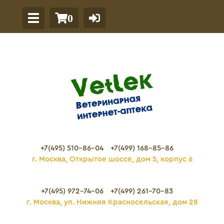
0
+7(495) 510-86-04
+7(499) 168-85-86
г. Москва, Открытое шоссе, дом 5, корпус 6
+7(495) 972-74-06
+7(499) 261-70-83
г. Москва, ул. Нижняя Красносельская, дом 28