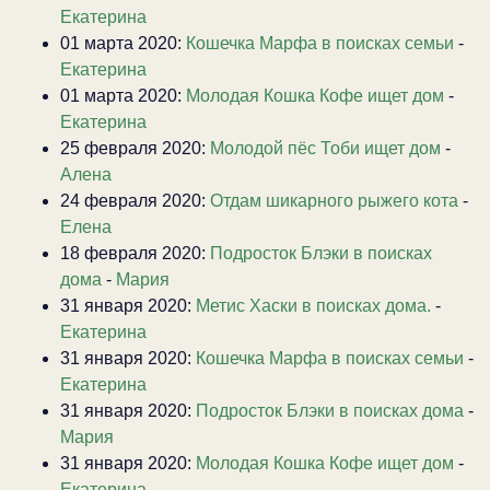
Екатерина
01 марта 2020:
Кошечка Марфа в поисках семьи
-
Екатерина
01 марта 2020:
Молодая Кошка Кофе ищет дом
-
Екатерина
25 февраля 2020:
Молодой пёс Тоби ищет дом
-
Алена
24 февраля 2020:
Отдам шикарного рыжего кота
-
Елена
18 февраля 2020:
Подросток Блэки в поисках
дома
-
Мария
31 января 2020:
Метис Хаски в поисках дома.
-
Екатерина
31 января 2020:
Кошечка Марфа в поисках семьи
-
Екатерина
31 января 2020:
Подросток Блэки в поисках дома
-
Мария
31 января 2020:
Молодая Кошка Кофе ищет дом
-
Екатерина