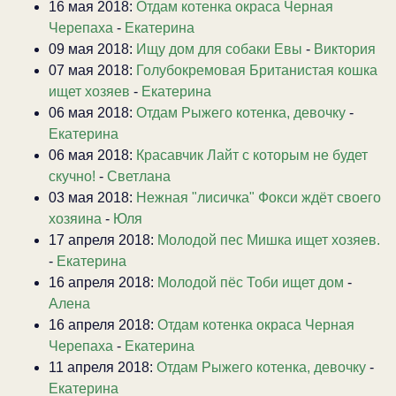
16 мая 2018:
Отдам котенка окраса Черная
Черепаха
-
Екатерина
09 мая 2018:
Ищу дом для собаки Евы
-
Виктория
07 мая 2018:
Голубокремовая Британистая кошка
ищет хозяев
-
Екатерина
06 мая 2018:
Отдам Рыжего котенка, девочку
-
Екатерина
06 мая 2018:
Красавчик Лайт с которым не будет
скучно!
-
Светлана
03 мая 2018:
Нежная "лисичка" Фокси ждёт своего
хозяина
-
Юля
17 апреля 2018:
Молодой пес Мишка ищет хозяев.
-
Екатерина
16 апреля 2018:
Молодой пёс Тоби ищет дом
-
Алена
16 апреля 2018:
Отдам котенка окраса Черная
Черепаха
-
Екатерина
11 апреля 2018:
Отдам Рыжего котенка, девочку
-
Екатерина