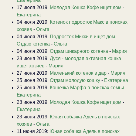
Екатерина
17 июля 2019:
Молодая Кошка Кофе ищет дом
-
Екатерина
04 июля 2019:
Котенок подросток Макс в поисках
хозяев
-
Ольга
04 июля 2019:
Подросток Микки в ищет дом.
Отдаю котенка
-
Ольга
04 июля 2019:
Отдам шикарного котенка
-
Мария
28 июня 2019:
Дуся - молодая активная кошка
ищет хозяев
-
Мария
27 июня 2019:
Маленький котенок в дар
-
Мария
25 июня 2019:
Отдам молодую кошку
-
Екатерина
25 июня 2019:
Кошечка Марфа в поисках семьи
-
Екатерина
23 июня 2019:
Молодая Кошка Кофе ищет дом
-
Екатерина
23 июня 2019:
Юная собачка Адель в поисках
хозяев
-
Ольга
11 июня 2019:
Юная собачка Адель в поисках