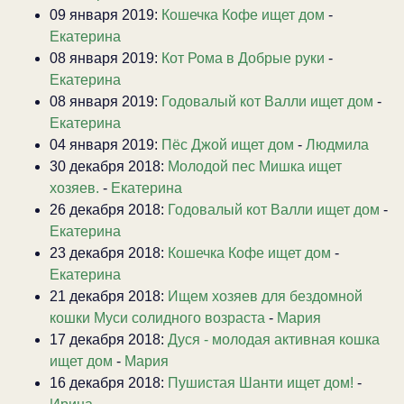
09 января 2019:
Кошечка Кофе ищет дом
-
Екатерина
08 января 2019:
Кот Рома в Добрые руки
-
Екатерина
08 января 2019:
Годовалый кот Валли ищет дом
-
Екатерина
04 января 2019:
Пёс Джой ищет дом
-
Людмила
30 декабря 2018:
Молодой пес Мишка ищет
хозяев.
-
Екатерина
26 декабря 2018:
Годовалый кот Валли ищет дом
-
Екатерина
23 декабря 2018:
Кошечка Кофе ищет дом
-
Екатерина
21 декабря 2018:
Ищем хозяев для бездомной
кошки Муси солидного возраста
-
Мария
17 декабря 2018:
Дуся - молодая активная кошка
ищет дом
-
Мария
16 декабря 2018:
Пушистая Шанти ищет дом!
-