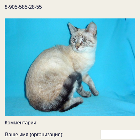
8-905-585-28-55
Комментарии:
Ваше имя (организация):