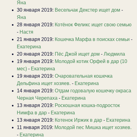
Яна
30 января 2019:
Весельчак Декстер ищет дом
-
Яна
28 января 2019:
Котёнок Феликс ищет свою семью
-
Настя
21 января 2019:
Кошечка Марфа в поисках семьи
-
Екатерина
20 января 2019:
Пёс Джой ищет дом
-
Людмила
19 января 2019:
Молодой котик Орфей в дар (10
мес)
-
Екатерина
19 января 2019:
Очаровательная кошечка
Дельфина ищет хозяев.
-
Екатерина
14 января 2019:
Отдам годовалую кошечку окраса
Черная Черепаха
-
Екатерина
13 января 2019:
Роскошная кошка-подросток
Нимфа в дар
-
Екатерина
13 января 2019:
Котенок Иржик в дар
-
Екатерина
11 января 2019:
Молодой пес Мишка ищет хозяев.
-
Екатерина