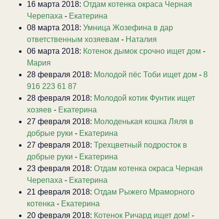
16 марта 2018:
Отдам котенка окраса Черная
Черепаха
-
Екатерина
08 марта 2018:
Умница Жозефина в дар
ответственным хозяевам
-
Наталия
06 марта 2018:
Котенок дымок срочно ищет дом
-
Мария
28 февраля 2018:
Молодой пёс Тоби ищет дом
-
8
916 223 61 87
28 февраля 2018:
Молодой котик Фунтик ищет
хозяев
-
Екатерина
27 февраля 2018:
Молоденькая кошка Ляля в
добрые руки
-
Екатерина
27 февраля 2018:
Трехцветный подросток в
добрые руки
-
Екатерина
23 февраля 2018:
Отдам котенка окраса Черная
Черепаха
-
Екатерина
21 февраля 2018:
Отдам Рыжего Мраморного
котенка
-
Екатерина
20 февраля 2018:
Котенок Ричард ищет дом!
-