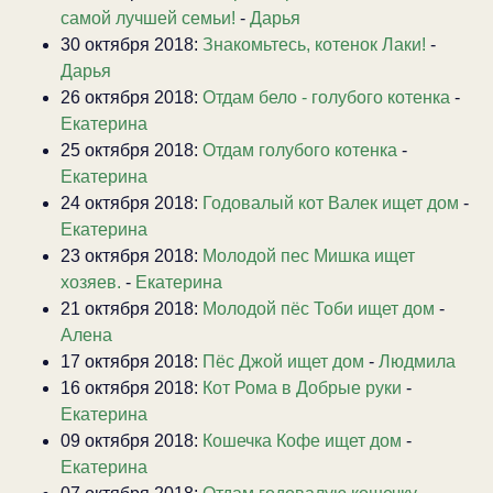
самой лучшей семьи!
-
Дарья
30 октября 2018:
Знакомьтесь, котенок Лаки!
-
Дарья
26 октября 2018:
Отдам бело - голубого котенка
-
Екатерина
25 октября 2018:
Отдам голубого котенка
-
Екатерина
24 октября 2018:
Годовалый кот Валек ищет дом
-
Екатерина
23 октября 2018:
Молодой пес Мишка ищет
хозяев.
-
Екатерина
21 октября 2018:
Молодой пёс Тоби ищет дом
-
Алена
17 октября 2018:
Пёс Джой ищет дом
-
Людмила
16 октября 2018:
Кот Рома в Добрые руки
-
Екатерина
09 октября 2018:
Кошечка Кофе ищет дом
-
Екатерина