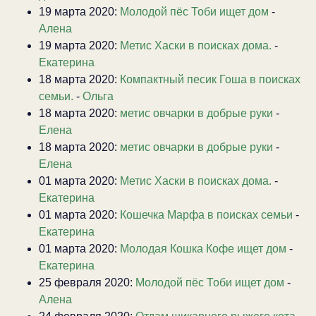
19 марта 2020:
Молодой пёс Тоби ищет дом
-
Алена
19 марта 2020:
Метис Хаски в поисках дома.
-
Екатерина
18 марта 2020:
Компактный песик Гоша в поисках
семьи.
-
Ольга
18 марта 2020:
метис овчарки в добрые руки
-
Елена
18 марта 2020:
метис овчарки в добрые руки
-
Елена
01 марта 2020:
Метис Хаски в поисках дома.
-
Екатерина
01 марта 2020:
Кошечка Марфа в поисках семьи
-
Екатерина
01 марта 2020:
Молодая Кошка Кофе ищет дом
-
Екатерина
25 февраля 2020:
Молодой пёс Тоби ищет дом
-
Алена