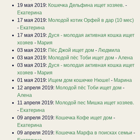
19 мая 2019:
Кошечка Дельфина ищет хозяев.
-
Екатерина
17 мая 2019:
Молодой котик Орфей в дар (10 мес)
-
Екатерина
17 мая 2019:
Дуся - молодая активная кошка ищет
хозяев
-
Мария
03 мая 2019:
Пёс Джой ищет дом
-
Людмила
03 мая 2019:
Молодой пёс Тоби ищет дом
-
Алена
03 мая 2019:
Дуся - молодая активная кошка ищет
хозяев
-
Мария
01 мая 2019:
Ищем дом кошечке Нюше!
-
Марина
12 апреля 2019:
Молодой пёс Тоби ищет дом
-
Алена
11 апреля 2019:
Молодой пес Мишка ищет хозяев.
-
Екатерина
09 апреля 2019:
Кошечка Кофе ищет дом
-
Екатерина
09 апреля 2019:
Кошечка Марфа в поисках семьи
-