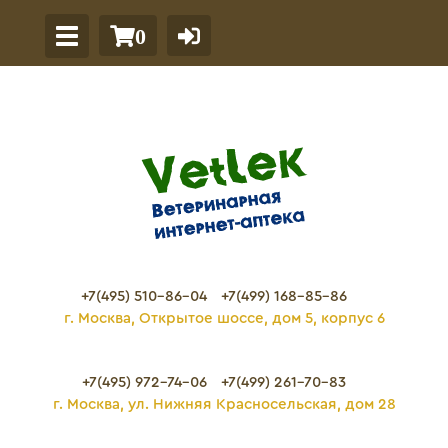
0
+7(495) 510-86-04
+7(499) 168-85-86
г. Москва, Открытое шоссе, дом 5, корпус 6
+7(495) 972-74-06
+7(499) 261-70-83
г. Москва, ул. Нижняя Красносельская, дом 28