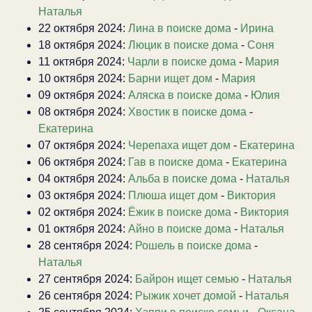
Наталья
22 октября 2024:
Лина в поиске дома
-
Ирина
18 октября 2024:
Люцик в поиске дома
-
Соня
11 октября 2024:
Чарли в поиске дома
-
Мария
10 октября 2024:
Барни ищет дом
-
Мария
09 октября 2024:
Аляска в поиске дома
-
Юлия
08 октября 2024:
Хвостик в поиске дома
-
Екатерина
07 октября 2024:
Черепаха ищет дом
-
Екатерина
06 октября 2024:
Гав в поиске дома
-
Екатерина
04 октября 2024:
Альба в поиске дома
-
Наталья
03 октября 2024:
Плюша ищет дом
-
Виктория
02 октября 2024:
Ёжик в поиске дома
-
Виктория
01 октября 2024:
Айно в поиске дома
-
Наталья
28 сентября 2024:
Рошель в поиске дома
-
Наталья
27 сентября 2024:
Байрон ищет семью
-
Наталья
26 сентября 2024:
Рыжик хочет домой
-
Наталья