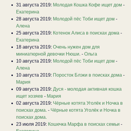
31 августа 2019:
Молодая Кошка Кофе ищет дом
-
Екатерина
28 августа 2019:
Молодой пёс Тоби ищет дом
-
Алена
25 августа 2019:
Котенок Алиса в поисках дома
-
Екатерина
18 августа 2019:
Очень нужен дом для
миниатюрной девочки Нюши.
-
Ольга
10 августа 2019:
Молодой пёс Тоби ищет дом
-
Алена
10 августа 2019:
Поросток Блэки в поисках дома
-
Мария
09 августа 2019:
Дуся - молодая активная кошка
ищет хозяев
-
Мария
02 августа 2019:
Чёрные котята Уголёк и Ночка в
поисках дома.
-
Чёрные котята Уголёк и Ночка в
поисках дома.
23 июля 2019:
Кошечка Марфа в поисках семьи
-