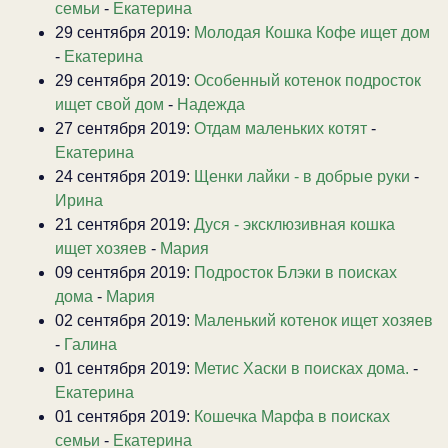
семьи
-
Екатерина
29 сентября 2019:
Молодая Кошка Кофе ищет дом
-
Екатерина
29 сентября 2019:
Особенный котенок подросток
ищет свой дом
-
Надежда
27 сентября 2019:
Отдам маленьких котят
-
Екатерина
24 сентября 2019:
Щенки лайки - в добрые руки
-
Ирина
21 сентября 2019:
Дуся - эксклюзивная кошка
ищет хозяев
-
Мария
09 сентября 2019:
Подросток Блэки в поисках
дома
-
Мария
02 сентября 2019:
Маленький котенок ищет хозяев
-
Галина
01 сентября 2019:
Метис Хаски в поисках дома.
-
Екатерина
01 сентября 2019:
Кошечка Марфа в поисках
семьи
-
Екатерина