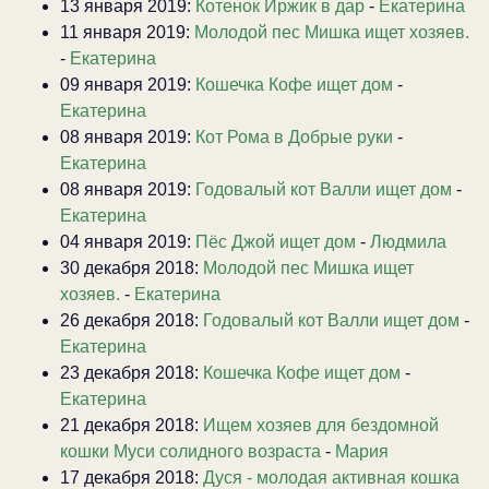
13 января 2019:
Котенок Иржик в дар
-
Екатерина
11 января 2019:
Молодой пес Мишка ищет хозяев.
-
Екатерина
09 января 2019:
Кошечка Кофе ищет дом
-
Екатерина
08 января 2019:
Кот Рома в Добрые руки
-
Екатерина
08 января 2019:
Годовалый кот Валли ищет дом
-
Екатерина
04 января 2019:
Пёс Джой ищет дом
-
Людмила
30 декабря 2018:
Молодой пес Мишка ищет
хозяев.
-
Екатерина
26 декабря 2018:
Годовалый кот Валли ищет дом
-
Екатерина
23 декабря 2018:
Кошечка Кофе ищет дом
-
Екатерина
21 декабря 2018:
Ищем хозяев для бездомной
кошки Муси солидного возраста
-
Мария
17 декабря 2018:
Дуся - молодая активная кошка