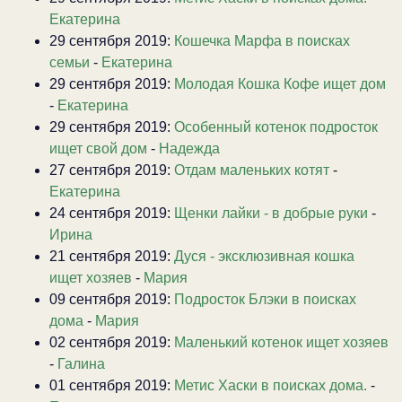
Екатерина
29 сентября 2019:
Кошечка Марфа в поисках
семьи
-
Екатерина
29 сентября 2019:
Молодая Кошка Кофе ищет дом
-
Екатерина
29 сентября 2019:
Особенный котенок подросток
ищет свой дом
-
Надежда
27 сентября 2019:
Отдам маленьких котят
-
Екатерина
24 сентября 2019:
Щенки лайки - в добрые руки
-
Ирина
21 сентября 2019:
Дуся - эксклюзивная кошка
ищет хозяев
-
Мария
09 сентября 2019:
Подросток Блэки в поисках
дома
-
Мария
02 сентября 2019:
Маленький котенок ищет хозяев
-
Галина
01 сентября 2019:
Метис Хаски в поисках дома.
-