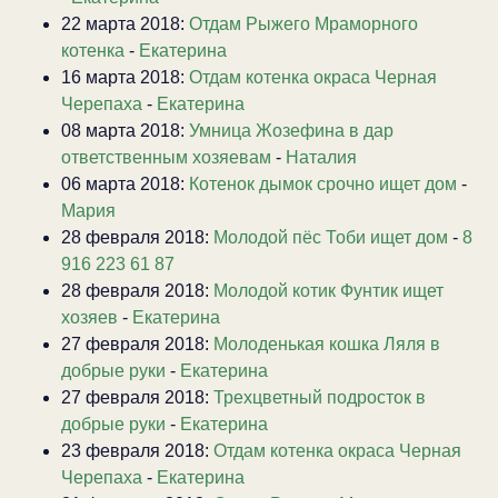
22 марта 2018:
Отдам Рыжего Мраморного
котенка
-
Екатерина
16 марта 2018:
Отдам котенка окраса Черная
Черепаха
-
Екатерина
08 марта 2018:
Умница Жозефина в дар
ответственным хозяевам
-
Наталия
06 марта 2018:
Котенок дымок срочно ищет дом
-
Мария
28 февраля 2018:
Молодой пёс Тоби ищет дом
-
8
916 223 61 87
28 февраля 2018:
Молодой котик Фунтик ищет
хозяев
-
Екатерина
27 февраля 2018:
Молоденькая кошка Ляля в
добрые руки
-
Екатерина
27 февраля 2018:
Трехцветный подросток в
добрые руки
-
Екатерина
23 февраля 2018:
Отдам котенка окраса Черная
Черепаха
-
Екатерина