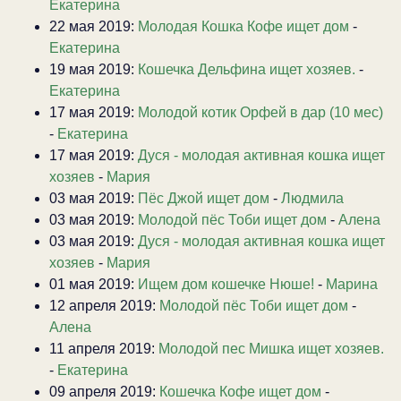
Екатерина
22 мая 2019:
Молодая Кошка Кофе ищет дом
-
Екатерина
19 мая 2019:
Кошечка Дельфина ищет хозяев.
-
Екатерина
17 мая 2019:
Молодой котик Орфей в дар (10 мес)
-
Екатерина
17 мая 2019:
Дуся - молодая активная кошка ищет
хозяев
-
Мария
03 мая 2019:
Пёс Джой ищет дом
-
Людмила
03 мая 2019:
Молодой пёс Тоби ищет дом
-
Алена
03 мая 2019:
Дуся - молодая активная кошка ищет
хозяев
-
Мария
01 мая 2019:
Ищем дом кошечке Нюше!
-
Марина
12 апреля 2019:
Молодой пёс Тоби ищет дом
-
Алена
11 апреля 2019:
Молодой пес Мишка ищет хозяев.
-
Екатерина
09 апреля 2019:
Кошечка Кофе ищет дом
-