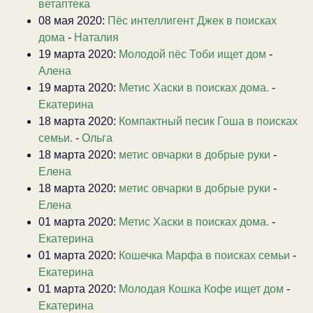
ветаптека
08 мая 2020:
Пёс интеллигент Джек в поисках
дома
-
Наталия
19 марта 2020:
Молодой пёс Тоби ищет дом
-
Алена
19 марта 2020:
Метис Хаски в поисках дома.
-
Екатерина
18 марта 2020:
Компактный песик Гоша в поисках
семьи.
-
Ольга
18 марта 2020:
метис овчарки в добрые руки
-
Елена
18 марта 2020:
метис овчарки в добрые руки
-
Елена
01 марта 2020:
Метис Хаски в поисках дома.
-
Екатерина
01 марта 2020:
Кошечка Марфа в поисках семьи
-
Екатерина
01 марта 2020:
Молодая Кошка Кофе ищет дом
-
Екатерина