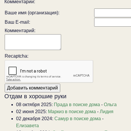
Комментарии:
Ваше имя (организация):
Ваш E-mail:
Комментарий:
Recaptcha:
Отдам в хорошие руки
08 октября 2025:
Прада в поиске дома
-
Ольга
02 июня 2025:
Маркиз в поиске дома
-
Лидия
02 декабря 2024:
Самур в поиске дома
-
Елизавета