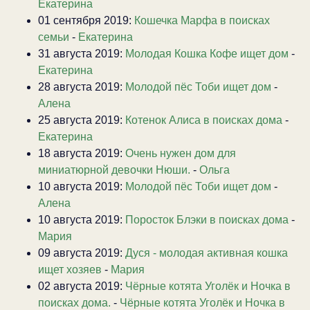
Екатерина
01 сентября 2019:
Кошечка Марфа в поисках
семьи
-
Екатерина
31 августа 2019:
Молодая Кошка Кофе ищет дом
-
Екатерина
28 августа 2019:
Молодой пёс Тоби ищет дом
-
Алена
25 августа 2019:
Котенок Алиса в поисках дома
-
Екатерина
18 августа 2019:
Очень нужен дом для
миниатюрной девочки Нюши.
-
Ольга
10 августа 2019:
Молодой пёс Тоби ищет дом
-
Алена
10 августа 2019:
Поросток Блэки в поисках дома
-
Мария
09 августа 2019:
Дуся - молодая активная кошка
ищет хозяев
-
Мария
02 августа 2019:
Чёрные котята Уголёк и Ночка в
поисках дома.
-
Чёрные котята Уголёк и Ночка в