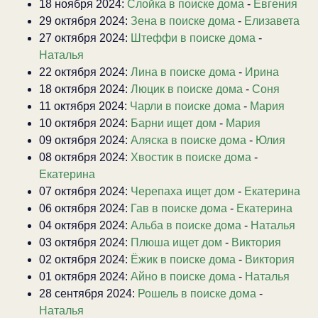
18 ноября 2024:
Слойка в поиске дома
-
Евгения
29 октября 2024:
Зена в поиске дома
-
Елизавета
27 октября 2024:
Штеффи в поиске дома
-
Наталья
22 октября 2024:
Лина в поиске дома
-
Ирина
18 октября 2024:
Люцик в поиске дома
-
Соня
11 октября 2024:
Чарли в поиске дома
-
Мария
10 октября 2024:
Барни ищет дом
-
Мария
09 октября 2024:
Аляска в поиске дома
-
Юлия
08 октября 2024:
Хвостик в поиске дома
-
Екатерина
07 октября 2024:
Черепаха ищет дом
-
Екатерина
06 октября 2024:
Гав в поиске дома
-
Екатерина
04 октября 2024:
Альба в поиске дома
-
Наталья
03 октября 2024:
Плюша ищет дом
-
Виктория
02 октября 2024:
Ёжик в поиске дома
-
Виктория
01 октября 2024:
Айно в поиске дома
-
Наталья
28 сентября 2024:
Рошель в поиске дома
-
Наталья