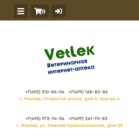
0
+7(495) 510-86-04
+7(499) 168-85-86
г. Москва, Открытое шоссе, дом 5, корпус 6
+7(495) 972-74-06
+7(499) 261-70-83
г. Москва, ул. Нижняя Красносельская, дом 28