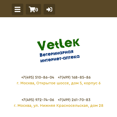
0
+7(495) 510-86-04
+7(499) 168-85-86
г. Москва, Открытое шоссе, дом 5, корпус 6
+7(495) 972-74-06
+7(499) 261-70-83
г. Москва, ул. Нижняя Красносельская, дом 28