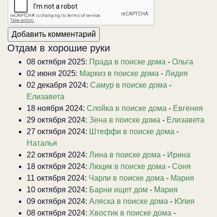
Отдам в хорошие руки
08 октября 2025:
Прада в поиске дома
-
Ольга
02 июня 2025:
Маркиз в поиске дома
-
Лидия
02 декабря 2024:
Самур в поиске дома
-
Елизавета
18 ноября 2024:
Слойка в поиске дома
-
Евгения
29 октября 2024:
Зена в поиске дома
-
Елизавета
27 октября 2024:
Штеффи в поиске дома
-
Наталья
22 октября 2024:
Лина в поиске дома
-
Ирина
18 октября 2024:
Люцик в поиске дома
-
Соня
11 октября 2024:
Чарли в поиске дома
-
Мария
10 октября 2024:
Барни ищет дом
-
Мария
09 октября 2024:
Аляска в поиске дома
-
Юлия
08 октября 2024:
Хвостик в поиске дома
-