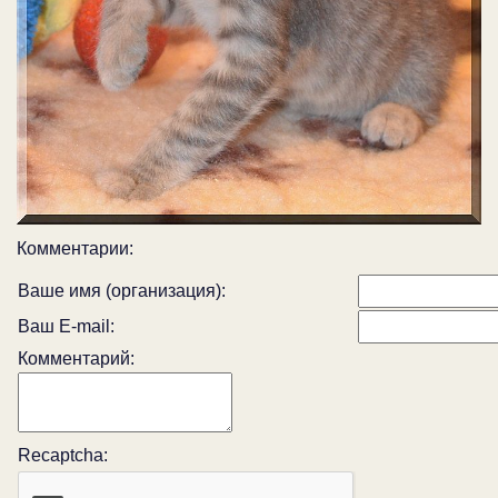
Комментарии:
Ваше имя (организация):
Ваш E-mail:
Комментарий:
Recaptcha: