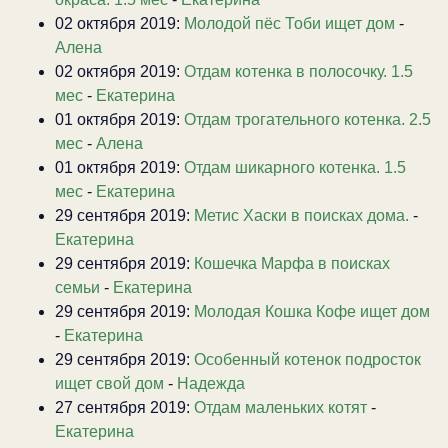
02 октября 2019:
Молодой пёс Тоби ищет дом
-
Алена
02 октября 2019:
Отдам котенка в полосочку. 1.5
мес
-
Екатерина
01 октября 2019:
Отдам трогательного котенка. 2.5
мес
-
Алена
01 октября 2019:
Отдам шикарного котенка. 1.5
мес
-
Екатерина
29 сентября 2019:
Метис Хаски в поисках дома.
-
Екатерина
29 сентября 2019:
Кошечка Марфа в поисках
семьи
-
Екатерина
29 сентября 2019:
Молодая Кошка Кофе ищет дом
-
Екатерина
29 сентября 2019:
Особенный котенок подросток
ищет свой дом
-
Надежда
27 сентября 2019:
Отдам маленьких котят
-
Екатерина