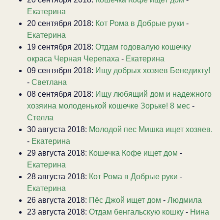
Екатерина
20 сентября 2018:
Кот Рома в Добрые руки
-
Екатерина
19 сентября 2018:
Отдам годовалую кошечку
окраса Черная Черепаха
-
Екатерина
09 сентября 2018:
Ищу добрых хозяев Бенедикту!
-
Светлана
08 сентября 2018:
Ищу любящий дом и надежного
хозяина молоденькой кошечке Зорьке! 8 мес
-
Стелла
30 августа 2018:
Молодой пес Мишка ищет хозяев.
-
Екатерина
29 августа 2018:
Кошечка Кофе ищет дом
-
Екатерина
28 августа 2018:
Кот Рома в Добрые руки
-
Екатерина
26 августа 2018:
Пёс Джой ищет дом
-
Людмила
23 августа 2018:
Отдам бенгальскую кошку
-
Нина