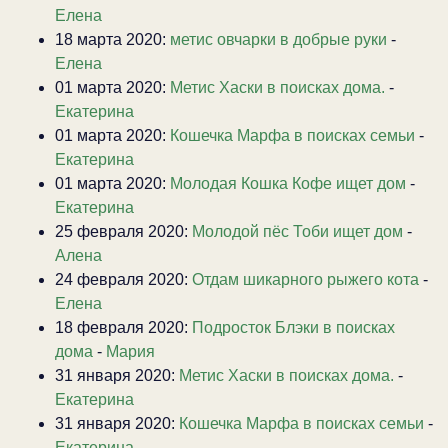
Елена
18 марта 2020:
метис овчарки в добрые руки
-
Елена
01 марта 2020:
Метис Хаски в поисках дома.
-
Екатерина
01 марта 2020:
Кошечка Марфа в поисках семьи
-
Екатерина
01 марта 2020:
Молодая Кошка Кофе ищет дом
-
Екатерина
25 февраля 2020:
Молодой пёс Тоби ищет дом
-
Алена
24 февраля 2020:
Отдам шикарного рыжего кота
-
Елена
18 февраля 2020:
Подросток Блэки в поисках
дома
-
Мария
31 января 2020:
Метис Хаски в поисках дома.
-
Екатерина
31 января 2020:
Кошечка Марфа в поисках семьи
-
Екатерина