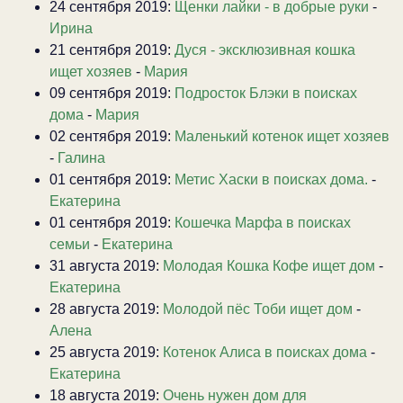
24 сентября 2019:
Щенки лайки - в добрые руки
-
Ирина
21 сентября 2019:
Дуся - эксклюзивная кошка
ищет хозяев
-
Мария
09 сентября 2019:
Подросток Блэки в поисках
дома
-
Мария
02 сентября 2019:
Маленький котенок ищет хозяев
-
Галина
01 сентября 2019:
Метис Хаски в поисках дома.
-
Екатерина
01 сентября 2019:
Кошечка Марфа в поисках
семьи
-
Екатерина
31 августа 2019:
Молодая Кошка Кофе ищет дом
-
Екатерина
28 августа 2019:
Молодой пёс Тоби ищет дом
-
Алена
25 августа 2019:
Котенок Алиса в поисках дома
-
Екатерина
18 августа 2019:
Очень нужен дом для