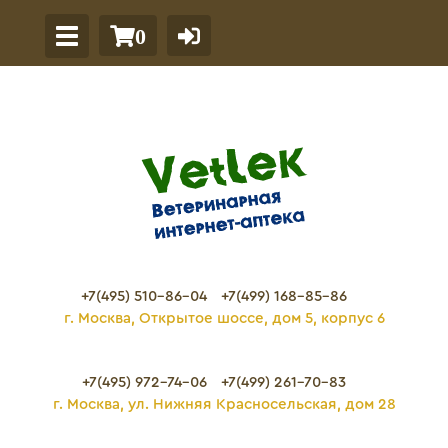
0
+7(495) 510-86-04
+7(499) 168-85-86
г. Москва, Открытое шоссе, дом 5, корпус 6
+7(495) 972-74-06
+7(499) 261-70-83
г. Москва, ул. Нижняя Красносельская, дом 28