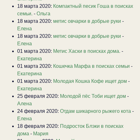
18 марта 2020:
Компактный песик Гоша в поисках
семьи.
-
Ольга
18 марта 2020:
метис овчарки в добрые руки
-
Елена
18 марта 2020:
метис овчарки в добрые руки
-
Елена
01 марта 2020:
Метис Хаски в поисках дома.
-
Екатерина
01 марта 2020:
Кошечка Марфа в поисках семьи
-
Екатерина
01 марта 2020:
Молодая Кошка Кофе ищет дом
-
Екатерина
25 февраля 2020:
Молодой пёс Тоби ищет дом
-
Алена
24 февраля 2020:
Отдам шикарного рыжего кота
-
Елена
18 февраля 2020:
Подросток Блэки в поисках
дома
-
Мария