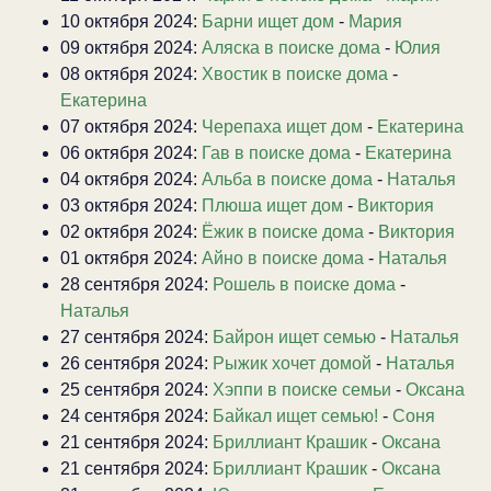
10 октября 2024:
Барни ищет дом
-
Мария
09 октября 2024:
Аляска в поиске дома
-
Юлия
08 октября 2024:
Хвостик в поиске дома
-
Екатерина
07 октября 2024:
Черепаха ищет дом
-
Екатерина
06 октября 2024:
Гав в поиске дома
-
Екатерина
04 октября 2024:
Альба в поиске дома
-
Наталья
03 октября 2024:
Плюша ищет дом
-
Виктория
02 октября 2024:
Ёжик в поиске дома
-
Виктория
01 октября 2024:
Айно в поиске дома
-
Наталья
28 сентября 2024:
Рошель в поиске дома
-
Наталья
27 сентября 2024:
Байрон ищет семью
-
Наталья
26 сентября 2024:
Рыжик хочет домой
-
Наталья
25 сентября 2024:
Хэппи в поиске семьи
-
Оксана
24 сентября 2024:
Байкал ищет семью!
-
Соня
21 сентября 2024:
Бриллиант Крашик
-
Оксана
21 сентября 2024:
Бриллиант Крашик
-
Оксана