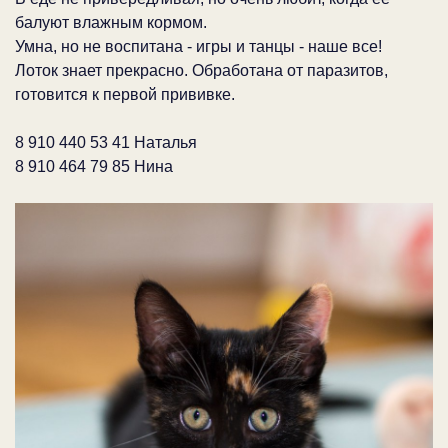
балуют влажным кормом.
Умна, но не воспитана - игры и танцы - наше все!
Лоток знает прекрасно. Обработана от паразитов,
готовится к первой прививке.
8 910 440 53 41 Наталья
8 910 464 79 85 Нина