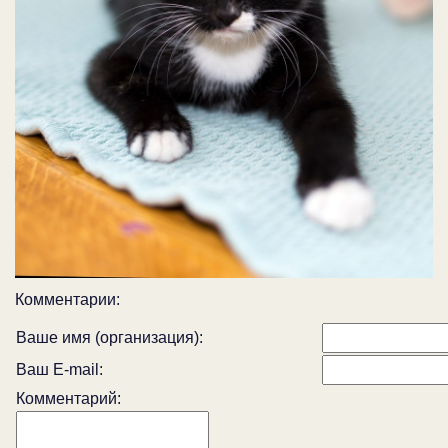
Комментарии:
Ваше имя (организация):
Ваш E-mail:
Комментарий: