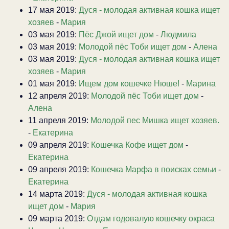
17 мая 2019:
Дуся - молодая активная кошка ищет
хозяев
-
Мария
03 мая 2019:
Пёс Джой ищет дом
-
Людмила
03 мая 2019:
Молодой пёс Тоби ищет дом
-
Алена
03 мая 2019:
Дуся - молодая активная кошка ищет
хозяев
-
Мария
01 мая 2019:
Ищем дом кошечке Нюше!
-
Марина
12 апреля 2019:
Молодой пёс Тоби ищет дом
-
Алена
11 апреля 2019:
Молодой пес Мишка ищет хозяев.
-
Екатерина
09 апреля 2019:
Кошечка Кофе ищет дом
-
Екатерина
09 апреля 2019:
Кошечка Марфа в поисках семьи
-
Екатерина
14 марта 2019:
Дуся - молодая активная кошка
ищет дом
-
Мария
09 марта 2019:
Отдам годовалую кошечку окраса