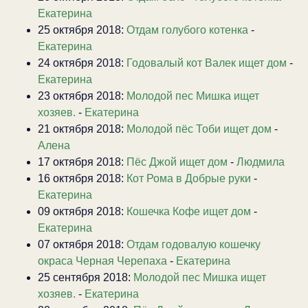
Екатерина
25 октября 2018:
Отдам голубого котенка
-
Екатерина
24 октября 2018:
Годовалый кот Валек ищет дом
-
Екатерина
23 октября 2018:
Молодой пес Мишка ищет
хозяев.
-
Екатерина
21 октября 2018:
Молодой пёс Тоби ищет дом
-
Алена
17 октября 2018:
Пёс Джой ищет дом
-
Людмила
16 октября 2018:
Кот Рома в Добрые руки
-
Екатерина
09 октября 2018:
Кошечка Кофе ищет дом
-
Екатерина
07 октября 2018:
Отдам годовалую кошечку
окраса Черная Черепаха
-
Екатерина
25 сентября 2018:
Молодой пес Мишка ищет
хозяев.
-
Екатерина