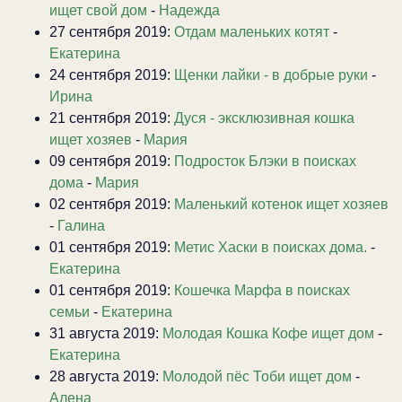
ищет свой дом
-
Надежда
27 сентября 2019:
Отдам маленьких котят
-
Екатерина
24 сентября 2019:
Щенки лайки - в добрые руки
-
Ирина
21 сентября 2019:
Дуся - эксклюзивная кошка
ищет хозяев
-
Мария
09 сентября 2019:
Подросток Блэки в поисках
дома
-
Мария
02 сентября 2019:
Маленький котенок ищет хозяев
-
Галина
01 сентября 2019:
Метис Хаски в поисках дома.
-
Екатерина
01 сентября 2019:
Кошечка Марфа в поисках
семьи
-
Екатерина
31 августа 2019:
Молодая Кошка Кофе ищет дом
-
Екатерина
28 августа 2019:
Молодой пёс Тоби ищет дом
-
Алена