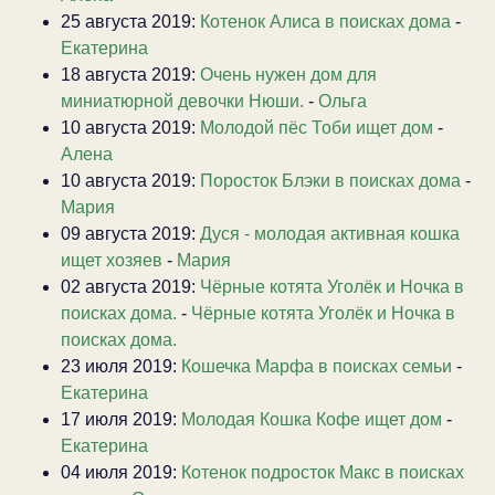
25 августа 2019:
Котенок Алиса в поисках дома
-
Екатерина
18 августа 2019:
Очень нужен дом для
миниатюрной девочки Нюши.
-
Ольга
10 августа 2019:
Молодой пёс Тоби ищет дом
-
Алена
10 августа 2019:
Поросток Блэки в поисках дома
-
Мария
09 августа 2019:
Дуся - молодая активная кошка
ищет хозяев
-
Мария
02 августа 2019:
Чёрные котята Уголёк и Ночка в
поисках дома.
-
Чёрные котята Уголёк и Ночка в
поисках дома.
23 июля 2019:
Кошечка Марфа в поисках семьи
-
Екатерина
17 июля 2019:
Молодая Кошка Кофе ищет дом
-
Екатерина
04 июля 2019:
Котенок подросток Макс в поисках