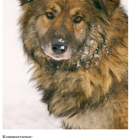
Комментарии: