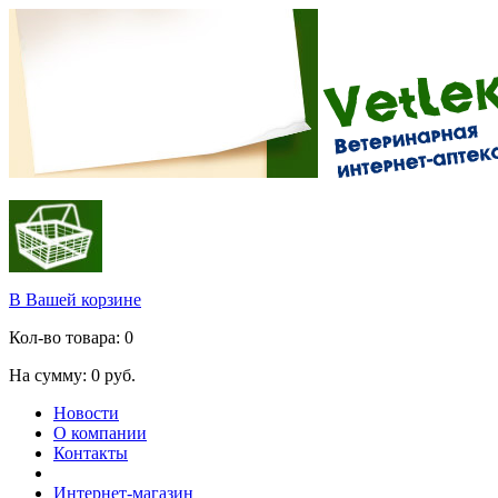
В Вашей корзине
Кол-во товара:
0
На сумму:
0
руб.
Новости
О компании
Контакты
Интернет-магазин