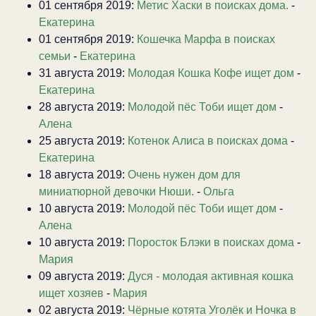
01 сентября 2019:
Метис Хаски в поисках дома.
-
Екатерина
01 сентября 2019:
Кошечка Марфа в поисках
семьи
-
Екатерина
31 августа 2019:
Молодая Кошка Кофе ищет дом
-
Екатерина
28 августа 2019:
Молодой пёс Тоби ищет дом
-
Алена
25 августа 2019:
Котенок Алиса в поисках дома
-
Екатерина
18 августа 2019:
Очень нужен дом для
миниатюрной девочки Нюши.
-
Ольга
10 августа 2019:
Молодой пёс Тоби ищет дом
-
Алена
10 августа 2019:
Поросток Блэки в поисках дома
-
Мария
09 августа 2019:
Дуся - молодая активная кошка
ищет хозяев
-
Мария
02 августа 2019:
Чёрные котята Уголёк и Ночка в