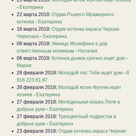
-
Екатерина
22 марта 2018:
Отдам Рыжего Мраморного
котенка
-
Екатерина
16 марта 2018:
Отдам котенка окраса Черная
Черепаха
-
Екатерина
08 марта 2018:
Умница Жозефина в дар
ответственным хозяевам
-
Наталия
06 марта 2018:
Котенок дымок срочно ищет дом
-
Мария
28 февраля 2018:
Молодой пёс Тоби ищет дом
-
8
916 223 61 87
28 февраля 2018:
Молодой котик Фунтик ищет
хозяев
-
Екатерина
27 февраля 2018:
Молоденькая кошка Ляля в
добрые руки
-
Екатерина
27 февраля 2018:
Трехцветный подросток в
добрые руки
-
Екатерина
23 февраля 2018:
Отдам котенка окраса Черная