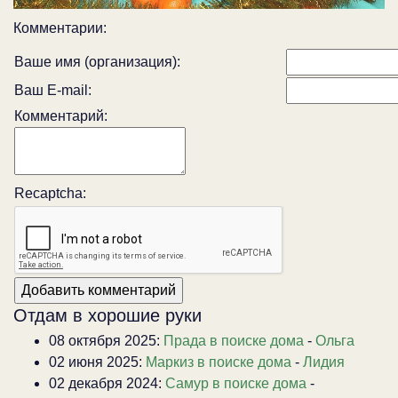
Комментарии:
Ваше имя (организация):
Ваш E-mail:
Комментарий:
Recaptcha:
Отдам в хорошие руки
08 октября 2025:
Прада в поиске дома
-
Ольга
02 июня 2025:
Маркиз в поиске дома
-
Лидия
02 декабря 2024:
Самур в поиске дома
-