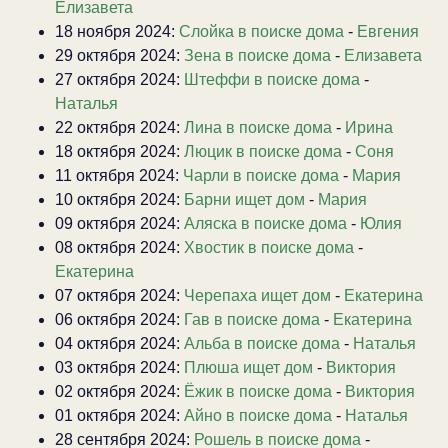
Елизавета
18 ноября 2024:
Слойка в поиске дома
-
Евгения
29 октября 2024:
Зена в поиске дома
-
Елизавета
27 октября 2024:
Штеффи в поиске дома
-
Наталья
22 октября 2024:
Лина в поиске дома
-
Ирина
18 октября 2024:
Люцик в поиске дома
-
Соня
11 октября 2024:
Чарли в поиске дома
-
Мария
10 октября 2024:
Барни ищет дом
-
Мария
09 октября 2024:
Аляска в поиске дома
-
Юлия
08 октября 2024:
Хвостик в поиске дома
-
Екатерина
07 октября 2024:
Черепаха ищет дом
-
Екатерина
06 октября 2024:
Гав в поиске дома
-
Екатерина
04 октября 2024:
Альба в поиске дома
-
Наталья
03 октября 2024:
Плюша ищет дом
-
Виктория
02 октября 2024:
Ёжик в поиске дома
-
Виктория
01 октября 2024:
Айно в поиске дома
-
Наталья
28 сентября 2024:
Рошель в поиске дома
-