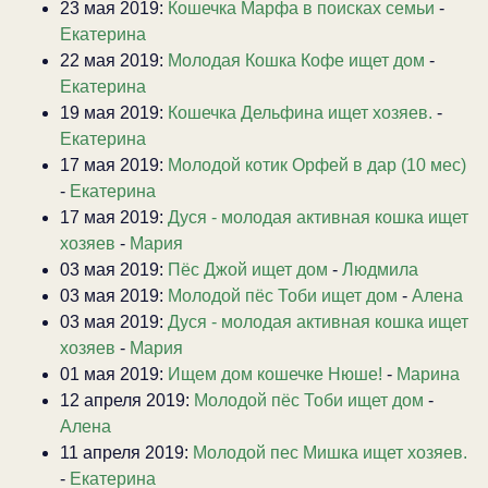
23 мая 2019:
Кошечка Марфа в поисках семьи
-
Екатерина
22 мая 2019:
Молодая Кошка Кофе ищет дом
-
Екатерина
19 мая 2019:
Кошечка Дельфина ищет хозяев.
-
Екатерина
17 мая 2019:
Молодой котик Орфей в дар (10 мес)
-
Екатерина
17 мая 2019:
Дуся - молодая активная кошка ищет
хозяев
-
Мария
03 мая 2019:
Пёс Джой ищет дом
-
Людмила
03 мая 2019:
Молодой пёс Тоби ищет дом
-
Алена
03 мая 2019:
Дуся - молодая активная кошка ищет
хозяев
-
Мария
01 мая 2019:
Ищем дом кошечке Нюше!
-
Марина
12 апреля 2019:
Молодой пёс Тоби ищет дом
-
Алена
11 апреля 2019:
Молодой пес Мишка ищет хозяев.
-
Екатерина