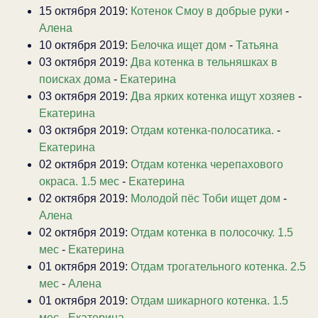
15 октября 2019:
Котенок Смоу в добрые руки
-
Алена
10 октября 2019:
Белочка ищет дом
-
Татьяна
03 октября 2019:
Два котенка в тельняшках в
поисках дома
-
Екатерина
03 октября 2019:
Два ярких котенка ищут хозяев
-
Екатерина
03 октября 2019:
Отдам котенка-полосатика.
-
Екатерина
02 октября 2019:
Отдам котенка черепахового
окраса. 1.5 мес
-
Екатерина
02 октября 2019:
Молодой пёс Тоби ищет дом
-
Алена
02 октября 2019:
Отдам котенка в полосочку. 1.5
мес
-
Екатерина
01 октября 2019:
Отдам трогательного котенка. 2.5
мес
-
Алена
01 октября 2019:
Отдам шикарного котенка. 1.5
мес
-
Екатерина