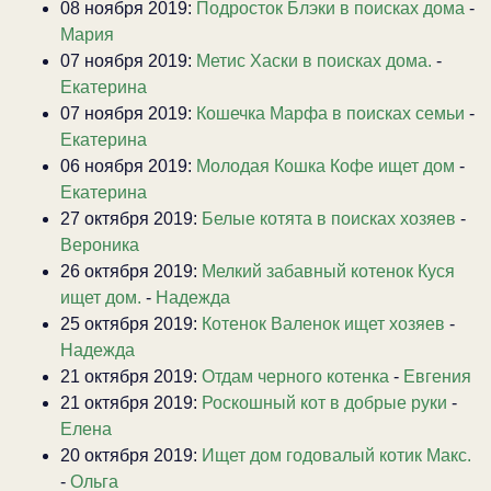
08 ноября 2019:
Подросток Блэки в поисках дома
-
Мария
07 ноября 2019:
Метис Хаски в поисках дома.
-
Екатерина
07 ноября 2019:
Кошечка Марфа в поисках семьи
-
Екатерина
06 ноября 2019:
Молодая Кошка Кофе ищет дом
-
Екатерина
27 октября 2019:
Белые котята в поисках хозяев
-
Вероника
26 октября 2019:
Мелкий забавный котенок Куся
ищет дом.
-
Надежда
25 октября 2019:
Котенок Валенок ищет хозяев
-
Надежда
21 октября 2019:
Отдам черного котенка
-
Евгения
21 октября 2019:
Роскошный кот в добрые руки
-
Елена
20 октября 2019:
Ищет дом годовалый котик Макс.
-
Ольга