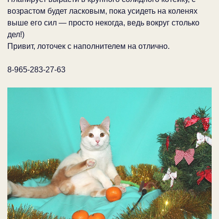
возрастом будет ласковым, пока усидеть на коленях
выше его сил — просто некогда, ведь вокруг столько
дел!)
Привит, лоточек с наполнителем на отлично.
8-965-283-27-63