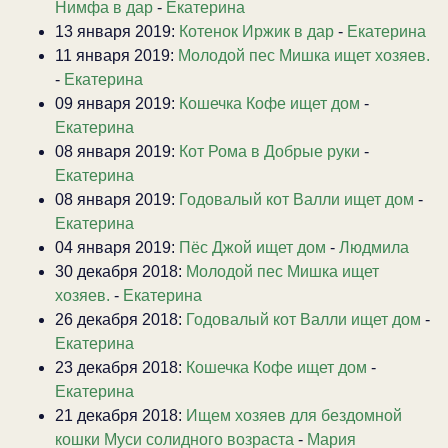
Нимфа в дар
-
Екатерина
13 января 2019:
Котенок Иржик в дар
-
Екатерина
11 января 2019:
Молодой пес Мишка ищет хозяев.
-
Екатерина
09 января 2019:
Кошечка Кофе ищет дом
-
Екатерина
08 января 2019:
Кот Рома в Добрые руки
-
Екатерина
08 января 2019:
Годовалый кот Валли ищет дом
-
Екатерина
04 января 2019:
Пёс Джой ищет дом
-
Людмила
30 декабря 2018:
Молодой пес Мишка ищет
хозяев.
-
Екатерина
26 декабря 2018:
Годовалый кот Валли ищет дом
-
Екатерина
23 декабря 2018:
Кошечка Кофе ищет дом
-
Екатерина
21 декабря 2018:
Ищем хозяев для бездомной
кошки Муси солидного возраста
-
Мария