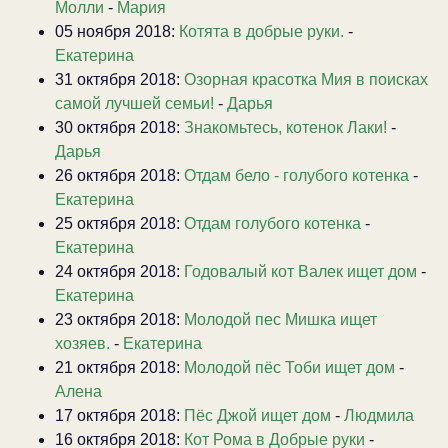
Молли
-
Мария
05 ноября 2018:
Котята в добрые руки.
-
Екатерина
31 октября 2018:
Озорная красотка Мия в поисках
самой лучшей семьи!
-
Дарья
30 октября 2018:
Знакомьтесь, котенок Лаки!
-
Дарья
26 октября 2018:
Отдам бело - голубого котенка
-
Екатерина
25 октября 2018:
Отдам голубого котенка
-
Екатерина
24 октября 2018:
Годовалый кот Валек ищет дом
-
Екатерина
23 октября 2018:
Молодой пес Мишка ищет
хозяев.
-
Екатерина
21 октября 2018:
Молодой пёс Тоби ищет дом
-
Алена
17 октября 2018:
Пёс Джой ищет дом
-
Людмила
16 октября 2018:
Кот Рома в Добрые руки
-