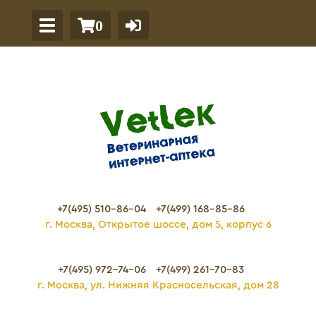
0
+7(495) 510-86-04
+7(499) 168-85-86
г. Москва, Открытое шоссе, дом 5, корпус 6
+7(495) 972-74-06
+7(499) 261-70-83
г. Москва, ул. Нижняя Красносельская, дом 28