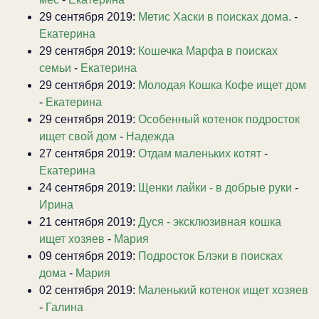
29 сентября 2019:
Метис Хаски в поисках дома.
-
Екатерина
29 сентября 2019:
Кошечка Марфа в поисках
семьи
-
Екатерина
29 сентября 2019:
Молодая Кошка Кофе ищет дом
-
Екатерина
29 сентября 2019:
Особенный котенок подросток
ищет свой дом
-
Надежда
27 сентября 2019:
Отдам маленьких котят
-
Екатерина
24 сентября 2019:
Щенки лайки - в добрые руки
-
Ирина
21 сентября 2019:
Дуся - эксклюзивная кошка
ищет хозяев
-
Мария
09 сентября 2019:
Подросток Блэки в поисках
дома
-
Мария
02 сентября 2019:
Маленький котенок ищет хозяев
-
Галина