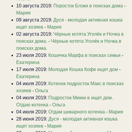
10 августа 2019:
Поросток Блэки в поисках дома
-
Мария
09 августа 2019:
Дуся - молодая активная кошка
ищет хозяев
-
Мария
02 августа 2019:
Чёрные котята Уголёк и Ночка в
поисках дома.
-
Чёрные котята Уголёк и Ночка в
поисках дома.
23 июля 2019:
Кошечка Марфа в поисках семьи
-
Екатерина
17 июля 2019:
Молодая Кошка Кофе ищет дом
-
Екатерина
04 июля 2019:
Котенок подросток Макс в поисках
хозяев
-
Ольга
04 июля 2019:
Подросток Микки в ищет дом.
Отдаю котенка
-
Ольга
04 июля 2019:
Отдам шикарного котенка
-
Мария
28 июня 2019:
Дуся - молодая активная кошка
ищет хозяев
-
Мария