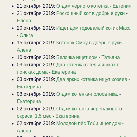
21 октября 2019:
Отдам черного котенка
-
Евгения
21 октября 2019:
Роскошный кот в добрые руки
-
Елена
20 октября 2019:
Ищет дом годовалый котик Макс.
-
Ольга
15 октября 2019:
Котенок Смоу в добрые руки
-
Алена
10 октября 2019:
Белочка ищет дом
-
Татьяна
03 октября 2019:
Два котенка в тельняшках в
поисках дома
-
Екатерина
03 октября 2019:
Два ярких котенка ищут хозяев
-
Екатерина
03 октября 2019:
Отдам котенка-полосатика.
-
Екатерина
02 октября 2019:
Отдам котенка черепахового
окраса. 1.5 мес
-
Екатерина
02 октября 2019:
Молодой пёс Тоби ищет дом
-
Алена