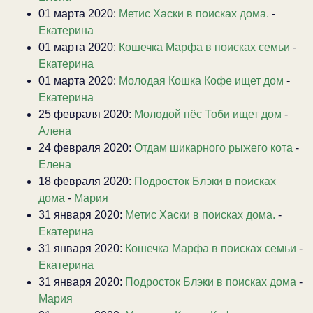
01 марта 2020:
Метис Хаски в поисках дома.
-
Екатерина
01 марта 2020:
Кошечка Марфа в поисках семьи
-
Екатерина
01 марта 2020:
Молодая Кошка Кофе ищет дом
-
Екатерина
25 февраля 2020:
Молодой пёс Тоби ищет дом
-
Алена
24 февраля 2020:
Отдам шикарного рыжего кота
-
Елена
18 февраля 2020:
Подросток Блэки в поисках
дома
-
Мария
31 января 2020:
Метис Хаски в поисках дома.
-
Екатерина
31 января 2020:
Кошечка Марфа в поисках семьи
-
Екатерина
31 января 2020:
Подросток Блэки в поисках дома
-
Мария