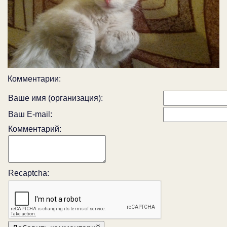
Комментарии:
Ваше имя (организация):
Ваш E-mail:
Комментарий:
Recaptcha: