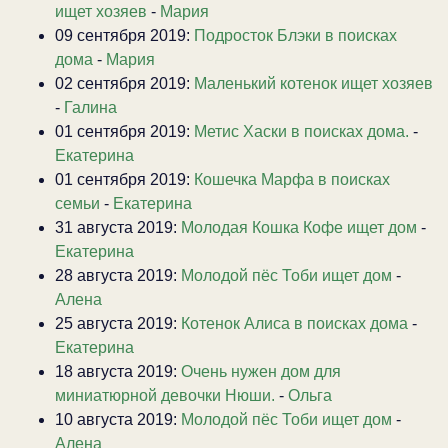
ищет хозяев
-
Мария
09 сентября 2019:
Подросток Блэки в поисках
дома
-
Мария
02 сентября 2019:
Маленький котенок ищет хозяев
-
Галина
01 сентября 2019:
Метис Хаски в поисках дома.
-
Екатерина
01 сентября 2019:
Кошечка Марфа в поисках
семьи
-
Екатерина
31 августа 2019:
Молодая Кошка Кофе ищет дом
-
Екатерина
28 августа 2019:
Молодой пёс Тоби ищет дом
-
Алена
25 августа 2019:
Котенок Алиса в поисках дома
-
Екатерина
18 августа 2019:
Очень нужен дом для
миниатюрной девочки Нюши.
-
Ольга
10 августа 2019:
Молодой пёс Тоби ищет дом
-
Алена