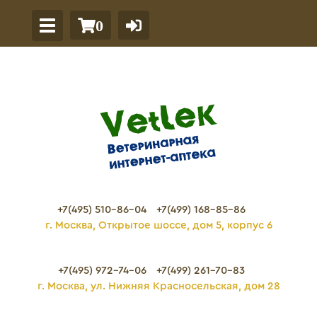
0
+7(495) 510-86-04
+7(499) 168-85-86
г. Москва, Открытое шоссе, дом 5, корпус 6
+7(495) 972-74-06
+7(499) 261-70-83
г. Москва, ул. Нижняя Красносельская, дом 28