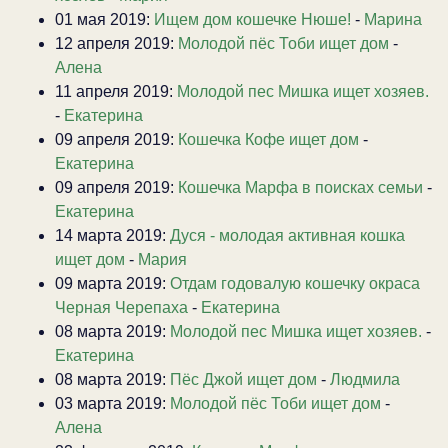
01 мая 2019:
Ищем дом кошечке Нюше!
-
Марина
12 апреля 2019:
Молодой пёс Тоби ищет дом
-
Алена
11 апреля 2019:
Молодой пес Мишка ищет хозяев.
-
Екатерина
09 апреля 2019:
Кошечка Кофе ищет дом
-
Екатерина
09 апреля 2019:
Кошечка Марфа в поисках семьи
-
Екатерина
14 марта 2019:
Дуся - молодая активная кошка
ищет дом
-
Мария
09 марта 2019:
Отдам годовалую кошечку окраса
Черная Черепаха
-
Екатерина
08 марта 2019:
Молодой пес Мишка ищет хозяев.
-
Екатерина
08 марта 2019:
Пёс Джой ищет дом
-
Людмила
03 марта 2019:
Молодой пёс Тоби ищет дом
-
Алена