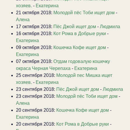
хозяев.
-
Екатерина
21 октября 2018:
Молодой пёс Тоби ищет дом
-
Алена
17 октября 2018:
Пёс Джой ищет дом
-
Людмила
16 октября 2018:
Кот Рома в Добрые руки
-
Екатерина
09 октября 2018:
Кошечка Кофе ищет дом
-
Екатерина
07 октября 2018:
Отдам годовалую кошечку
окраса Черная Черепаха
-
Екатерина
25 сентября 2018:
Молодой пес Мишка ищет
хозяев.
-
Екатерина
23 сентября 2018:
Пёс Джой ищет дом
-
Людмила
23 сентября 2018:
Молодой пёс Тоби ищет дом
-
Алена
20 сентября 2018:
Кошечка Кофе ищет дом
-
Екатерина
20 сентября 2018:
Кот Рома в Добрые руки
-