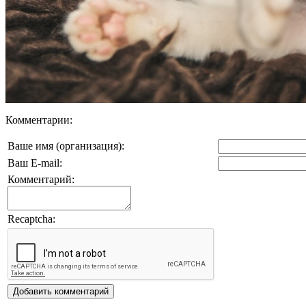
Комментарии:
Ваше имя (организация):
Ваш E-mail:
Комментарий:
Recaptcha: