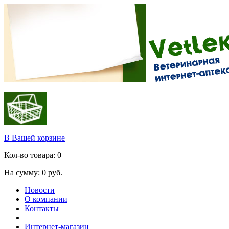
В Вашей корзине
Кол-во товара:
0
На сумму:
0
руб.
Новости
О компании
Контакты
Интернет-магазин