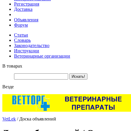
Регистрация
Доставка
Объявления
Форум
Статьи
Словарь
Законодательство
Инструкции
Ветеринарные организации
В товарах
Везде
VetLek
/ Доска объявлений